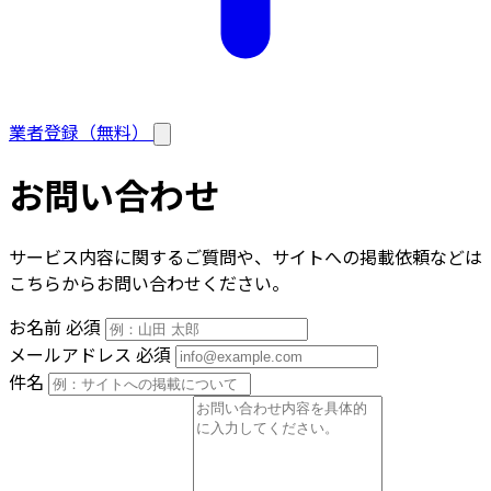
業者登録（無料）
お問い合わせ
サービス内容に関するご質問や、サイトへの掲載依頼などは
こちらからお問い合わせください。
お名前
必須
メールアドレス
必須
件名