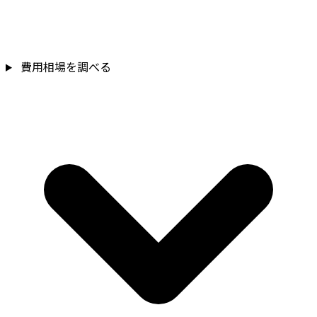
費用相場を調べる