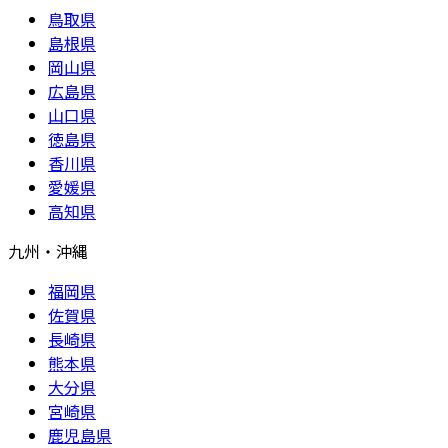
鳥取県
島根県
岡山県
広島県
山口県
徳島県
香川県
愛媛県
高知県
九州・沖縄
福岡県
佐賀県
長崎県
熊本県
大分県
宮崎県
鹿児島県