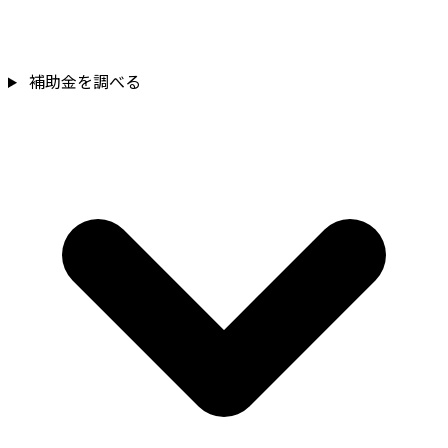
補助金を調べる