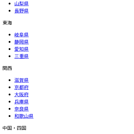
山梨県
長野県
東海
岐阜県
静岡県
愛知県
三重県
関西
滋賀県
京都府
大阪府
兵庫県
奈良県
和歌山県
中国・四国