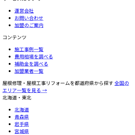
運営会社
お問い合わせ
加盟のご案内
コンテンツ
施工事例一覧
費用相場を調べる
補助金を調べる
加盟業者一覧
屋根修理・屋根工事リフォームを都道府県から探す
全国の
エリア一覧を見る →
北海道・東北
北海道
青森県
岩手県
宮城県