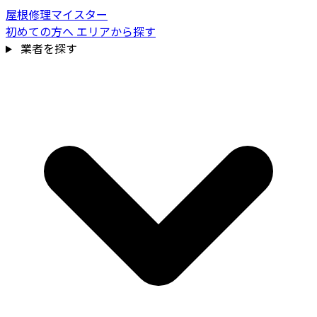
屋根修理マイスター
初めての方へ
エリアから探す
業者を探す