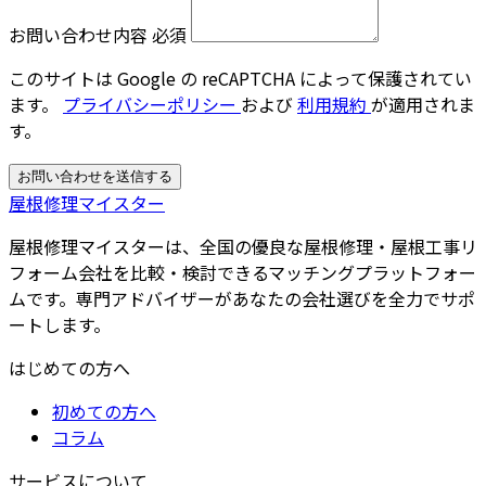
お問い合わせ内容
必須
このサイトは Google の reCAPTCHA によって保護されてい
ます。
プライバシーポリシー
および
利用規約
が適用されま
す。
お問い合わせを送信する
屋根修理マイスター
屋根修理マイスターは、全国の優良な屋根修理・屋根工事リ
フォーム会社を比較・検討できるマッチングプラットフォー
ムです。専門アドバイザーがあなたの会社選びを全力でサポ
ートします。
はじめての方へ
初めての方へ
コラム
サービスについて