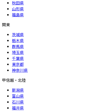
秋田県
山形県
福島県
関東
茨城県
栃木県
群馬県
埼玉県
千葉県
東京都
神奈川県
甲信越・北陸
新潟県
富山県
石川県
福井県