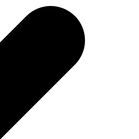
補助金を確認