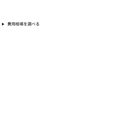
費用相場を調べる