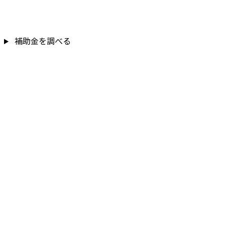
補助金を調べる