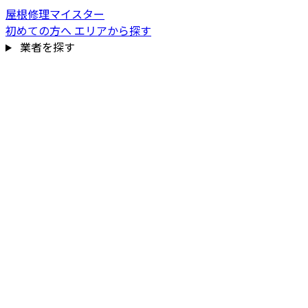
屋根修理マイスター
初めての方へ
エリアから探す
業者を探す