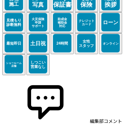
編集部コメント