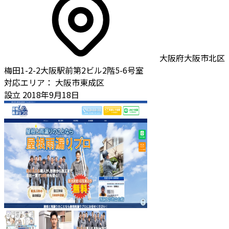
大阪府大阪市北区
梅田1-2-2大阪駅前第2ビル2階5-6号室
対応エリア：
大阪市東成区
設立
2018年9月18日