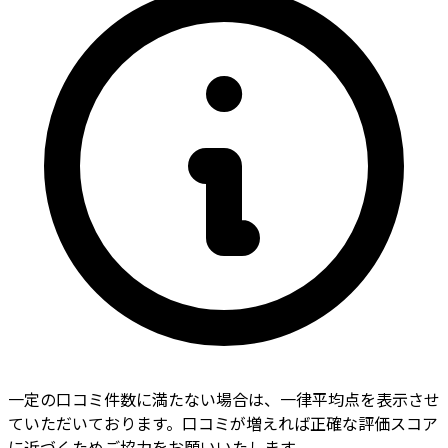
一定の口コミ件数に満たない場合は、一律平均点を表示させ
ていただいております。口コミが増えれば正確な評価スコア
に近づくためご協力をお願いいたします。