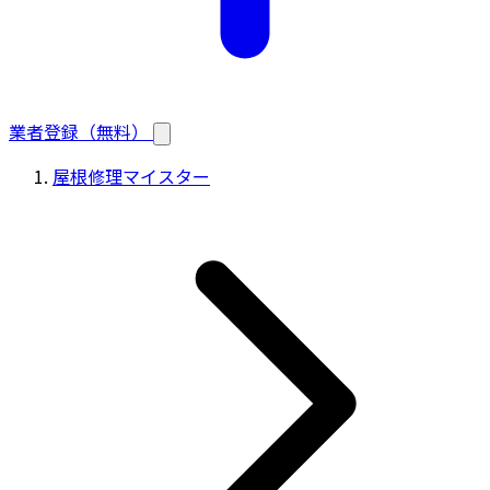
業者登録（無料）
屋根修理マイスター