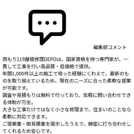
編集部コメント
雨もり119屋根修理DEPOは、国家資格を持つ専門家が、一
貫して工事を行い高品質・低価格で提供。
年間1,000件以上の施工で培った経験にくわえて、最新のも
のを取り揃えているため、現在のニーズに合った柔軟な提案
が可能です。
調査や見積もりは無料で行っており、気軽に問い合わせでき
る体制が万全。
大きな工事だけではなく小さな修理まで、住まいのことなら
柔軟に対応できます。
ご提案書・御見積書を提示したうえで、綿密に打ち合わせし
てくれるため安心です。