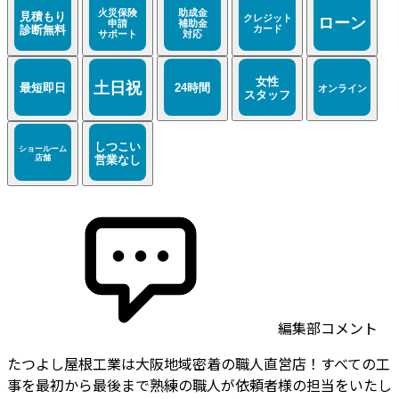
編集部コメント
たつよし屋根工業は大阪地域密着の職人直営店！すべての工
事を最初から最後まで熟練の職人が依頼者様の担当をいたし