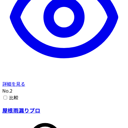
詳細を見る
No.2
比較
屋根雨漏りプロ