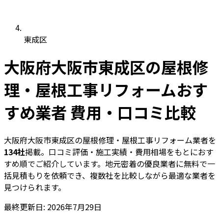
東成区
大阪府大阪市東成区の屋根修
理・屋根工事リフォームおす
すめ業者 費用・口コミ比較
大阪府大阪市東成区の屋根修理・屋根工事リフォーム業者を
134社
掲載。口コミ評価・施工実績・費用相場をもとにおす
すめ順でご紹介しています。地元密着の優良業者に無料で一
括見積もりを依頼でき、複数社を比較しながら最適な業者を
見つけられます。
最終更新日: 2026年7月29日