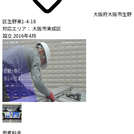
大阪府大阪市生野
区生野東1-4-18
対応エリア：
大阪市東成区
設立
2016年4月
参考料金