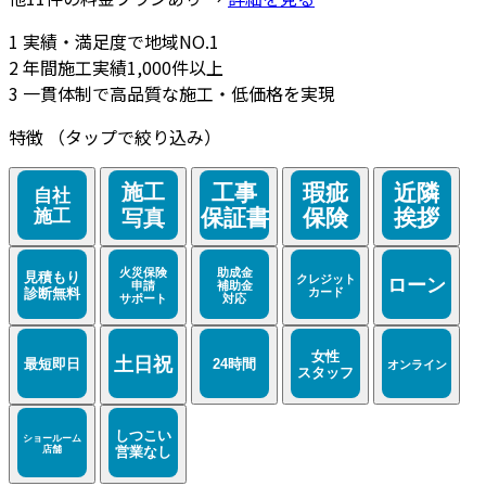
1
実績・満足度で地域NO.1
2
年間施工実績1,000件以上
3
一貫体制で高品質な施工・低価格を実現
特徴
（タップで絞り込み）