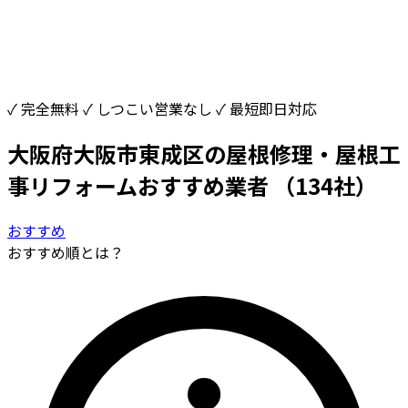
✓ 完全無料
✓ しつこい営業なし
✓ 最短即日対応
大阪府大阪市東成区の屋根修理・屋根工
事リフォームおすすめ業者
（134社）
おすすめ
おすすめ順とは？