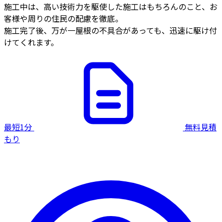
施工中は、高い技術力を駆使した施工はもちろんのこと、お
客様や周りの住民の配慮を徹底。
施工完了後、万が一屋根の不具合があっても、迅速に駆け付
けてくれます。
最短1分
無料見積
もり