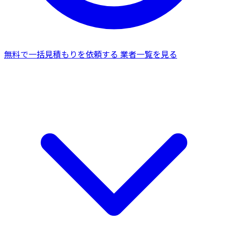
無料で一括見積もりを依頼する
業者一覧を見る