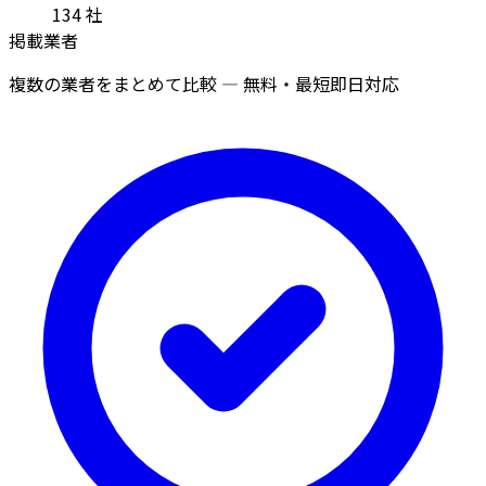
134
社
掲載業者
複数の業者をまとめて比較 — 無料・最短即日対応