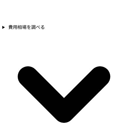
費用相場を調べる