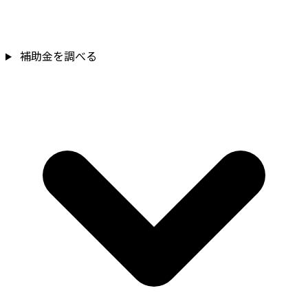
補助金を確認
補助金を調べる