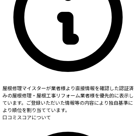
屋根修理マイスターが業者様より直接情報を確認した認証済
みの屋根修理・屋根工事リフォーム業者様を優先的に表示し
ています。ご登録いただいた情報等の内容により独自基準に
より順位を割り当てています。
口コミスコアについて