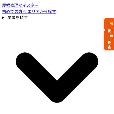
屋根修理マイスター
初めての方へ
エリアから探す
業者を探す
目次
絞り込み
費用相場を見る