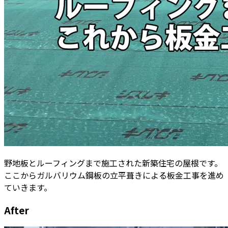
野地板とルーフィングまで施工された新築住宅の屋根です。
ここからガルバリウム鋼板の立平葺きによる板金工事を進め
ていきます。
After