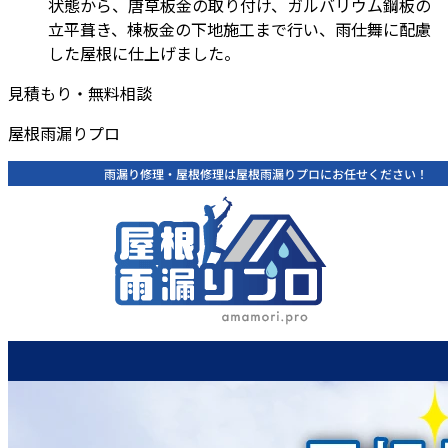
状態から、唐草板金の取り付け、ガルバリウム鋼板の
立平葺き、棟板金の下地施工まで行い、雨仕舞に配慮
した屋根に仕上げました。
見積もり・無料相談
屋根雨漏りプロ