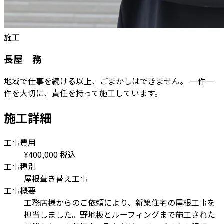
施工
長屋 務
地域で仕事を続ける以上、ごまかしはできません。 一件一
件を大切に、責任を持って施工しています。
施工詳細
工事費用
¥400,000
税込
工事種別
屋根葺き替え工事
工事概要
工務店様からのご依頼により、新築住宅の屋根工事を
担当しました。野地板とルーフィングまで施工された