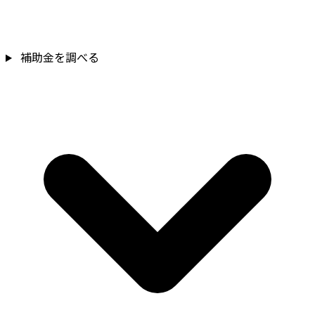
補助金を調べる