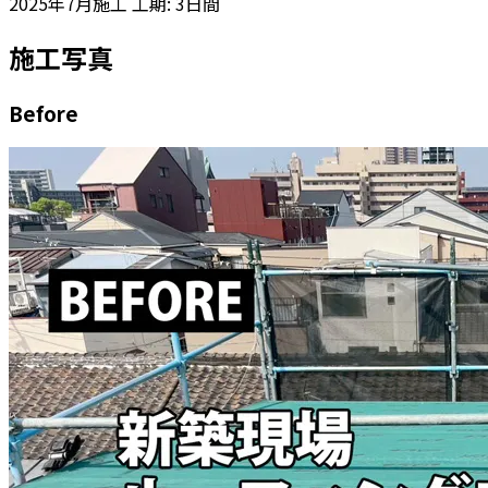
2025年7月施工
工期: 3日間
施工写真
Before