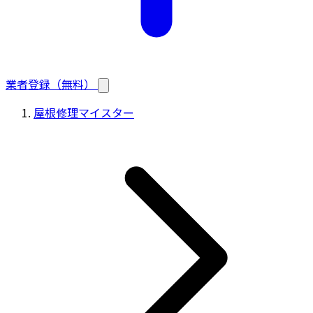
業者登録（無料）
屋根修理マイスター