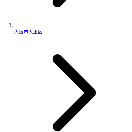
大阪市大正区