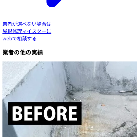
業者が選べない場合は
屋根修理マイスターに
webで相談する
業者の他の実績