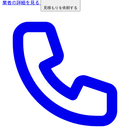
業者の詳細を見る
見積もりを依頼する