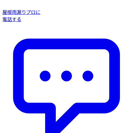
屋根雨漏りプロに
電話する