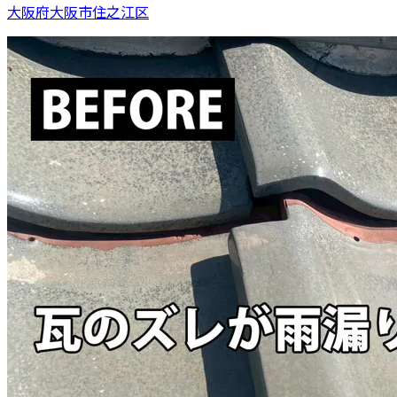
大阪府大阪市住之江区