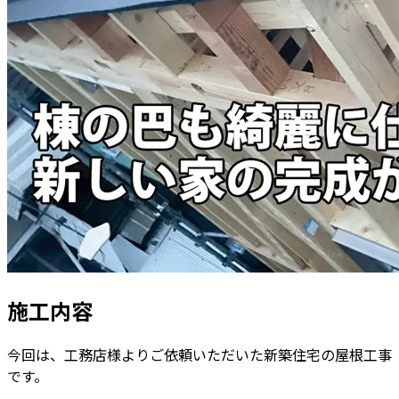
施工内容
今回は、工務店様よりご依頼いただいた新築住宅の屋根工事
です。