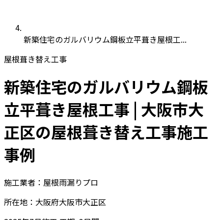
新築住宅のガルバリウム鋼板立平葺き屋根工...
屋根葺き替え工事
新築住宅のガルバリウム鋼板
立平葺き屋根工事 | 大阪市大
正区の屋根葺き替え工事施工
事例
施工業者：屋根雨漏りプロ
所在地：大阪府大阪市大正区