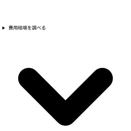
費用相場を調べる