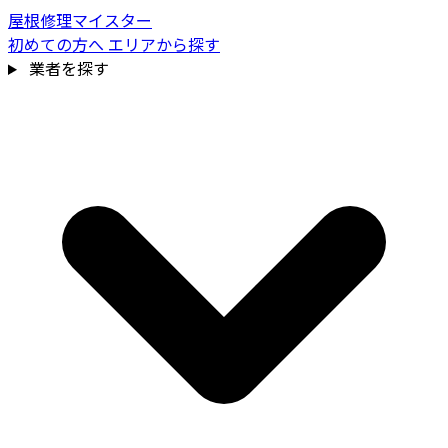
屋根修理マイスター
初めての方へ
エリアから探す
業者を探す