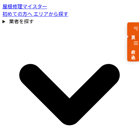
屋根修理マイスター
初めての方へ
エリアから探す
業者を探す
目次
絞り込み
費用相場を見る