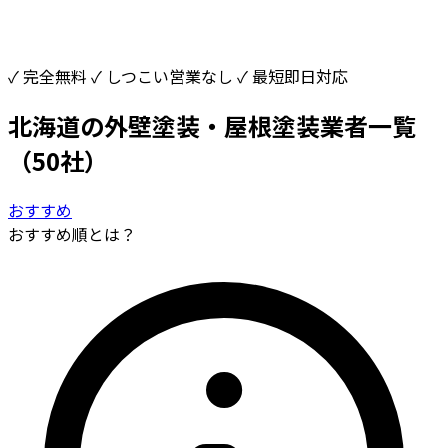
✓ 完全無料
✓ しつこい営業なし
✓ 最短即日対応
北海道の外壁塗装・屋根塗装業者一覧
（50社）
おすすめ
おすすめ順とは？