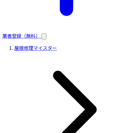
業者登録（無料）
屋根修理マイスター