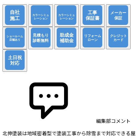
編集部コメント
北伸塗装は地域密着型で塗装工事から除雪まで対応できる屋