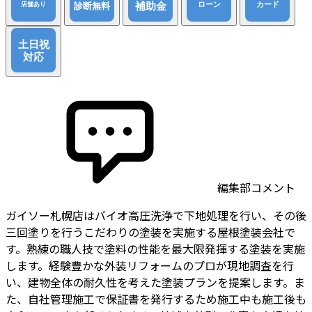
編集部コメント
ガイソー札幌店はバイオ高圧洗浄で下地処理を行い、その後
三回塗りを行うこだわりの塗装を実施する屋根塗装会社で
す。熟練の職人技で塗料の性能を最大限発揮する塗装を実施
します。経験豊かな外装リフォームのプロが現地調査を行
い、建物全体の耐久性を考えた塗装プランを提案します。ま
た、自社管理施工で保証書を発行するため施工中も施工後も