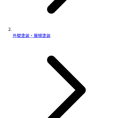
外壁塗装・屋根塗装