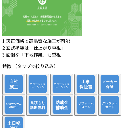
1
適正価格で高品質な施工が可能
2
玄武塗装は「仕上がり重視」
3
面倒な「下地作業」も重視
特徴
（タップで絞り込み）