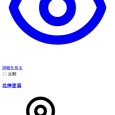
詳細を見る
比較
北伸塗装