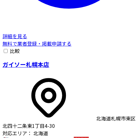
詳細を見る
無料で業者登録・掲載申請する
比較
ガイソー札幌本店
北海道札幌市東区
北四十二条東1丁目4-30
対応エリア：
北海道