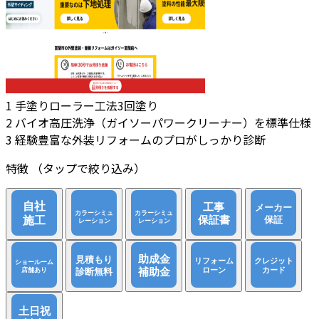
1
手塗りローラー工法3回塗り
2
バイオ高圧洗浄（ガイソーパワークリーナー）を標準仕様
3
経験豊富な外装リフォームのプロがしっかり診断
特徴
（タップで絞り込み）