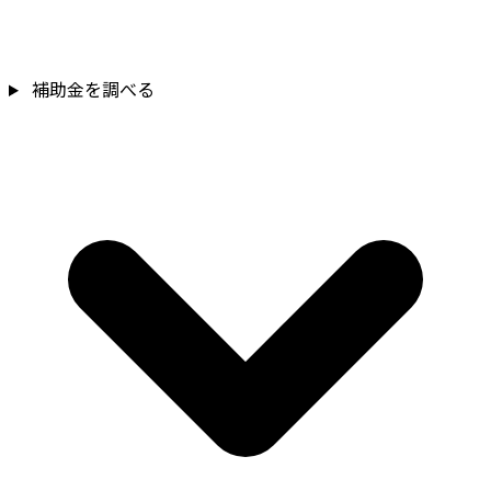
補助金を確認
補助金を調べる