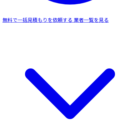
無料で一括見積もりを依頼する
業者一覧を見る