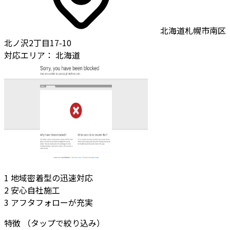
北海道札幌市南区
北ノ沢2丁目17-10
対応エリア：
北海道
1
地域密着型の迅速対応
2
安心自社施工
3
アフタフォローが充実
特徴
（タップで絞り込み）