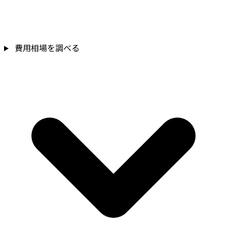
費用相場を調べる