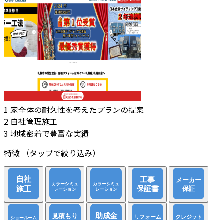
1
家全体の耐久性を考えたプランの提案
2
自社管理施工
3
地域密着で豊富な実績
特徴
（タップで絞り込み）