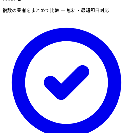
複数の業者をまとめて比較 — 無料・最短即日対応