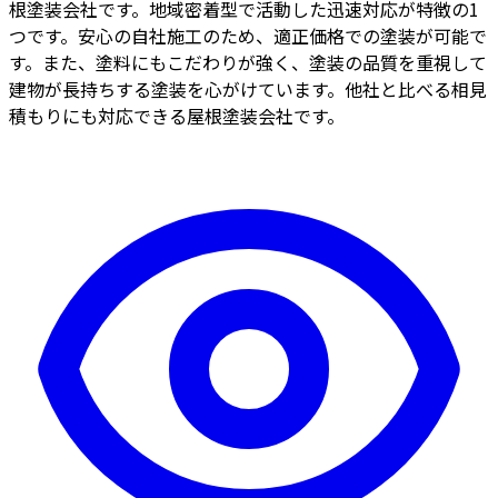
根塗装会社です。地域密着型で活動した迅速対応が特徴の1
つです。安心の自社施工のため、適正価格での塗装が可能で
す。また、塗料にもこだわりが強く、塗装の品質を重視して
建物が長持ちする塗装を心がけています。他社と比べる相見
積もりにも対応できる屋根塗装会社です。