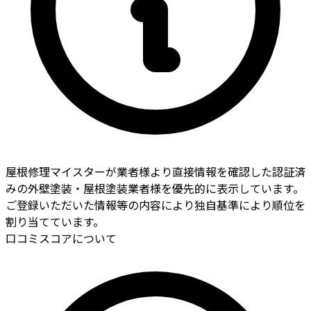
屋根修理マイスターが業者様より直接情報を確認した認証済
みの外壁塗装・屋根塗装業者様を優先的に表示しています。
ご登録いただいた情報等の内容により独自基準により順位を
割り当てています。
口コミスコアについて