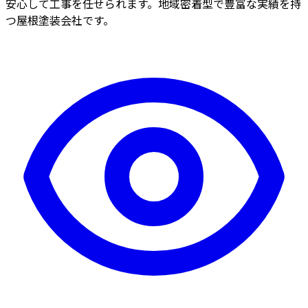
安心して工事を任せられます。地域密着型で豊富な実績を持
つ屋根塗装会社です。