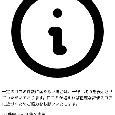
一定の口コミ件数に満たない場合は、一律平均点を表示させ
ていただいております。口コミが増えれば正確な評価スコア
に近づくためご協力をお願いいたします。
50
件中
1〜20
件を表示