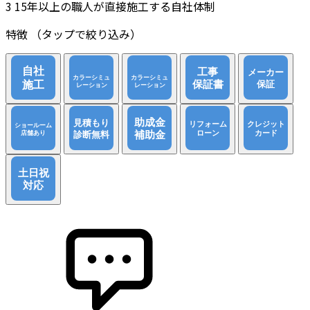
3
15年以上の職人が直接施工する自社体制
特徴
（タップで絞り込み）