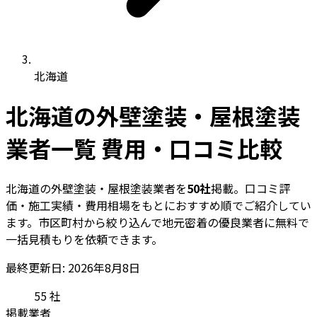
北海道
北海道の外壁塗装・屋根塗装
業者一覧 費用・口コミ比較
北海道の外壁塗装・屋根塗装業者を
50社
掲載。口コミ評
価・施工実績・費用相場をもとにおすすめ順でご紹介してい
ます。市区町村から絞り込んで地元密着の優良業者に無料で
一括見積もりを依頼できます。
最終更新日: 2026年8月8日
55
社
掲載業者