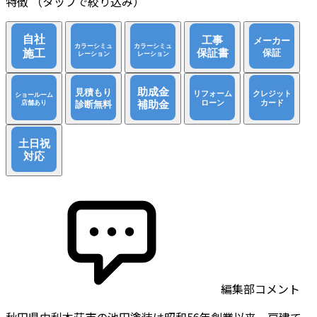
特徴
（タップで絞り込み）
編集部コメント