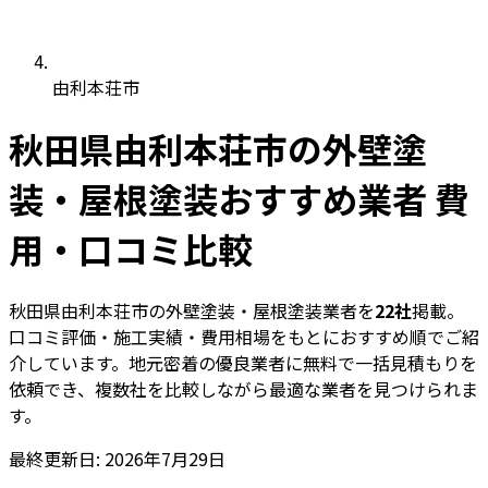
由利本荘市
秋田県由利本荘市の外壁塗
装・屋根塗装おすすめ業者 費
用・口コミ比較
秋田県由利本荘市の外壁塗装・屋根塗装業者を
22社
掲載。
口コミ評価・施工実績・費用相場をもとにおすすめ順でご紹
介しています。地元密着の優良業者に無料で一括見積もりを
依頼でき、複数社を比較しながら最適な業者を見つけられま
す。
最終更新日: 2026年7月29日