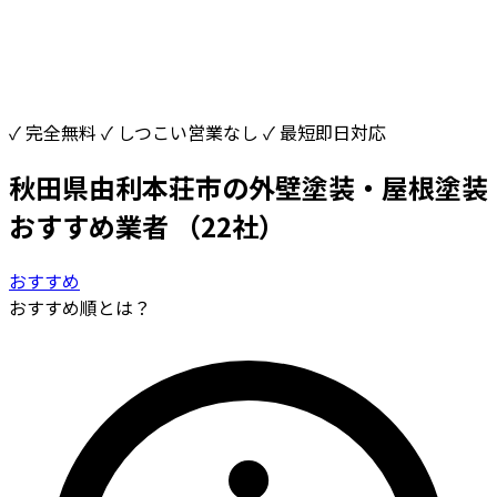
✓ 完全無料
✓ しつこい営業なし
✓ 最短即日対応
秋田県由利本荘市の外壁塗装・屋根塗装
おすすめ業者
（22社）
おすすめ
おすすめ順とは？