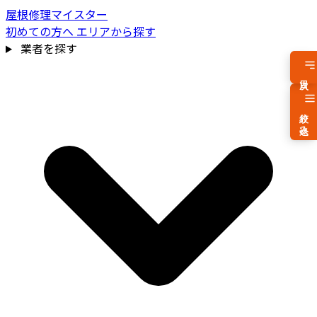
屋根修理マイスター
初めての方へ
エリアから探す
業者を探す
目次
絞り込み
費用相場を見る