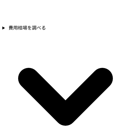
費用相場を調べる