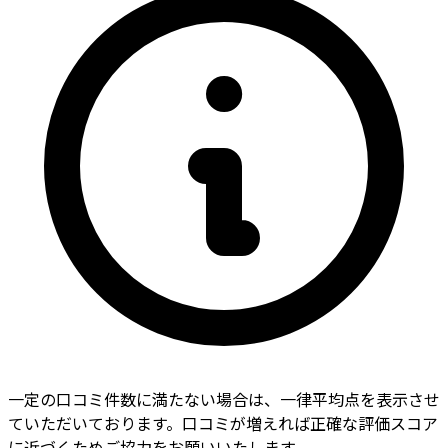
一定の口コミ件数に満たない場合は、一律平均点を表示させ
ていただいております。口コミが増えれば正確な評価スコア
に近づくためご協力をお願いいたします。