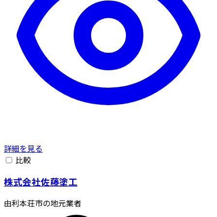
詳細を見る
比較
株式会社佐藤塗工
由利本荘市の地元業者