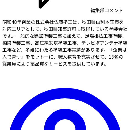
編集部コメント
昭和48年創業の株式会社佐藤塗工は、秋田県由利本荘市を
対応エリアとして、秋田県知事許可も取得している塗装会社
です。一般的な建設塗装工事に加えて、足場掛払工事塗装、
橋梁塗装工事、高圧線鉄塔塗装工事、テレビ塔アンテナ塗装
工事など、多岐にわたる塗装工事実績があります。「企業は
人で育つ」をモットーに、職人教育を充実させて、13名の
従業員により高品質なサービスを提供しています。