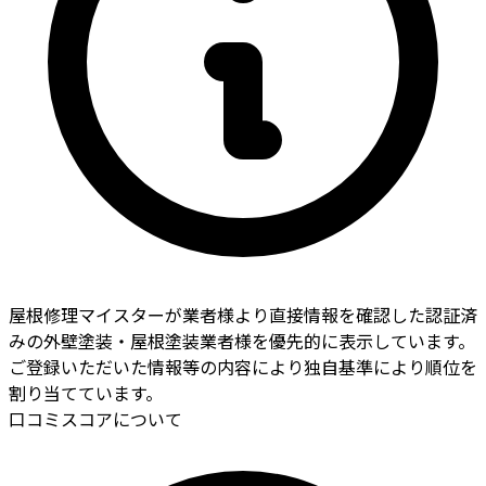
屋根修理マイスターが業者様より直接情報を確認した認証済
みの外壁塗装・屋根塗装業者様を優先的に表示しています。
ご登録いただいた情報等の内容により独自基準により順位を
割り当てています。
口コミスコアについて