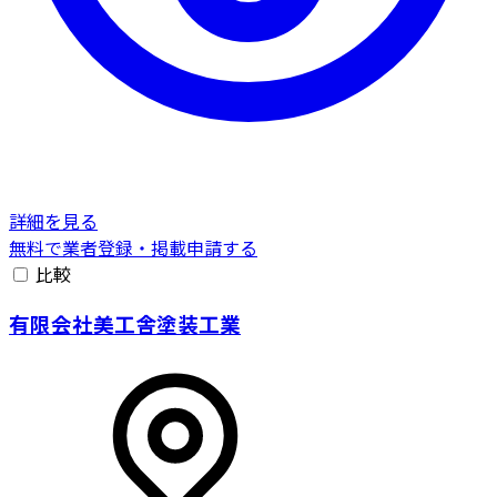
詳細を見る
無料で業者登録・掲載申請する
比較
有限会社美工舎塗装工業