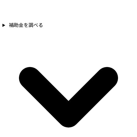
補助金を確認
補助金を調べる