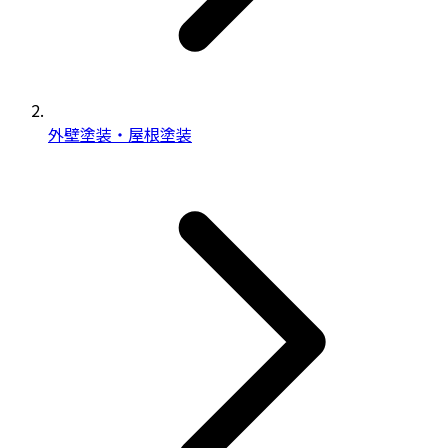
外壁塗装・屋根塗装