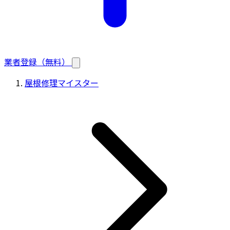
業者登録（無料）
屋根修理マイスター