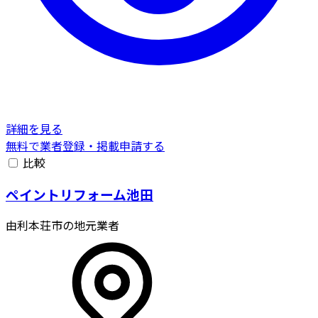
詳細を見る
無料で業者登録・掲載申請する
比較
ペイントリフォーム池田
由利本荘市の地元業者