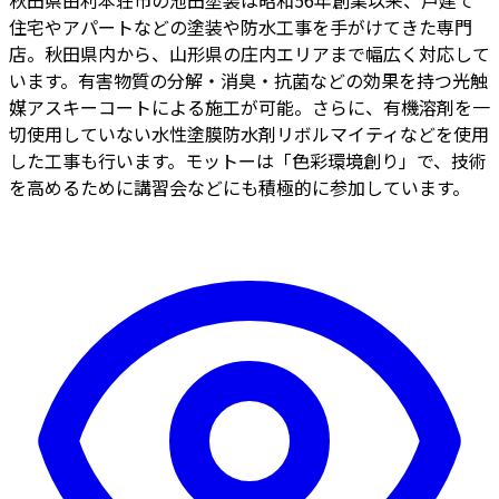
秋田県由利本荘市の池田塗装は昭和56年創業以来、戸建て
住宅やアパートなどの塗装や防水工事を手がけてきた専門
店。秋田県内から、山形県の庄内エリアまで幅広く対応して
います。有害物質の分解・消臭・抗菌などの効果を持つ光触
媒アスキーコートによる施工が可能。さらに、有機溶剤を一
切使用していない水性塗膜防水剤リボルマイティなどを使用
した工事も行います。モットーは「色彩環境創り」で、技術
を高めるために講習会などにも積極的に参加しています。