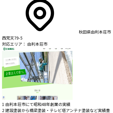
秋田県由利本荘市
西梵天79-5
対応エリア：
由利本荘市
1
由利本荘市にて昭和48年創業の実績
2
建設塗装から橋梁塗装・テレビ塔アンテナ塗装など実績豊