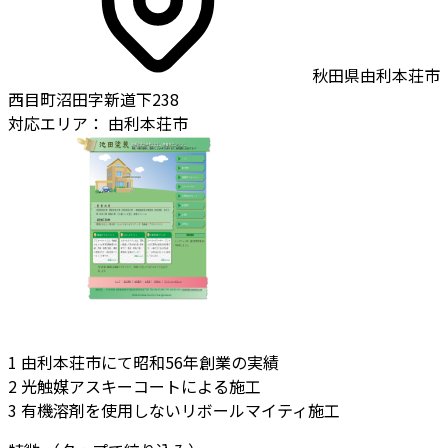
秋田県由利本荘市
西目町沼田字新道下238
対応エリア：
由利本荘市
1
由利本荘市にて昭和56年創業の実績
2
光触媒アスキーコートによる施工
3
有機溶剤を使用しないリボールマイティ施工