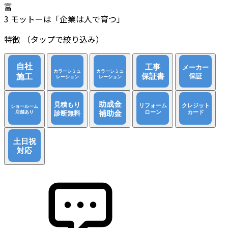
富
3
モットーは「企業は人で育つ」
特徴
（タップで絞り込み）