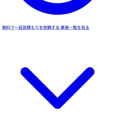
無料で一括見積もりを依頼する
業者一覧を見る