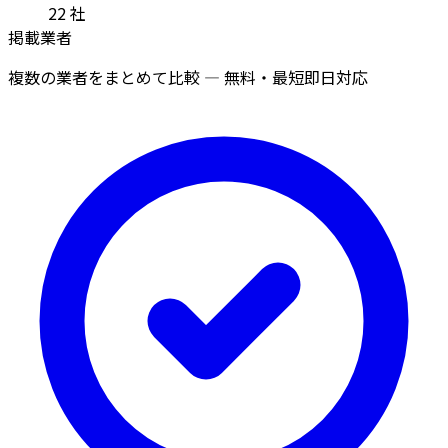
22
社
掲載業者
複数の業者をまとめて比較 — 無料・最短即日対応