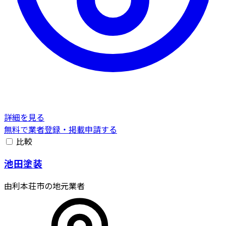
詳細を見る
無料で業者登録・掲載申請する
比較
池田塗装
由利本荘市の地元業者