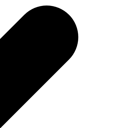
補助金を確認