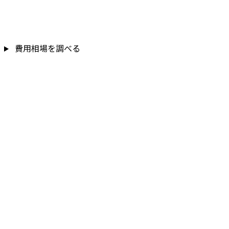
費用相場を調べる