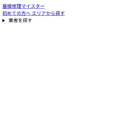
屋根修理マイスター
初めての方へ
エリアから探す
業者を探す