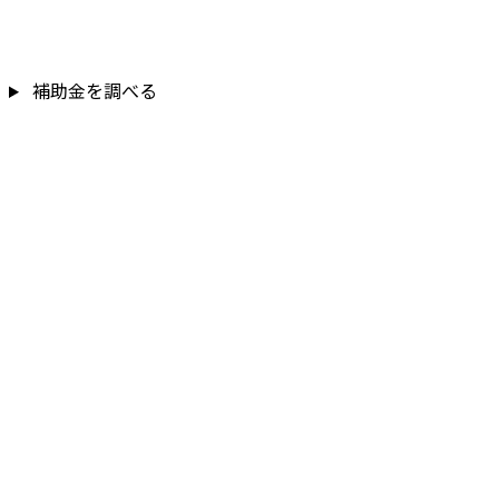
補助金を調べる