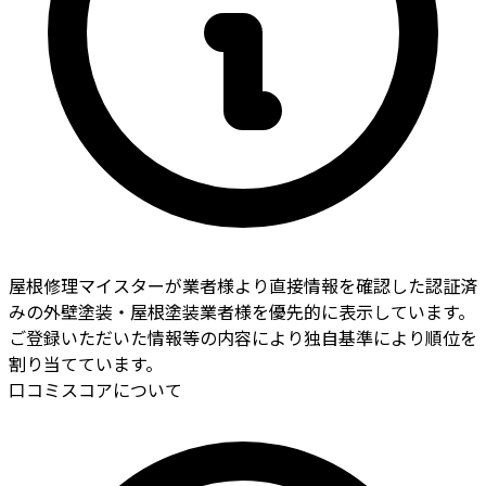
屋根修理マイスターが業者様より直接情報を確認した認証済
みの外壁塗装・屋根塗装業者様を優先的に表示しています。
ご登録いただいた情報等の内容により独自基準により順位を
割り当てています。
口コミスコアについて