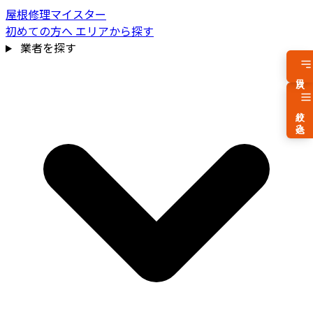
屋根修理マイスター
初めての方へ
エリアから探す
業者を探す
目次
絞り込み
費用相場を見る