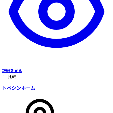
詳細を見る
比較
トベシンホーム