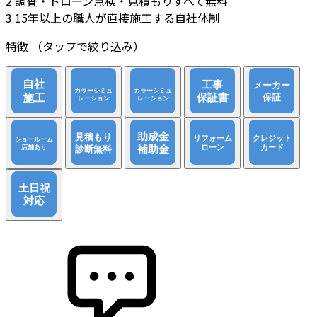
2
調査・ドローン点検・見積もりすべて無料
3
15年以上の職人が直接施工する自社体制
特徴
（タップで絞り込み）