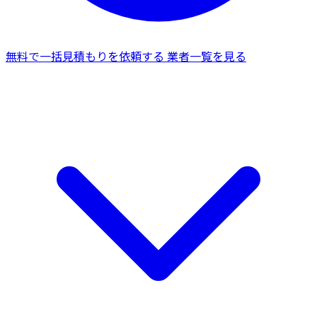
無料で一括見積もりを依頼する
業者一覧を見る