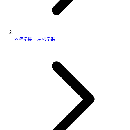
外壁塗装・屋根塗装