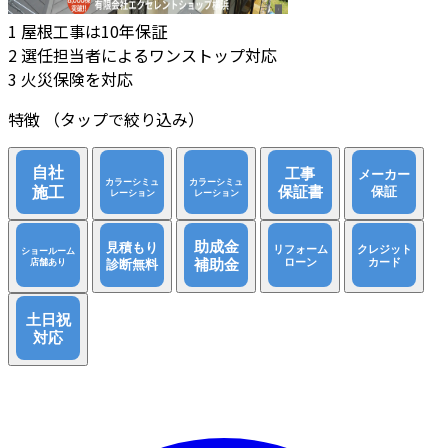
1
屋根工事は10年保証
2
選任担当者によるワンストップ対応
3
火災保険を対応
特徴
（タップで絞り込み）