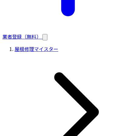
業者登録（無料）
屋根修理マイスター