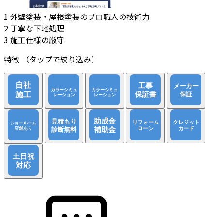
1
外壁塗装・屋根塗装のプロ職人の技術⼒
2
丁寧な下地処理
3
施工仕様の厳守
特徴
（タップで絞り込み）