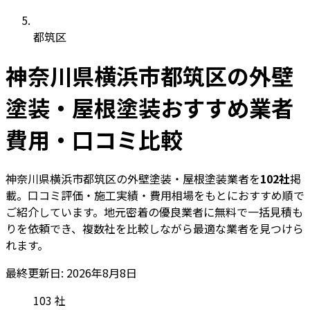
都筑区
神奈川県横浜市都筑区の外壁
塗装・屋根塗装おすすめ業者
費用・口コミ比較
神奈川県横浜市都筑区の外壁塗装・屋根塗装業者を
102社
掲
載。口コミ評価・施工実績・費用相場をもとにおすすめ順で
ご紹介しています。地元密着の優良業者に無料で一括見積も
りを依頼でき、複数社を比較しながら最適な業者を見つけら
れます。
最終更新日: 2026年8月8日
103
社