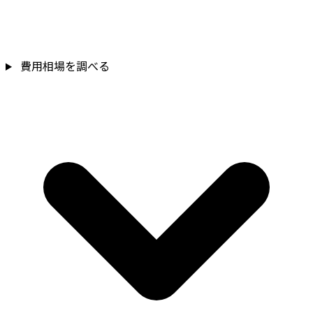
費用相場を調べる