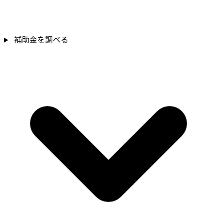
補助金を確認
補助金を調べる