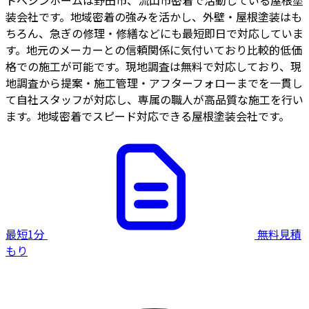
装会社です。地域密着の強みを活かし、外壁・屋根塗装はも
ちろん、急ぎの修理・修繕などにも最短即日で対応していま
す。地元のメーカーとの信頼関係に気付いており比較的低価
格での施工が可能です。現地調査は無料で対応しており、現
地調査から提案・施工管理・アフターフォローまでを一貫し
て自社スタッフが対応し、専属の職人が高品質な施工を行い
ます。地域密着でスピード対応できる屋根塗装会社です。
最短1分
無料見積
もり