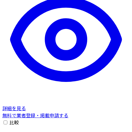
詳細を見る
無料で業者登録・掲載申請する
比較