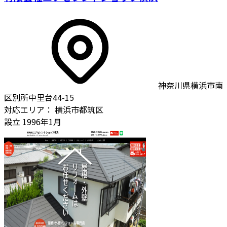
神奈川県横浜市南
区別所中里台44-15
対応エリア：
横浜市都筑区
設立
1996年1月