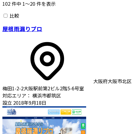
102
件中
1〜20
件を表示
比較
屋根雨漏りプロ
大阪府大阪市北区
梅田1-2-2大阪駅前第2ビル2階5-6号室
対応エリア：
横浜市都筑区
設立
2018年9月18日