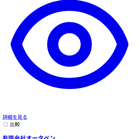
詳細を見る
比較
有限会社オータペン