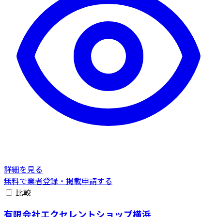
詳細を見る
無料で業者登録・掲載申請する
比較
有限会社エクセレントショップ横浜