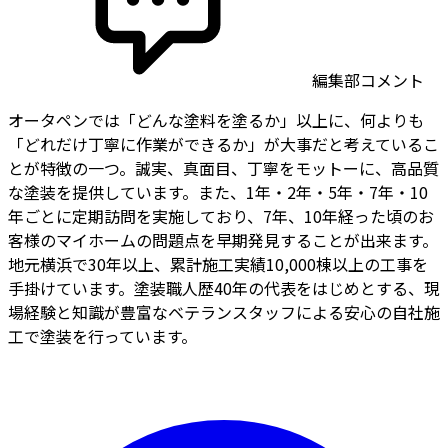
編集部コメント
オータペンでは「どんな塗料を塗るか」以上に、何よりも
「どれだけ丁寧に作業ができるか」が大事だと考えているこ
とが特徴の一つ。誠実、真面目、丁寧をモットーに、高品質
な塗装を提供しています。また、1年・2年・5年・7年・10
年ごとに定期訪問を実施しており、7年、10年経った頃のお
客様のマイホームの問題点を早期発見することが出来ます。
地元横浜で30年以上、累計施工実績10,000棟以上の工事を
手掛けています。塗装職人歴40年の代表をはじめとする、現
場経験と知識が豊富なベテランスタッフによる安心の自社施
工で塗装を行っています。