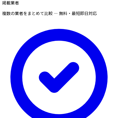
掲載業者
複数の業者をまとめて比較 — 無料・最短即日対応