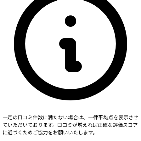
一定の口コミ件数に満たない場合は、一律平均点を表示させ
ていただいております。口コミが増えれば正確な評価スコア
に近づくためご協力をお願いいたします。