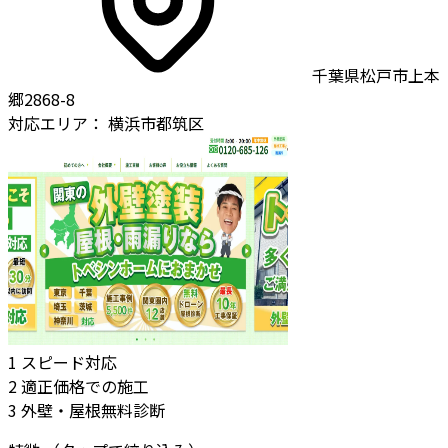
千葉県松戸市上本
郷2868-8
対応エリア：
横浜市都筑区
1
スピード対応
2
適正価格での施工
3
外壁・屋根無料診断