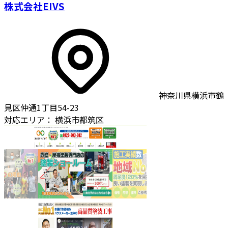
株式会社EIVS
神奈川県横浜市鶴
見区仲通1丁目54-23
対応エリア：
横浜市都筑区