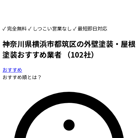
✓ 完全無料
✓ しつこい営業なし
✓ 最短即日対応
神奈川県横浜市都筑区の外壁塗装・屋根
塗装おすすめ業者
（102社）
おすすめ
おすすめ順とは？