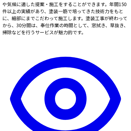
や気候に適した提案・施工をすることができます。年間150
件以上の実績があり、塗装一筋で培ってきた技術力をもと
に、細部にまでこだわって施工します。塗装工事が終わって
から、30分間は、奉仕作業の時間として、窓拭き、草抜き、
掃除などを行うサービスが魅力的です。