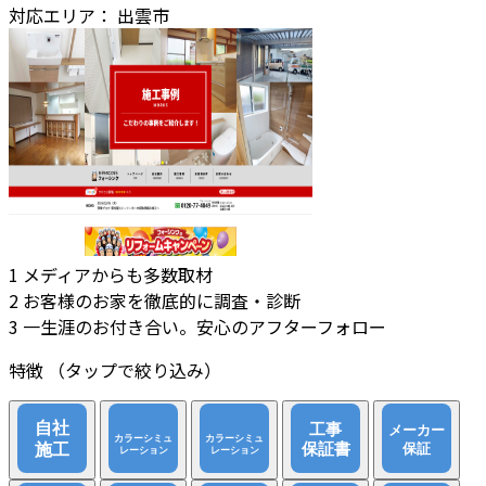
対応エリア：
出雲市
1
メディアからも多数取材
2
お客様のお家を徹底的に調査・診断
3
一生涯のお付き合い。安心のアフターフォロー
特徴
（タップで絞り込み）