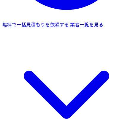
無料で一括見積もりを依頼する
業者一覧を見る