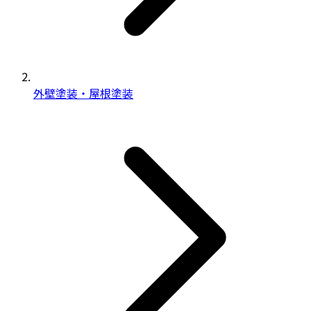
外壁塗装・屋根塗装