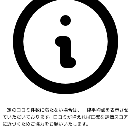
一定の口コミ件数に満たない場合は、一律平均点を表示させ
ていただいております。口コミが増えれば正確な評価スコア
に近づくためご協力をお願いいたします。