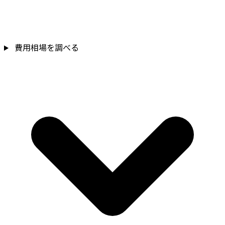
費用相場を調べる