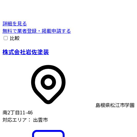
詳細を見る
無料で業者登録・掲載申請する
比較
株式会社岩佐塗装
島根県松江市学園
南2丁目11-46
対応エリア：
出雲市