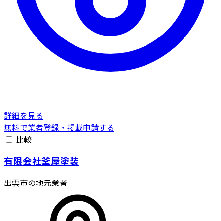
詳細を見る
無料で業者登録・掲載申請する
比較
有限会社釜屋塗装
出雲市の地元業者