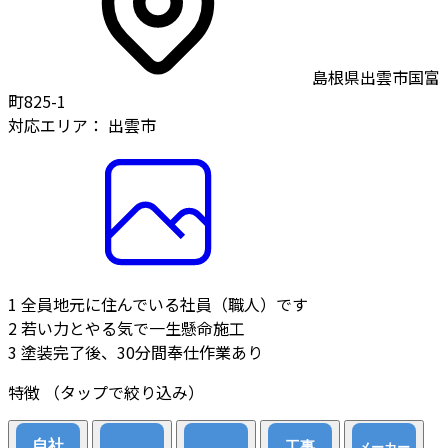
島根県出雲市国富
町825-1
対応エリア：
出雲市
1
全員地元に住んでいる社員（職人）です
2
若い力とやる気で一生懸命施工
3
塗装完了後、30分間奉仕作業あり
特徴
（タップで絞り込み）