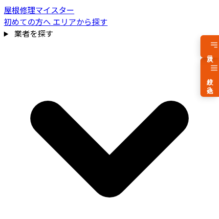
屋根修理マイスター
初めての方へ
エリアから探す
業者を探す
目次
絞り込み
費用相場を見る