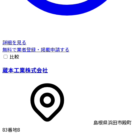
詳細を見る
無料で業者登録・掲載申請する
比較
蔵本工業株式会社
島根県浜田市殿町
83番地8