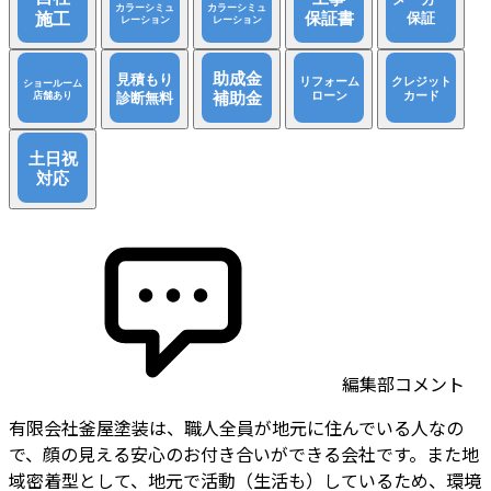
編集部コメント
有限会社釜屋塗装は、職人全員が地元に住んでいる人なの
で、顔の見える安心のお付き合いができる会社です。また地
域密着型として、地元で活動（生活も）しているため、環境