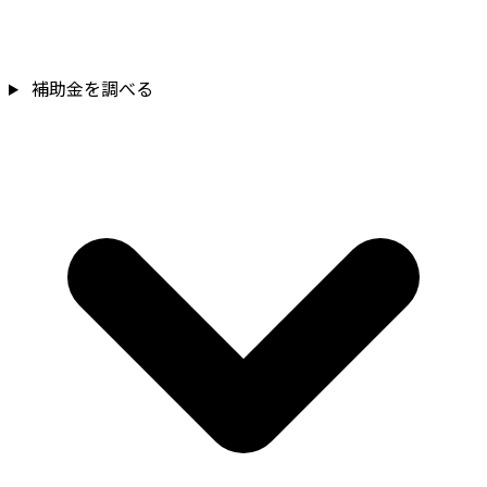
補助金を確認
補助金を調べる