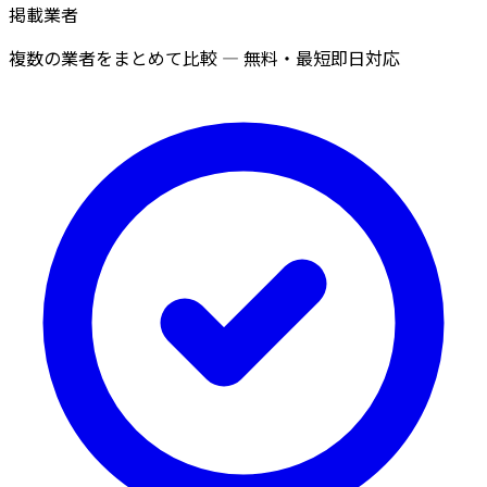
掲載業者
複数の業者をまとめて比較 — 無料・最短即日対応