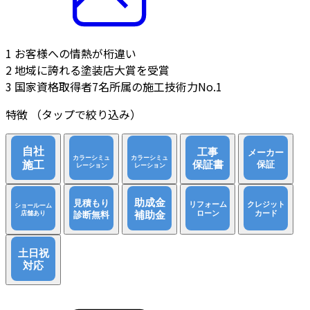
1
お客様への情熱が桁違い
2
地域に誇れる塗装店大賞を受賞
3
国家資格取得者7名所属の施工技術力No.1
特徴
（タップで絞り込み）