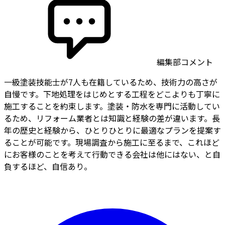
編集部コメント
一級塗装技能士が7人も在籍しているため、技術力の高さが
自慢です。下地処理をはじめとする工程をどこよりも丁寧に
施工することを約束します。塗装・防水を専門に活動してい
るため、リフォーム業者とは知識と経験の差が違います。長
年の歴史と経験から、ひとりひとりに最適なプランを提案す
ることが可能です。現場調査から施工に至るまで、これほど
にお客様のことを考えて行動できる会社は他にはない、と自
負するほど、自信あり。