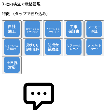
3
社内検査で厳格管理
特徴
（タップで絞り込み）