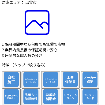
対応エリア：
出雲市
1
保証期間中なら何度でも無償で点検
2
業界内最長級の保証期間で安心
3
圧倒的な職人数の多さ
特徴
（タップで絞り込み）