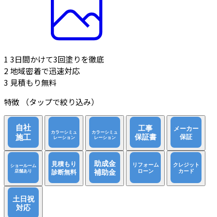
1
3日間かけて3回塗りを徹底
2
地域密着で迅速対応
3
見積もり無料
特徴
（タップで絞り込み）