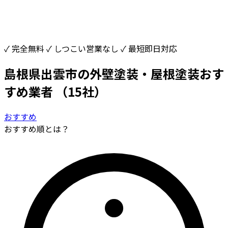
✓ 完全無料
✓ しつこい営業なし
✓ 最短即日対応
島根県出雲市の外壁塗装・屋根塗装おす
すめ業者
（15社）
おすすめ
おすすめ順とは？