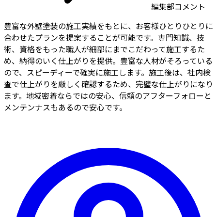
編集部コメント
豊富な外壁塗装の施工実績をもとに、お客様ひとりひとりに
合わせたプランを提案することが可能です。専門知識、技
術、資格をもった職人が細部にまでこだわって施工するた
め、納得のいく仕上がりを提供。豊富な人材がそろっている
ので、スピーディーで確実に施工します。施工後は、社内検
査で仕上がりを厳しく確認するため、完璧な仕上がりになり
ます。地域密着ならではの安心、信頼のアフターフォローと
メンテンナスもあるので安心です。