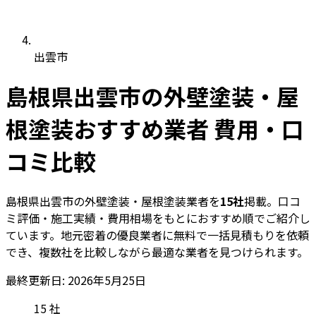
出雲市
島根県出雲市の外壁塗装・屋
根塗装おすすめ業者 費用・口
コミ比較
島根県出雲市の外壁塗装・屋根塗装業者を
15社
掲載。口コ
ミ評価・施工実績・費用相場をもとにおすすめ順でご紹介し
ています。地元密着の優良業者に無料で一括見積もりを依頼
でき、複数社を比較しながら最適な業者を見つけられます。
最終更新日: 2026年5月25日
15
社