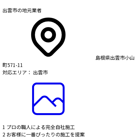
出雲市の地元業者
島根県出雲市小山
町571-11
対応エリア：
出雲市
1
プロの職人による完全自社施工
2
お客様に一番ぴったりの施工を提案