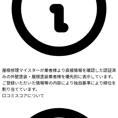
屋根修理マイスターが業者様より直接情報を確認した認証済
みの外壁塗装・屋根塗装業者様を優先的に表示しています。
ご登録いただいた情報等の内容により独自基準により順位を
割り当てています。
口コミスコアについて