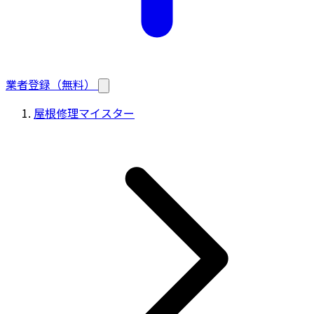
業者登録（無料）
屋根修理マイスター