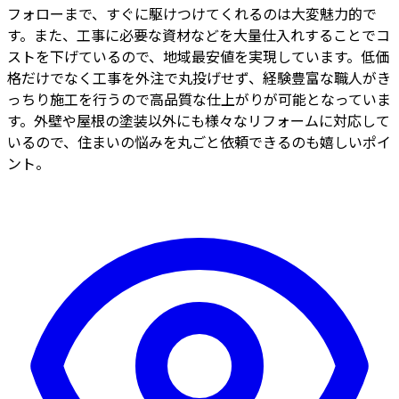
フォローまで、すぐに駆けつけてくれるのは大変魅力的で
す。また、工事に必要な資材などを大量仕入れすることでコ
ストを下げているので、地域最安値を実現しています。低価
格だけでなく工事を外注で丸投げせず、経験豊富な職人がき
っちり施工を行うので高品質な仕上がりが可能となっていま
す。外壁や屋根の塗装以外にも様々なリフォームに対応して
いるので、住まいの悩みを丸ごと依頼できるのも嬉しいポイ
ント。