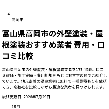
高岡市
富山県高岡市の外壁塗装・屋
根塗装おすすめ業者 費用・口
コミ比較
富山県高岡市の外壁塗装・屋根塗装業者を
17社
掲載。口コ
ミ評価・施工実績・費用相場をもとにおすすめ順でご紹介し
ています。地元密着の優良業者に無料で一括見積もりを依頼
でき、複数社を比較しながら最適な業者を見つけられます。
最終更新日: 2026年7月29日
18
社