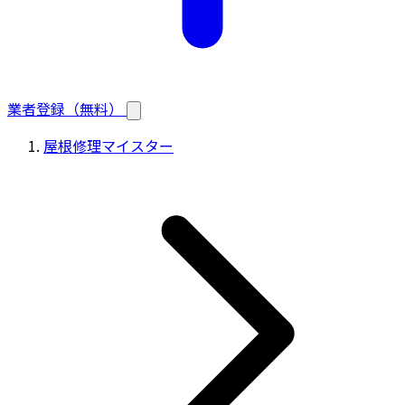
業者登録（無料）
屋根修理マイスター