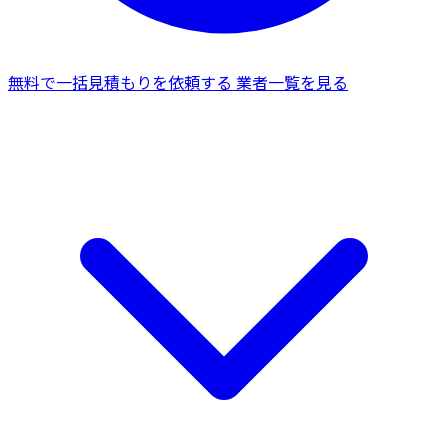
無料で一括見積もりを依頼する
業者一覧を見る