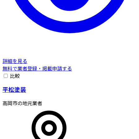
詳細を見る
無料で業者登録・掲載申請する
比較
平松塗装
高岡市の地元業者