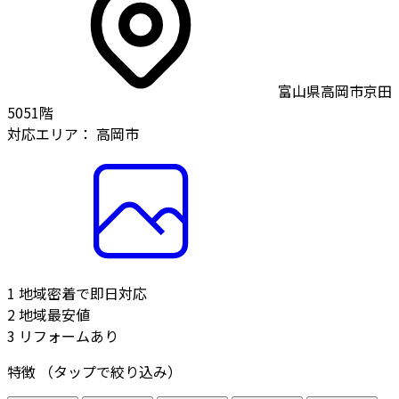
富山県高岡市京田
5051階
対応エリア：
高岡市
1
地域密着で即日対応
2
地域最安値
3
リフォームあり
特徴
（タップで絞り込み）