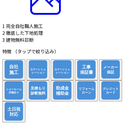
1
完全自社職人施工
2
徹底した下地処理
3
建物無料診断
特徴
（タップで絞り込み）