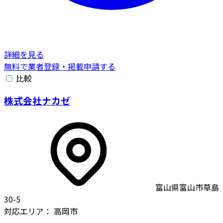
詳細を見る
無料で業者登録・掲載申請する
比較
株式会社ナカゼ
富山県富山市草島
30-5
対応エリア：
高岡市