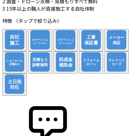
2
調査・ドローン点検・見積もりすべて無料
3
15年以上の職人が直接施工する自社体制
特徴
（タップで絞り込み）