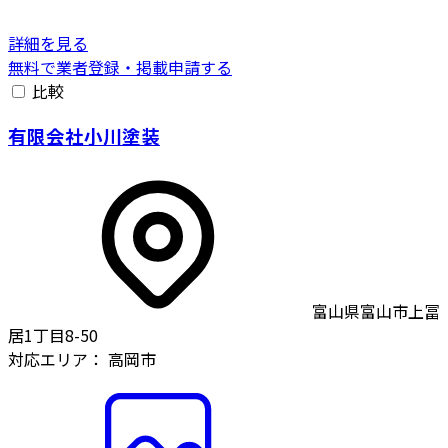
詳細を見る
無料で業者登録・掲載申請する
比較
有限会社小川塗装
富山県富山市上冨
居1丁目8-50
対応エリア：
高岡市