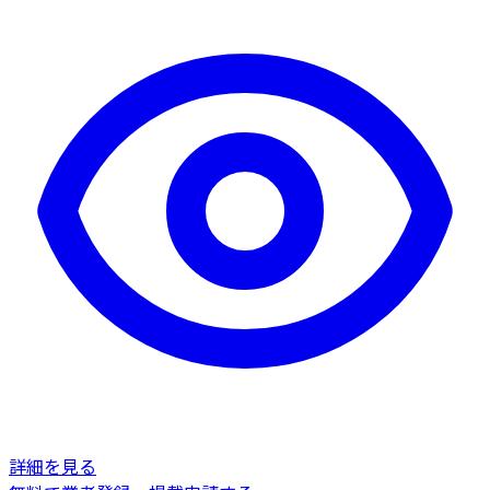
詳細を見る