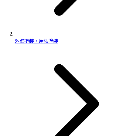
外壁塗装・屋根塗装