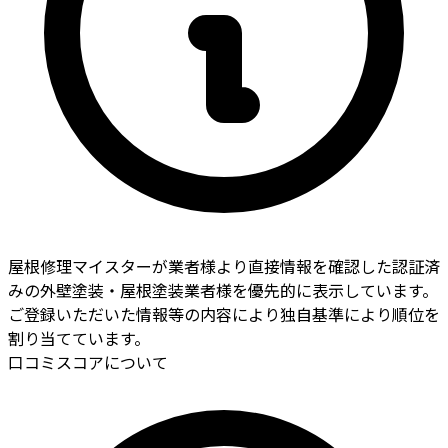
屋根修理マイスターが業者様より直接情報を確認した認証済
みの外壁塗装・屋根塗装業者様を優先的に表示しています。
ご登録いただいた情報等の内容により独自基準により順位を
割り当てています。
口コミスコアについて