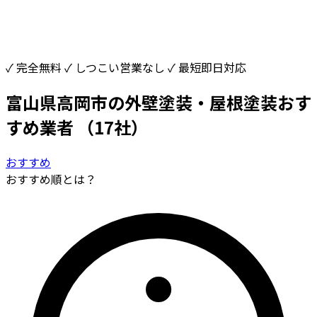
✓ 完全無料
✓ しつこい営業なし
✓ 最短即日対応
富山県高岡市の外壁塗装・屋根塗装おす
すめ業者
（17社）
おすすめ
おすすめ順とは？