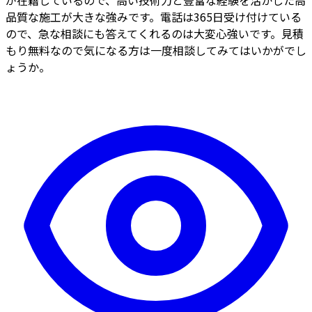
が在籍しているので、高い技術力と豊富な経験を活かした高
品質な施工が大きな強みです。電話は365日受け付けている
ので、急な相談にも答えてくれるのは大変心強いです。見積
もり無料なので気になる方は一度相談してみてはいかがでし
ょうか。