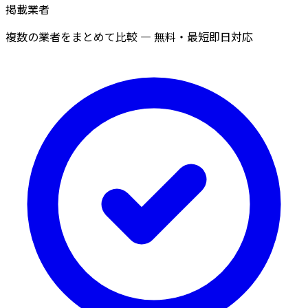
掲載業者
複数の業者をまとめて比較 — 無料・最短即日対応