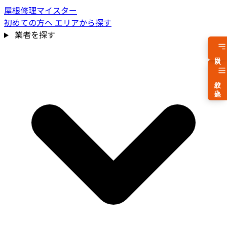
屋根修理マイスター
初めての方へ
エリアから探す
業者を探す
目次
絞り込み
費用相場を見る