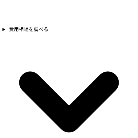
費用相場を調べる