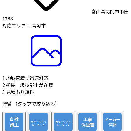
富山県高岡市中田
1388
対応エリア：
高岡市
1
地域密着で迅速対応
2
塗装一級技能士が在籍
3
見積もり無料
特徴
（タップで絞り込み）