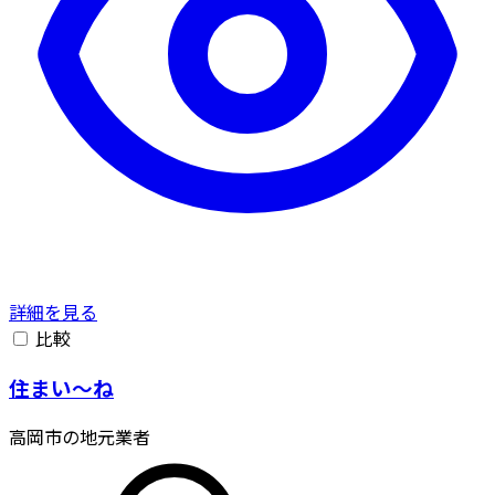
詳細を見る
比較
住まい〜ね
高岡市の地元業者