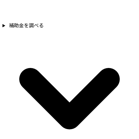
補助金を確認
補助金を調べる