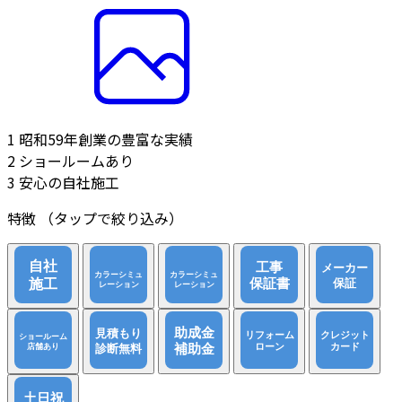
1
昭和59年創業の豊富な実績
2
ショールームあり
3
安心の自社施工
特徴
（タップで絞り込み）