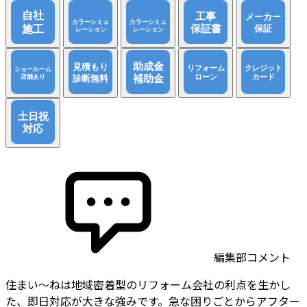
編集部コメント
住まい〜ねは地域密着型のリフォーム会社の利点を生かし
た、即日対応が大きな強みです。急な困りごとからアフター