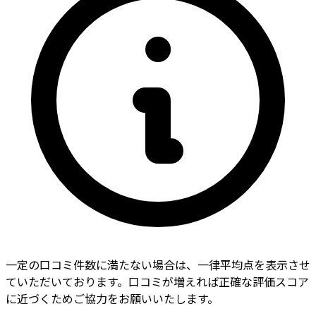
一定の口コミ件数に満たない場合は、一律平均点を表示させ
ていただいております。口コミが増えれば正確な評価スコア
に近づくためご協力をお願いいたします。