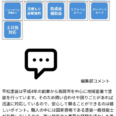
編集部コメント
平松塗装は平成4年の創業から高岡市を中心に地域密着で塗
装を行っています。そのため問い合わせや困りごとがあれば
迅速に対応しているので、安心して頼ることができるのは嬉
しいポイント。職人の中には国家資格である塗装一級技能士