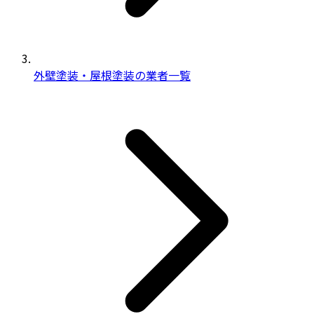
外壁塗装・屋根塗装の業者一覧