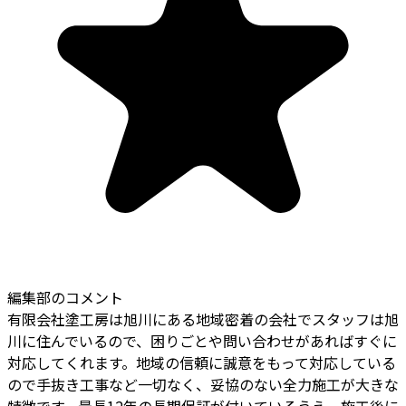
編集部のコメント
有限会社塗工房は旭川にある地域密着の会社でスタッフは旭
川に住んでいるので、困りごとや問い合わせがあればすぐに
対応してくれます。地域の信頼に誠意をもって対応している
ので手抜き工事など一切なく、妥協のない全力施工が大きな
特徴です。最長12年の長期保証が付いているうえ、施工後に