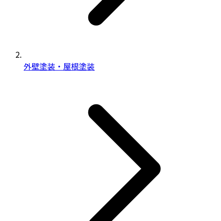
外壁塗装・屋根塗装