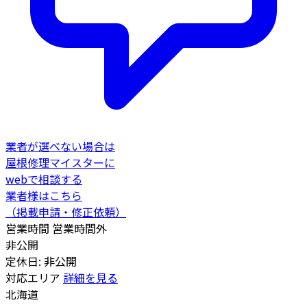
業者が選べない場合は
屋根修理マイスターに
webで相談する
業者様はこちら
（掲載申請・修正依頼）
営業時間
営業時間外
非公開
定休日: 非公開
対応エリア
詳細を見る
北海道