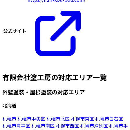
公式サイト
有限会社塗工房の対応エリア一覧
外壁塗装・屋根塗装の対応エリア
北海道
札幌市
札幌市中央区
札幌市北区
札幌市東区
札幌市白石区
札幌市豊平区
札幌市南区
札幌市西区
札幌市厚別区
札幌市手