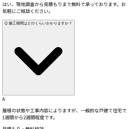
はい、現地調査から見積もりまで無料で承っております。お
気軽にご相談ください。
Q
施工期間はどのくらいかかりますか？
A
屋根の状態や工事内容によりますが、一般的な戸建て住宅で
1週間から2週間程度です。
見積もり・無料相談