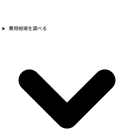
費用相場を調べる