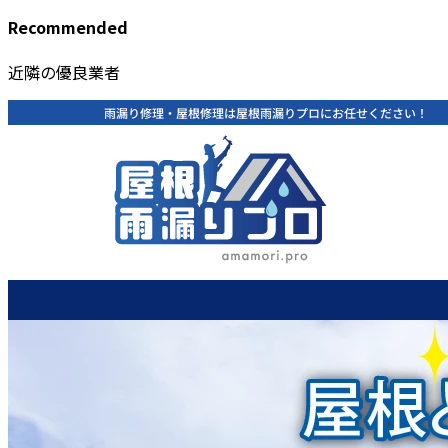
Recommended
近隣の優良業者