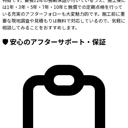
は1年・3年・5年・7年・10年と無償での定期点検を行って
いる充実のアフターフォローも大変魅力的です。施工前に重
要な現地調査や見積もりは無料で対応しているので、気軽に
相談してみることをおすすめします。
🛡️
安心のアフターサポート・保証