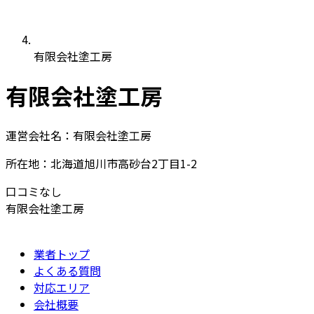
有限会社塗工房
有限会社塗工房
運営会社名：有限会社塗工房
所在地：北海道旭川市高砂台2丁目1-2
口コミなし
有限会社塗工房
業者トップ
よくある質問
対応エリア
会社概要