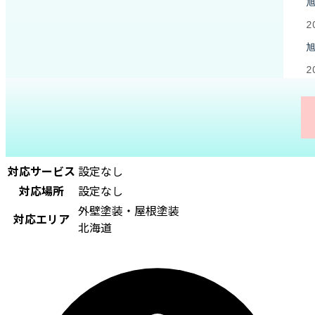
対応サービス
設定なし
対応場所
設定なし
外壁塗装・屋根塗装
対応エリア
北海道