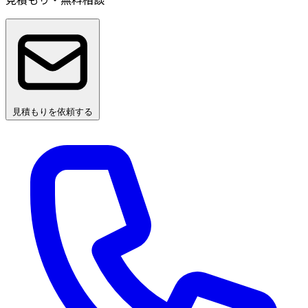
見積もりを依頼する