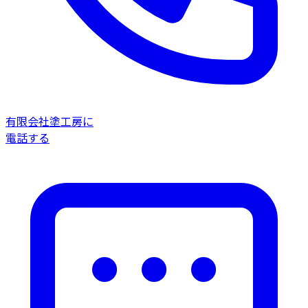
有限会社塗工房に
電話する