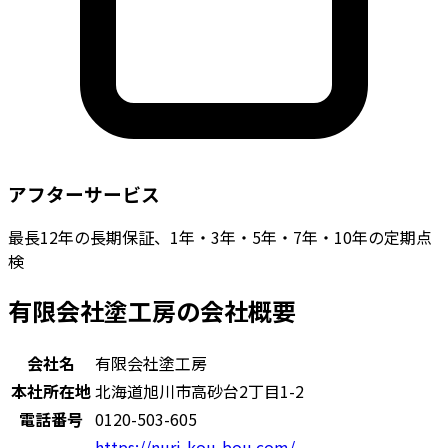
アフターサービス
最長12年の長期保証、1年・3年・5年・7年・10年の定期点
検
有限会社塗工房の会社概要
会社名
有限会社塗工房
本社所在地
北海道旭川市高砂台2丁目1-2
電話番号
0120-503-605
https://nuri-kou-bou.com/