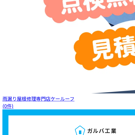
雨漏り屋根修理専門店ケールーフ
(0件)