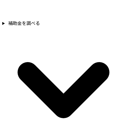
補助金を調べる