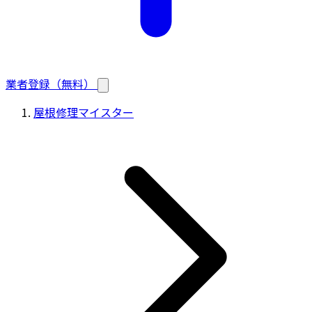
業者登録（無料）
屋根修理マイスター