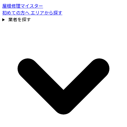
屋根修理マイスター
初めての方へ
エリアから探す
業者を探す