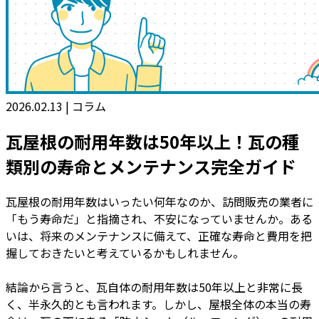
2026.02.13
|
コラム
瓦屋根の耐用年数は50年以上！瓦の種
類別の寿命とメンテナンス完全ガイド
瓦屋根の耐用年数はいったい何年なのか、訪問販売の業者に
「もう寿命だ」と指摘され、不安になっていませんか。ある
いは、将来のメンテナンスに備えて、正確な寿命と費用を把
握しておきたいと考えているかもしれません。
結論から言うと、瓦自体の耐用年数は50年以上と非常に長
く、半永久的とも言われます。しかし、屋根全体の本当の寿