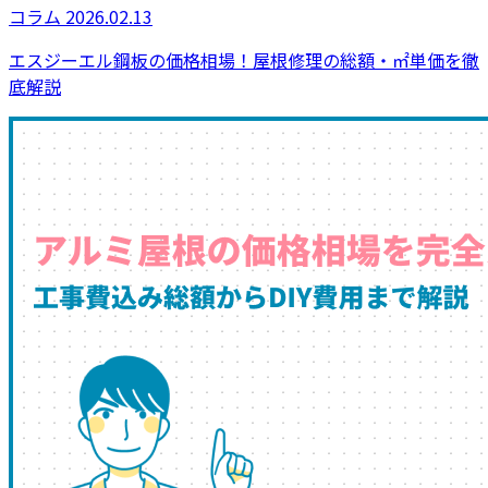
コラム
2026.02.13
エスジーエル鋼板の価格相場！屋根修理の総額・㎡単価を徹
底解説