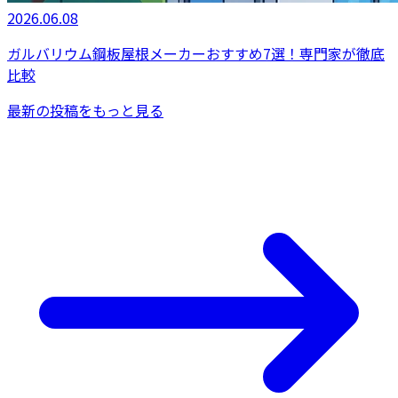
2026.06.08
ガルバリウム鋼板屋根メーカーおすすめ7選！専門家が徹底
比較
最新の投稿をもっと見る