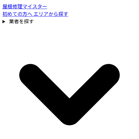
屋根修理マイスター
初めての方へ
エリアから探す
業者を探す