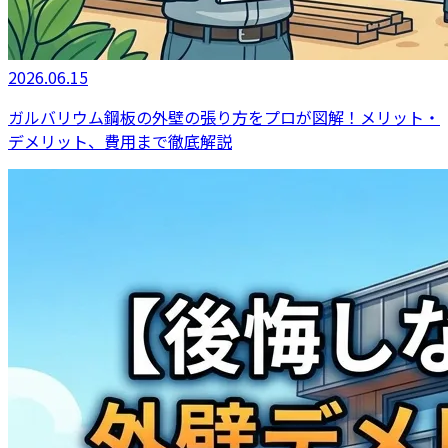
2026.06.15
ガルバリウム鋼板の外壁の張り方をプロが図解！メリット・
デメリット、費用まで徹底解説