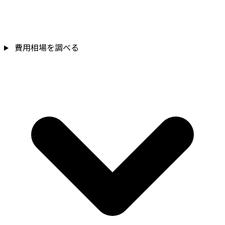
費用相場を調べる