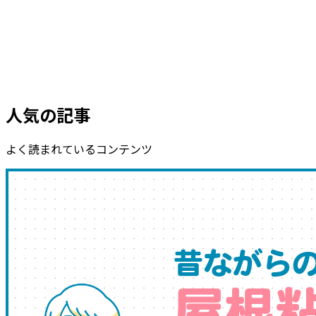
人気の記事
よく読まれているコンテンツ