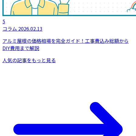
5
コラム
2026.02.13
アルミ屋根の価格相場を完全ガイド！工事費込み総額から
DIY費用まで解説
人気の記事をもっと見る