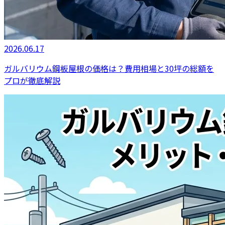
2026.06.17
ガルバリウム鋼板屋根の価格は？費用相場と30坪の総額を
プロが徹底解説