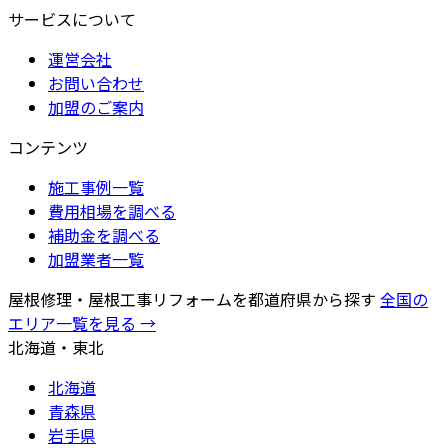
サービスについて
運営会社
お問い合わせ
加盟のご案内
コンテンツ
施工事例一覧
費用相場を調べる
補助金を調べる
加盟業者一覧
屋根修理・屋根工事リフォームを都道府県から探す
全国の
エリア一覧を見る →
北海道・東北
北海道
青森県
岩手県