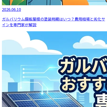
2026.06.10
ガルバリウム鋼板屋根の塗装時期はいつ？費用相場と劣化サ
インを専門家が解説