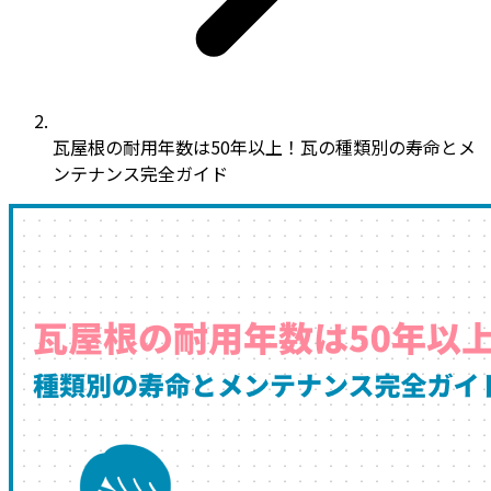
瓦屋根の耐用年数は50年以上！瓦の種類別の寿命とメ
ンテナンス完全ガイド