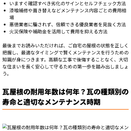
いますぐ確認すべき劣化のサインとセルフチェック方法
漆喰補修や葺き替えなどメンテナンス内容ごとの費用相
場
悪徳業者に騙されず、信頼できる優良業者を見抜く方法
火災保険や補助金を活用して費用を抑える方法
最後までお読みいただければ、ご自宅の屋根の状態を正しく
把握し、最適なタイミングで賢くメンテナンスを行うための
知識が身につきます。高額な工事で後悔することなく、大切
な住まいを長く安心して守るための第一歩を踏み出しましょ
う。
瓦屋根の耐用年数は何年？瓦の種類別の
寿命と適切なメンテナンス時期