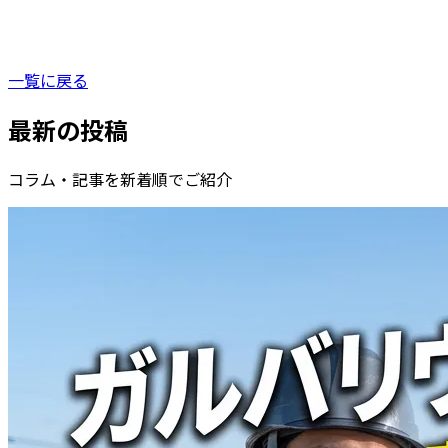
一覧に戻る
最新の投稿
コラム・記事を新着順でご紹介