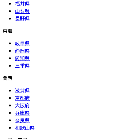
福井県
山梨県
長野県
東海
岐阜県
静岡県
愛知県
三重県
関西
滋賀県
京都府
大阪府
兵庫県
奈良県
和歌山県