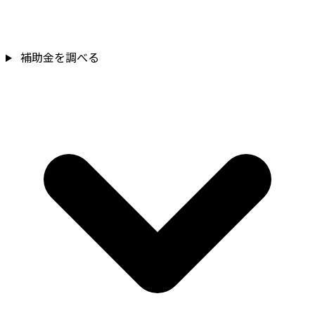
補助金を調べる