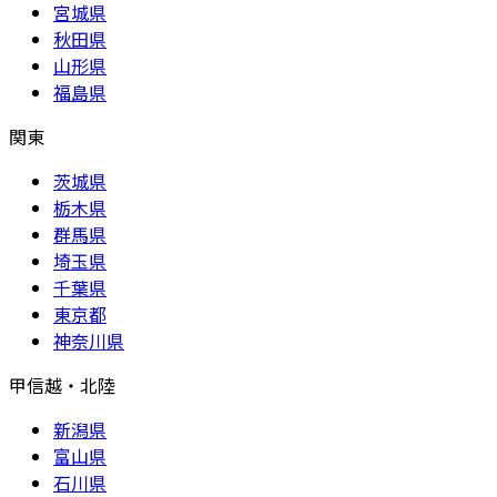
宮城県
秋田県
山形県
福島県
関東
茨城県
栃木県
群馬県
埼玉県
千葉県
東京都
神奈川県
甲信越・北陸
新潟県
富山県
石川県