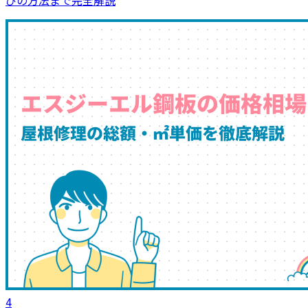
びの方法まで完全解説
4