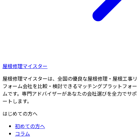
屋根修理マイスター
屋根修理マイスターは、全国の優良な屋根修理・屋根工事リ
フォーム会社を比較・検討できるマッチングプラットフォー
ムです。専門アドバイザーがあなたの会社選びを全力でサポ
ートします。
はじめての方へ
初めての方へ
コラム