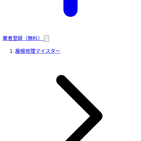
業者登録（無料）
屋根修理マイスター