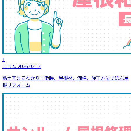
1
コラム
2026.02.13
粘土瓦まるわかり！塗装、屋根材、価格、施工方法で選ぶ屋
根リフォーム