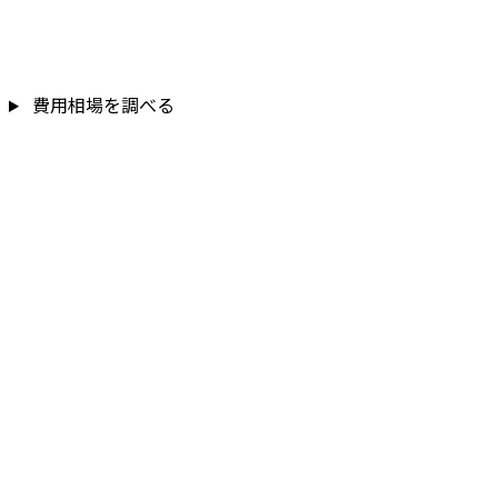
費用相場を調べる