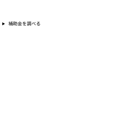
補助金を調べる