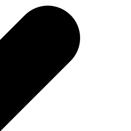
補助金を確認