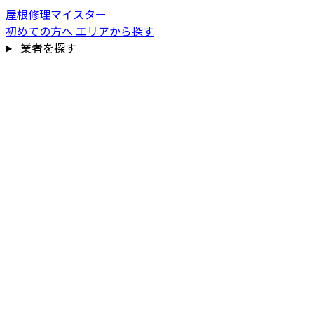
屋根修理マイスター
初めての方へ
エリアから探す
業者を探す