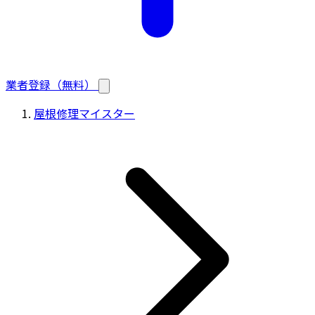
業者登録（無料）
屋根修理マイスター