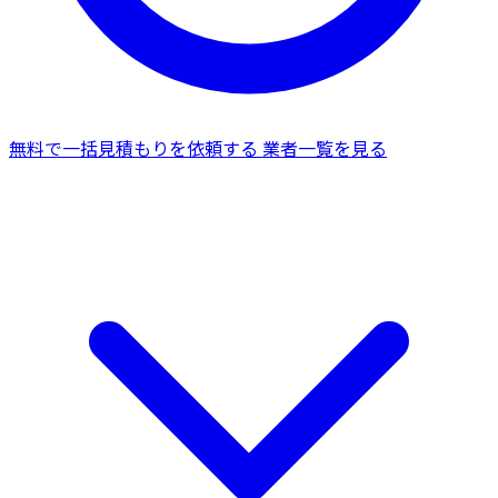
無料で一括見積もりを依頼する
業者一覧を見る