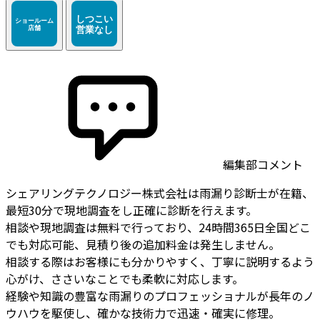
編集部コメント
シェアリングテクノロジー株式会社は雨漏り診断士が在籍、
最短30分で現地調査をし正確に診断を行えます。
相談や現地調査は無料で行っており、24時間365日全国どこ
でも対応可能、見積り後の追加料金は発生しません。
相談する際はお客様にも分かりやすく、丁寧に説明するよう
心がけ、ささいなことでも柔軟に対応します。
経験や知識の豊富な雨漏りのプロフェッショナルが長年のノ
ウハウを駆使し、確かな技術力で迅速・確実に修理。