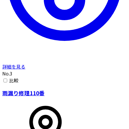
詳細を見る
No.3
比較
雨漏り修理110番