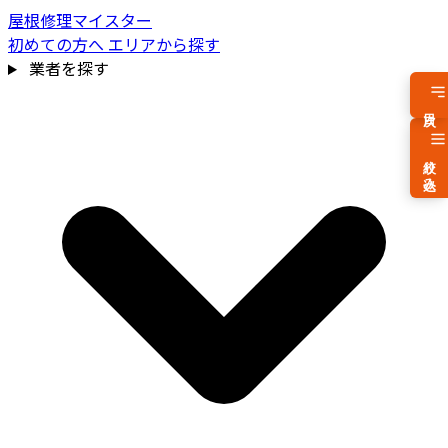
屋根修理マイスター
初めての方へ
エリアから探す
業者を探す
目次
絞り込み
費用相場を見る