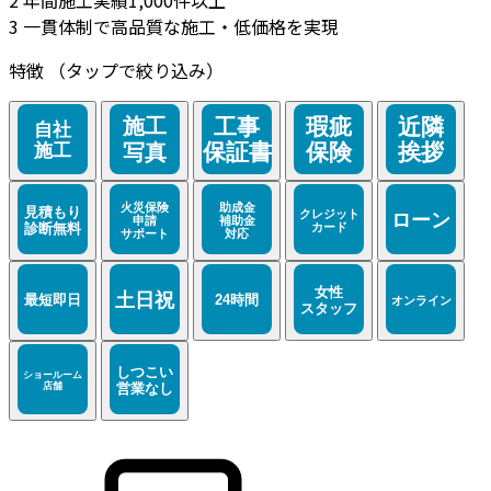
3
一貫体制で高品質な施工・低価格を実現
特徴
（タップで絞り込み）