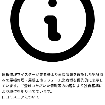
屋根修理マイスターが業者様より直接情報を確認した認証済
みの屋根修理・屋根工事リフォーム業者様を優先的に表示し
ています。ご登録いただいた情報等の内容により独自基準に
より順位を割り当てています。
口コミスコアについて