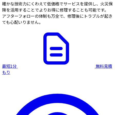
確かな技術力にくわえて低価格でサービスを提供し、火災保
険を活用することでよりお得に修理することも可能です。
アフターフォローの体制も万全で、修理後にトラブルが起き
ても心配いりません。
最短1分
無料見積
もり