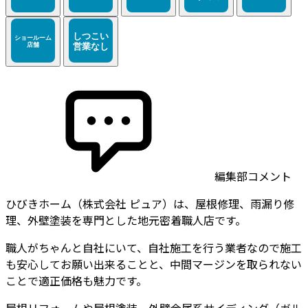
編集部コメント
ひびきホーム（株式会社 ピュア）は、屋根修理、雨漏り修
理、外壁塗装を専門とした地元密着職人店です。
職人がちゃんと自社にいて、自社施工を行う業者なので施工
も安心してお願い出来ることと、中間マージンを取られない
ことで適正価格も魅力です。