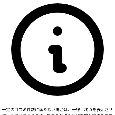
一定の口コミ件数に満たない場合は、一律平均点を表示させ