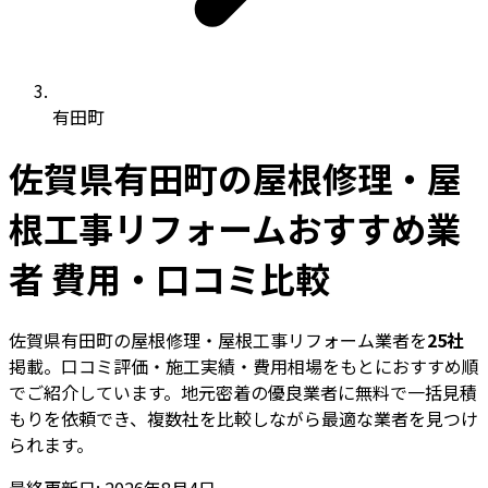
有田町
佐賀県有田町の屋根修理・屋
根工事リフォームおすすめ業
者 費用・口コミ比較
佐賀県有田町の屋根修理・屋根工事リフォーム業者を
25社
掲載。口コミ評価・施工実績・費用相場をもとにおすすめ順
でご紹介しています。地元密着の優良業者に無料で一括見積
もりを依頼でき、複数社を比較しながら最適な業者を見つけ
られます。
最終更新日: 2026年8月4日