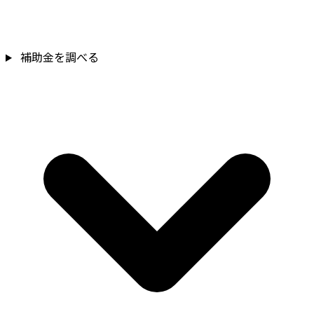
補助金を確認
補助金を調べる