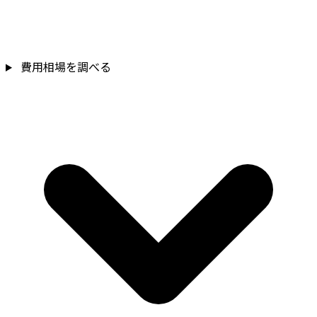
費用相場を調べる