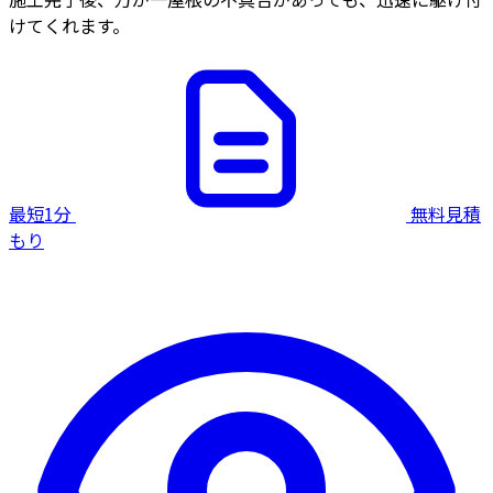
けてくれます。
最短1分
無料見積
もり