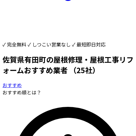
✓ 完全無料
✓ しつこい営業なし
✓ 最短即日対応
佐賀県有田町の屋根修理・屋根工事リフ
ォームおすすめ業者
（25社）
おすすめ
おすすめ順とは？