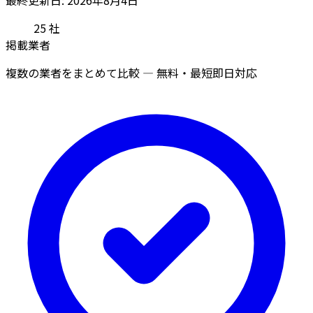
25
社
掲載業者
複数の業者をまとめて比較 — 無料・最短即日対応