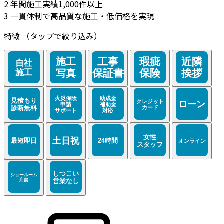
2
年間施工実績1,000件以上
3
一貫体制で高品質な施工・低価格を実現
特徴
（タップで絞り込み）