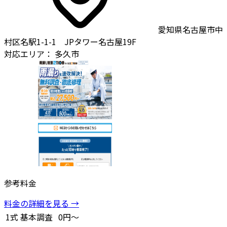
愛知県名古屋市中
村区名駅1-1-1 JPタワー名古屋19F
対応エリア：
多久市
参考料金
料金の詳細を見る →
1式
基本調査
0円～