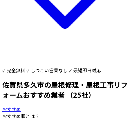
✓ 完全無料
✓ しつこい営業なし
✓ 最短即日対応
佐賀県多久市の屋根修理・屋根工事リフ
ォームおすすめ業者
（25社）
おすすめ
おすすめ順とは？