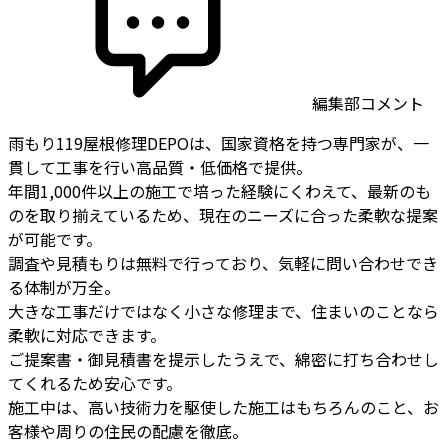
編集部コメント
雨もり119屋根修理DEPOは、国家資格を持つ専門家が、一
貫して工事を行い高品質・低価格で提供。
年間1,000件以上の施工で培った経験にくわえて、最新のも
のを取り揃えているため、現在のニーズに合った柔軟な提案
が可能です。
調査や見積もりは無料で行っており、気軽に問い合わせでき
る体制が万全。
大きな工事だけではなく小さな修理まで、住まいのことなら
柔軟に対応できます。
ご提案書・御見積書を提示したうえで、綿密に打ち合わせし
てくれるため安心です。
施工中は、高い技術力を駆使した施工はもちろんのこと、お
客様や周りの住民の配慮を徹底。