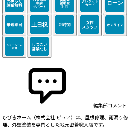
編集部コメント
ひびきホーム（株式会社 ピュア）は、屋根修理、雨漏り修
理、外壁塗装を専門とした地元密着職人店です。