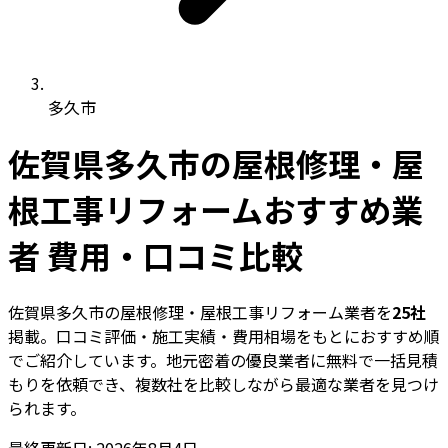
多久市
佐賀県多久市の屋根修理・屋
根工事リフォームおすすめ業
者 費用・口コミ比較
佐賀県多久市の屋根修理・屋根工事リフォーム業者を
25社
掲載。口コミ評価・施工実績・費用相場をもとにおすすめ順
でご紹介しています。地元密着の優良業者に無料で一括見積
もりを依頼でき、複数社を比較しながら最適な業者を見つけ
られます。
最終更新日: 2026年8月4日