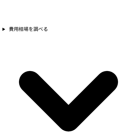
費用相場を調べる