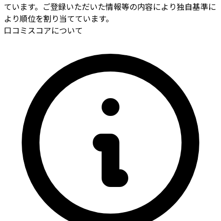
ています。ご登録いただいた情報等の内容により独自基準に
より順位を割り当てています。
口コミスコアについて