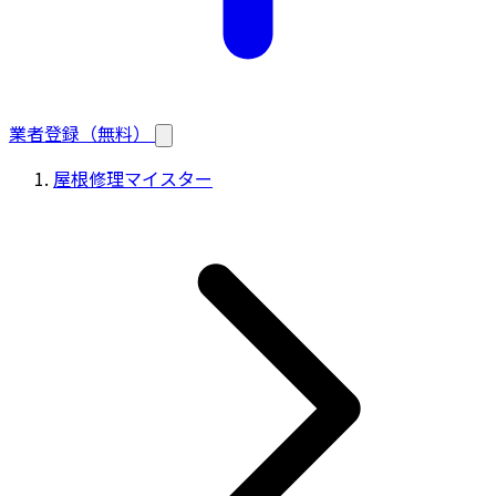
業者登録（無料）
屋根修理マイスター