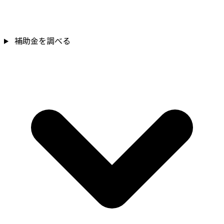
補助金を確認
補助金を調べる