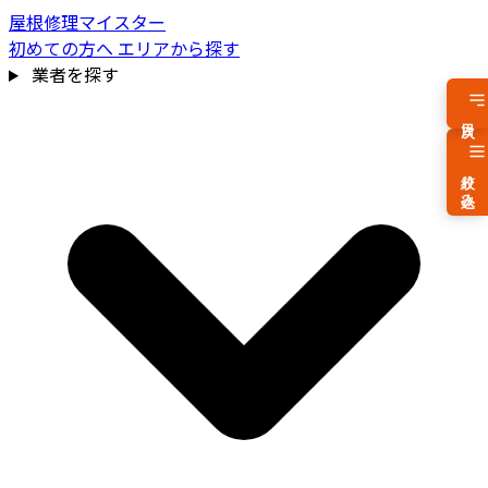
屋根修理マイスター
初めての方へ
エリアから探す
業者を探す
目次
絞り込み
費用相場を見る