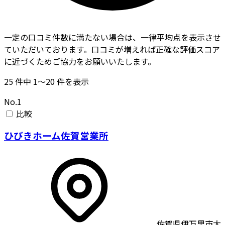
一定の口コミ件数に満たない場合は、一律平均点を表示させ
ていただいております。口コミが増えれば正確な評価スコア
に近づくためご協力をお願いいたします。
25
件中
1〜20
件を表示
No.1
比較
ひびきホーム佐賀営業所
佐賀県伊万里市大