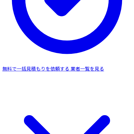
無料で一括見積もりを依頼する
業者一覧を見る