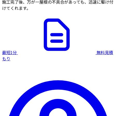
施工完了後、万が一屋根の不具合があっても、迅速に駆け付
けてくれます。
最短1分
無料見積
もり