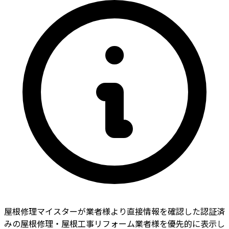
屋根修理マイスターが業者様より直接情報を確認した認証済
みの屋根修理・屋根工事リフォーム業者様を優先的に表示し