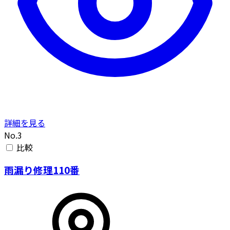
詳細を見る
No.3
比較
雨漏り修理110番