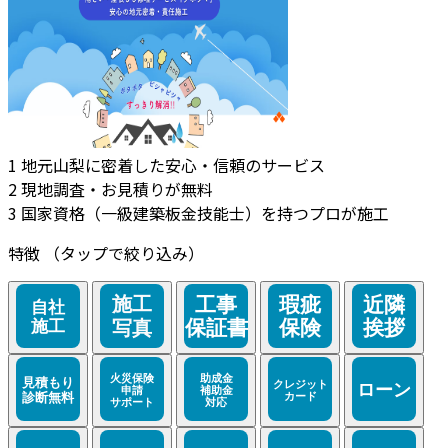
1
地元山梨に密着した安心・信頼のサービス
2
現地調査・お見積りが無料
3
国家資格（一級建築板金技能士）を持つプロが施工
特徴
（タップで絞り込み）