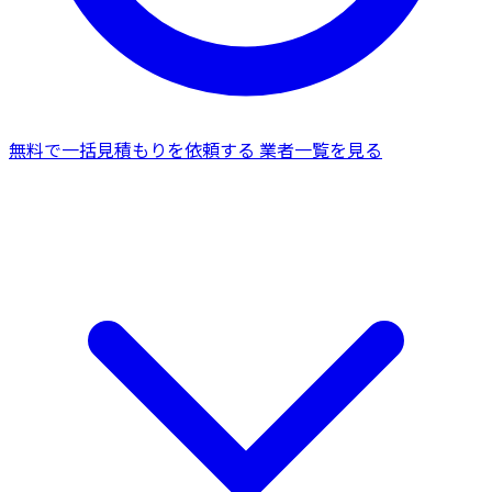
無料で一括見積もりを依頼する
業者一覧を見る