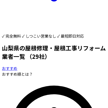
✓ 完全無料
✓ しつこい営業なし
✓ 最短即日対応
山梨県の屋根修理・屋根工事リフォーム
業者一覧
（29社）
おすすめ
おすすめ順とは？