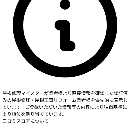
屋根修理マイスターが業者様より直接情報を確認した認証済
みの屋根修理・屋根工事リフォーム業者様を優先的に表示し
ています。ご登録いただいた情報等の内容により独自基準に
より順位を割り当てています。
口コミスコアについて