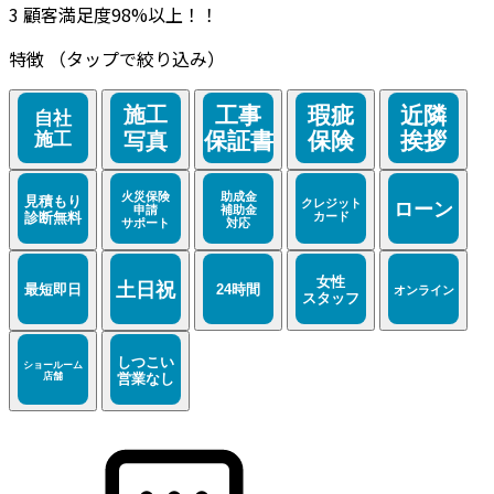
3
顧客満足度98%以上！！
特徴
（タップで絞り込み）