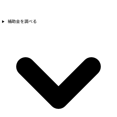
補助金を確認
補助金を調べる