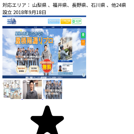
対応エリア：
山梨県
、福井県、長野県、石川県
、他24県
設立
2018年9月18日