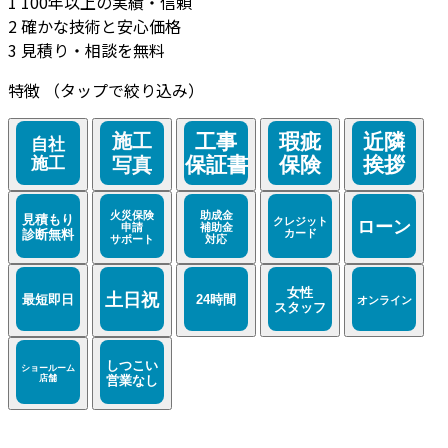
1
100年以上の実績・信頼
2
確かな技術と安心価格
3
見積り・相談を無料
特徴
（タップで絞り込み）