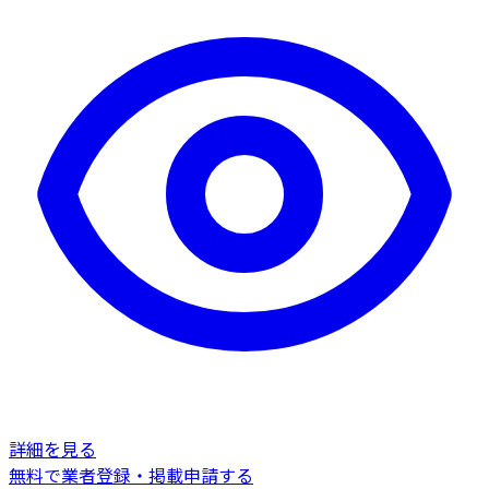
詳細を見る
無料で業者登録・掲載申請する