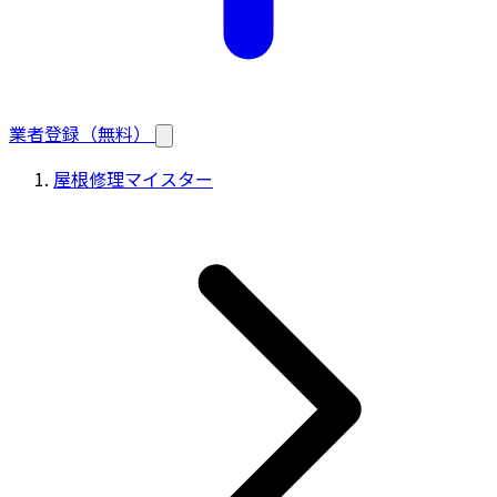
業者登録（無料）
屋根修理マイスター