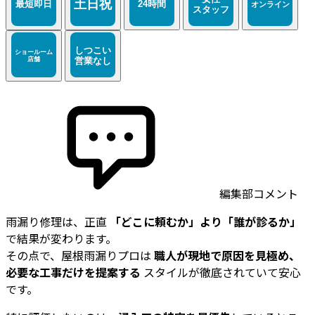
編集部コメント
雨漏り修理は、正直
「どこに頼むか」より「誰が診るか」
で結果が変わります。
その点で、屋根雨漏りプロは
職人が現地で原因を見極め、
必要な工事だけを提案する
スタイルが徹底されていて安心
です。