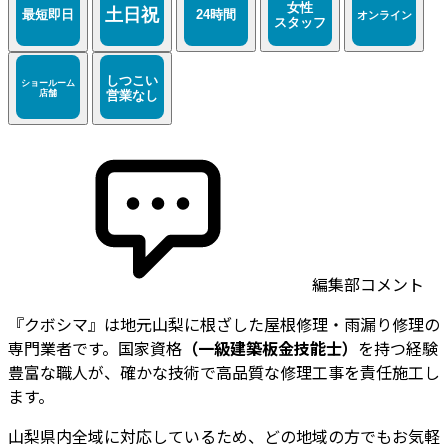
編集部コメント
『クボシマ』は地元山梨に根ざした屋根修理・雨漏り修理の
専門業者です。国家資格
（一級建築板金技能士）
を持つ経験
豊富な職人が、確かな技術で高品質な修理工事を責任施工し
ます。
山梨県内全域に対応しているため、どの地域の方でもお気軽