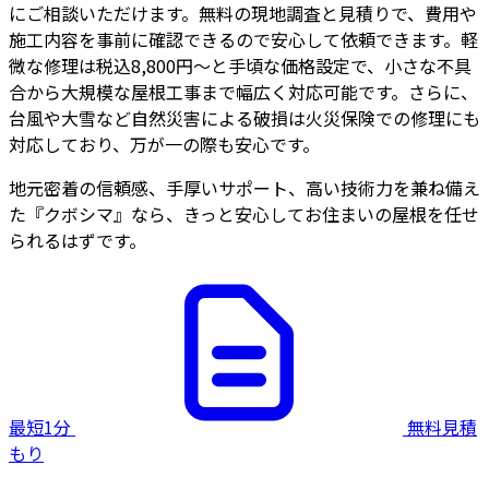
にご相談いただけます。無料の現地調査と見積りで、費用や
施工内容を事前に確認できるので安心して依頼できます。軽
微な修理は税込8,800円～と手頃な価格設定で、小さな不具
合から大規模な屋根工事まで幅広く対応可能です。さらに、
台風や大雪など自然災害による破損は火災保険での修理にも
対応しており、万が一の際も安心です。
地元密着の信頼感、手厚いサポート、高い技術力を兼ね備え
た『クボシマ』なら、きっと安心してお住まいの屋根を任せ
られるはずです。
最短1分
無料見積
もり