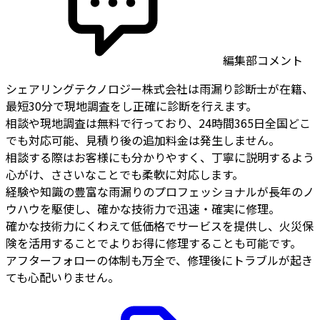
編集部コメント
シェアリングテクノロジー株式会社は雨漏り診断士が在籍、
最短30分で現地調査をし正確に診断を行えます。
相談や現地調査は無料で行っており、24時間365日全国どこ
でも対応可能、見積り後の追加料金は発生しません。
相談する際はお客様にも分かりやすく、丁寧に説明するよう
心がけ、ささいなことでも柔軟に対応します。
経験や知識の豊富な雨漏りのプロフェッショナルが長年のノ
ウハウを駆使し、確かな技術力で迅速・確実に修理。
確かな技術力にくわえて低価格でサービスを提供し、火災保
険を活用することでよりお得に修理することも可能です。
アフターフォローの体制も万全で、修理後にトラブルが起き
ても心配いりません。