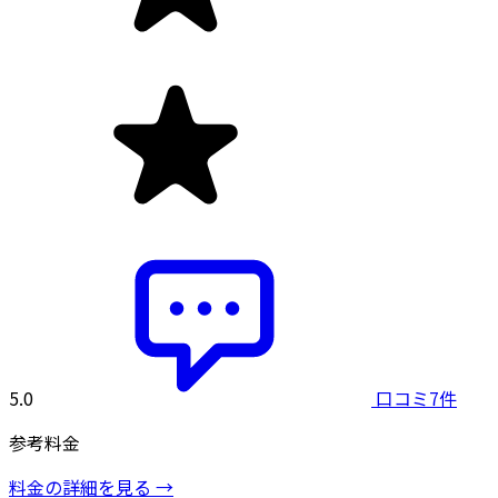
5.0
口コミ7件
参考料金
料金の詳細を見る →