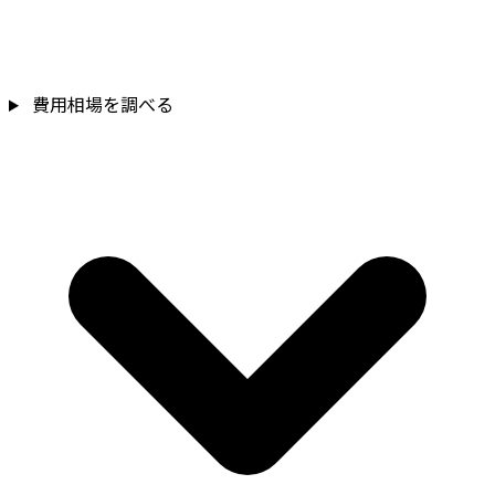
費用相場を調べる