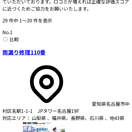
ていただいております。口コミが増えれば正確な評価スコア
に近づくためご協力をお願いいたします。
29
件中
1〜20
件を表示
No.1
比較
雨漏り修理110番
愛知県名古屋市中
村区名駅1-1-1 JPタワー名古屋19F
対応エリア：
山梨県
、福井県、長野県、石川県
、他43県