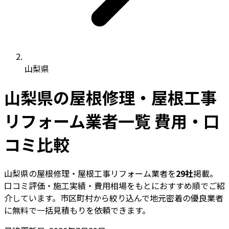
山梨県
山梨県の屋根修理・屋根工事
リフォーム業者一覧 費用・口
コミ比較
山梨県の屋根修理・屋根工事リフォーム業者を
29社
掲載。
口コミ評価・施工実績・費用相場をもとにおすすめ順でご紹
介しています。市区町村から絞り込んで地元密着の優良業者
に無料で一括見積もりを依頼できます。