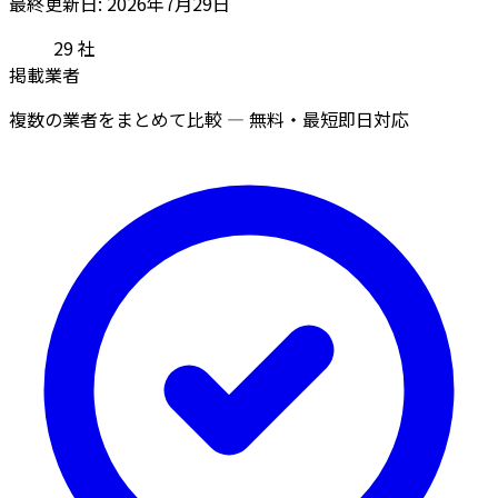
最終更新日: 2026年7月29日
29
社
掲載業者
複数の業者をまとめて比較 — 無料・最短即日対応