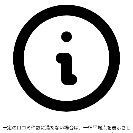
一定の口コミ件数に満たない場合は、一律平均点を表示させ