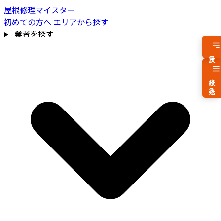
屋根修理マイスター
初めての方へ
エリアから探す
業者を探す
目次
絞り込み
費用相場を見る