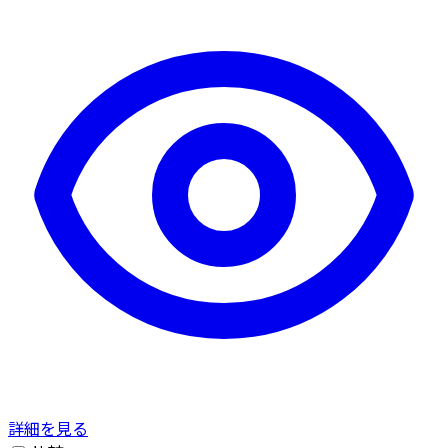
詳細を見る