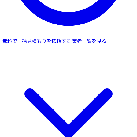
無料で一括見積もりを依頼する
業者一覧を見る