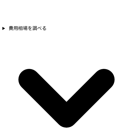
費用相場を調べる