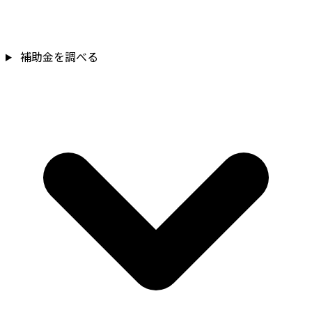
補助金を確認
補助金を調べる