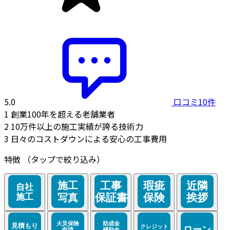
5.0
口コミ10件
1
創業100年を超える老舗業者
2
10万件以上の施工実績が誇る技術力
3
日々のコストダウンによる安心の工事費用
特徴
（タップで絞り込み）