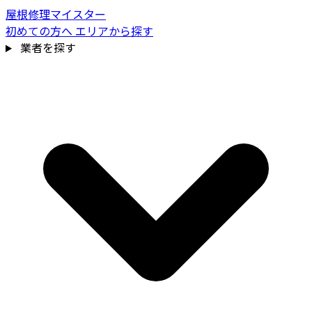
屋根修理マイスター
初めての方へ
エリアから探す
業者を探す
費用相場を見