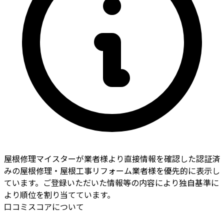
屋根修理マイスターが業者様より直接情報を確認した認証済
みの屋根修理・屋根工事リフォーム業者様を優先的に表示し
ています。ご登録いただいた情報等の内容により独自基準に
より順位を割り当てています。
口コミスコアについて