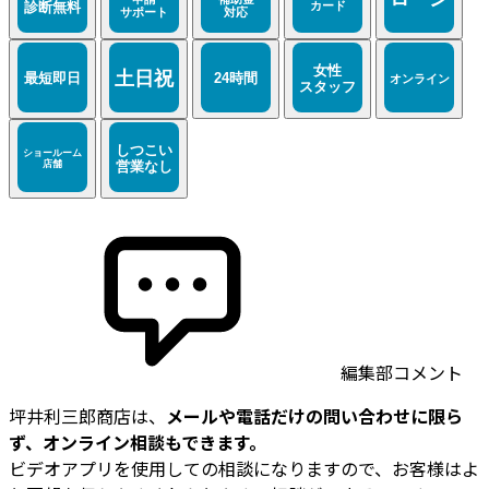
編集部コメント
坪井利三郎商店は、
メールや電話だけの問い合わせに限ら
ず、オンライン相談もできます。
ビデオアプリを使用しての相談になりますので、お客様はよ