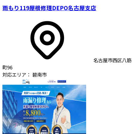
雨もり119屋根修理DEPO名古屋支店
名古屋市西区八筋
町96
対応エリア：
碧南市