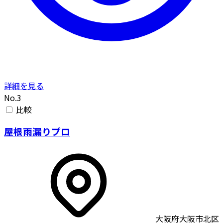
詳細を見る
No.3
比較
屋根雨漏りプロ
大阪府大阪市北区