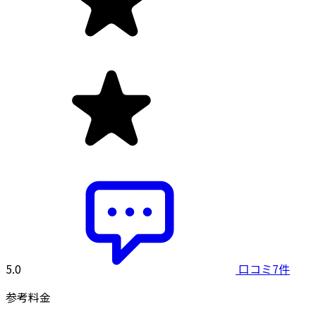
5.0
口コミ7件
参考料金