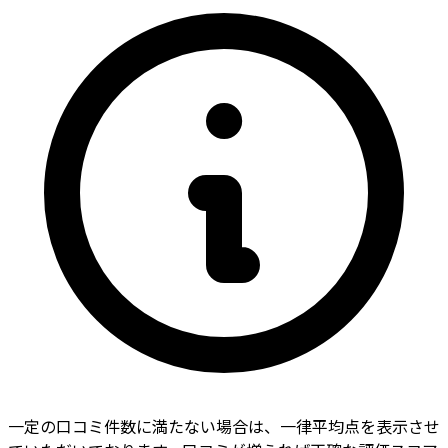
一定の口コミ件数に満たない場合は、一律平均点を表示させ