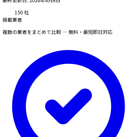
150
社
掲載業者
複数の業者をまとめて比較 — 無料・最短即日対応