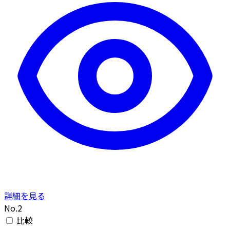
詳細を見る
No.2
比較