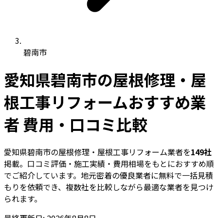
碧南市
愛知県碧南市の屋根修理・屋
根工事リフォームおすすめ業
者 費用・口コミ比較
愛知県碧南市の屋根修理・屋根工事リフォーム業者を
149社
掲載。口コミ評価・施工実績・費用相場をもとにおすすめ順
でご紹介しています。地元密着の優良業者に無料で一括見積
もりを依頼でき、複数社を比較しながら最適な業者を見つけ
られます。
最終更新日: 2026年8月8日