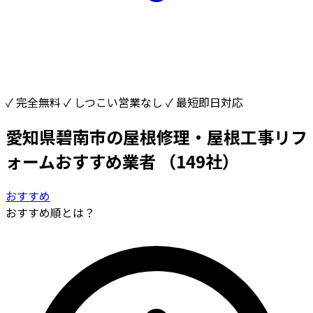
✓ 完全無料
✓ しつこい営業なし
✓ 最短即日対応
愛知県碧南市の屋根修理・屋根工事リフ
ォームおすすめ業者
（149社）
おすすめ
おすすめ順とは？