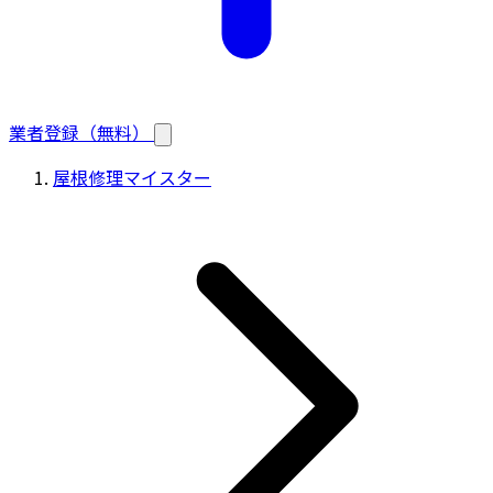
業者登録（無料）
屋根修理マイスター