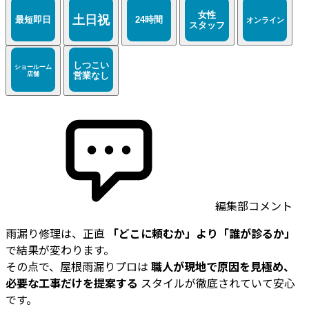
編集部コメント
雨漏り修理は、正直
「どこに頼むか」より「誰が診るか」
で結果が変わります。
その点で、屋根雨漏りプロは
職人が現地で原因を見極め、
必要な工事だけを提案する
スタイルが徹底されていて安心
です。