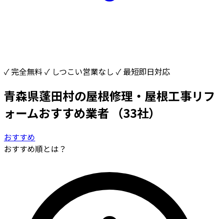
✓ 完全無料
✓ しつこい営業なし
✓ 最短即日対応
青森県蓬田村の屋根修理・屋根工事リフ
ォームおすすめ業者
（33社）
おすすめ
おすすめ順とは？