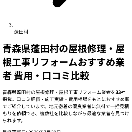
蓬田村
青森県蓬田村の屋根修理・屋
根工事リフォームおすすめ業
者 費用・口コミ比較
青森県蓬田村の屋根修理・屋根工事リフォーム業者を
33社
掲載。口コミ評価・施工実績・費用相場をもとにおすすめ順
でご紹介しています。地元密着の優良業者に無料で一括見積
もりを依頼でき、複数社を比較しながら最適な業者を見つけ
られます。
最終更新日: 2026年7月29日