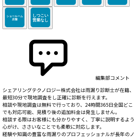
編集部コメント
シェアリングテクノロジー株式会社は雨漏り診断士が在籍、
最短30分で現地調査をし正確に診断を行えます。
相談や現地調査は無料で行っており、24時間365日全国どこ
でも対応可能、見積り後の追加料金は発生しません。
相談する際はお客様にも分かりやすく、丁寧に説明するよう
心がけ、ささいなことでも柔軟に対応します。
経験や知識の豊富な雨漏りのプロフェッショナルが長年のノ