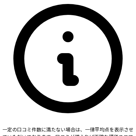
一定の口コミ件数に満たない場合は、一律平均点を表示させ