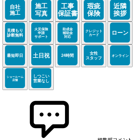
編集部コメント