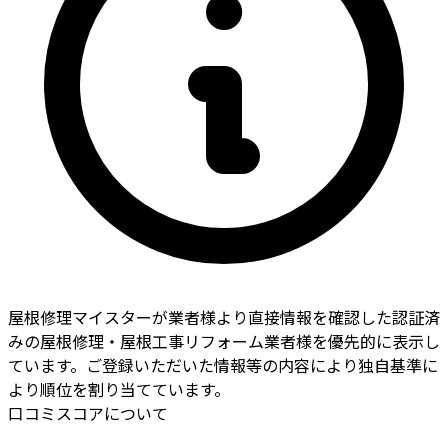
屋根修理マイスターが業者様より直接情報を確認した認証済
みの屋根修理・屋根工事リフォーム業者様を優先的に表示し
ています。ご登録いただいた情報等の内容により独自基準に
より順位を割り当てています。
口コミスコアについて