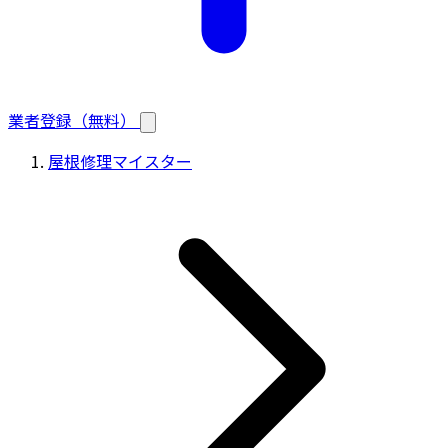
業者登録（無料）
屋根修理マイスター