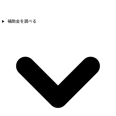
補助金を確認
補助金を調べる