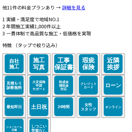
他11件の料金プランあり →
詳細を見る
1
実績・満足度で地域NO.1
2
年間施工実績1,000件以上
3
一貫体制で高品質な施工・低価格を実現
特徴
（タップで絞り込み）