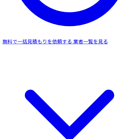
無料で一括見積もりを依頼する
業者一覧を見る