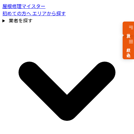
屋根修理マイスター
初めての方へ
エリアから探す
業者を探す
目次
絞り込み
費用相場を見る