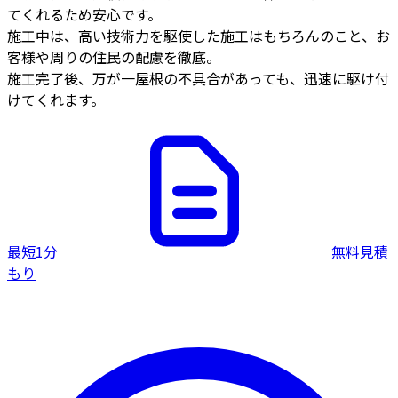
てくれるため安心です。
施工中は、高い技術力を駆使した施工はもちろんのこと、お
客様や周りの住民の配慮を徹底。
施工完了後、万が一屋根の不具合があっても、迅速に駆け付
けてくれます。
最短1分
無料見積
もり