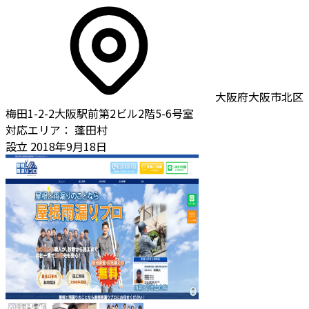
大阪府大阪市北区
梅田1-2-2大阪駅前第2ビル2階5-6号室
対応エリア：
蓬田村
設立
2018年9月18日