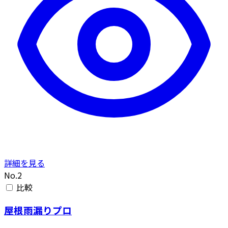
詳細を見る
No.2
比較
屋根雨漏りプロ