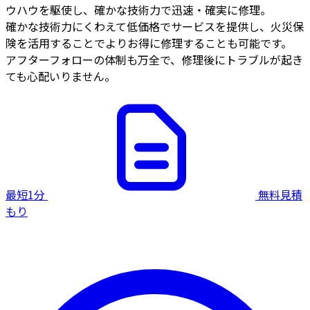
ウハウを駆使し、確かな技術力で迅速・確実に修理。
確かな技術力にくわえて低価格でサービスを提供し、火災保
険を活用することでよりお得に修理することも可能です。
アフターフォローの体制も万全で、修理後にトラブルが起き
ても心配いりません。
最短1分
無料見積
もり