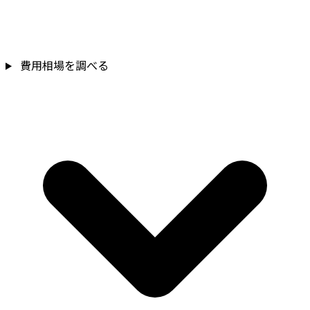
費用相場を調べる