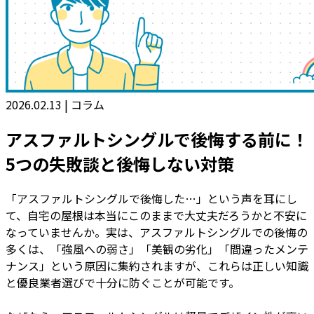
2026.02.13
|
コラム
アスファルトシングルで後悔する前に！
5つの失敗談と後悔しない対策
「アスファルトシングルで後悔した…」という声を耳にし
て、自宅の屋根は本当にこのままで大丈夫だろうかと不安に
なっていませんか。実は、アスファルトシングルでの後悔の
多くは、「強風への弱さ」「美観の劣化」「間違ったメンテ
ナンス」という原因に集約されますが、これらは正しい知識
と優良業者選びで十分に防ぐことが可能です。