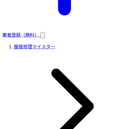
業者登録（無料）
屋根修理マイスター