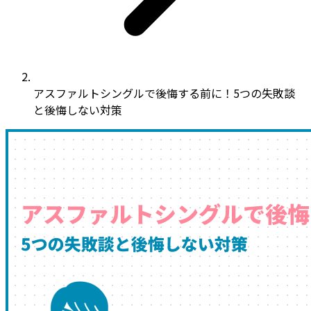
アスファルトシングルで後悔する前に！5つの失敗談
と後悔しない対策