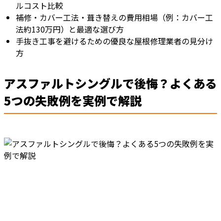
ルコスト比較
補修・カバー工法・葺き替えの費用相場（例：カバー工
法約130万円）と最適な選び方
手抜き工事を避けるための優良な屋根修理業者の見分け
方
アスファルトシングルで後悔？よくある
5つの失敗例を実例で解説