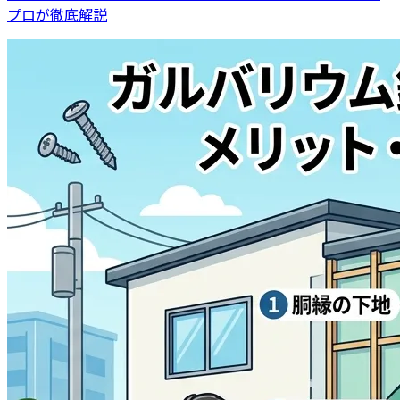
プロが徹底解説