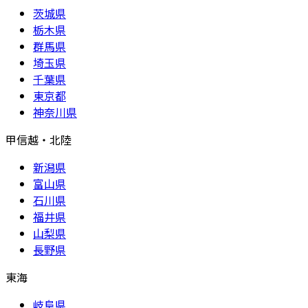
茨城県
栃木県
群馬県
埼玉県
千葉県
東京都
神奈川県
甲信越・北陸
新潟県
富山県
石川県
福井県
山梨県
長野県
東海
岐阜県