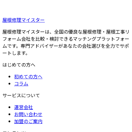
屋根修理マイスター
屋根修理マイスターは、全国の優良な屋根修理・屋根工事リ
フォーム会社を比較・検討できるマッチングプラットフォー
ムです。専門アドバイザーがあなたの会社選びを全力でサポ
ートします。
はじめての方へ
初めての方へ
コラム
サービスについて
運営会社
お問い合わせ
加盟のご案内