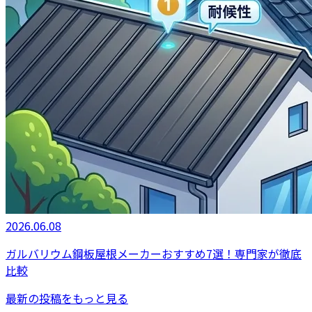
2026.06.08
ガルバリウム鋼板屋根メーカーおすすめ7選！専門家が徹底
比較
最新の投稿をもっと見る