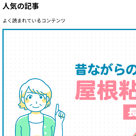
人気の記事
よく読まれているコンテンツ