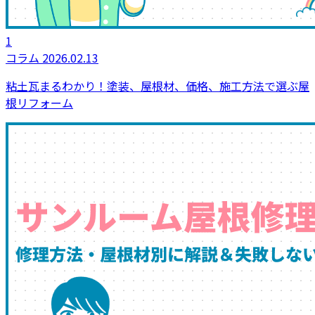
1
コラム
2026.02.13
粘土瓦まるわかり！塗装、屋根材、価格、施工方法で選ぶ屋
根リフォーム