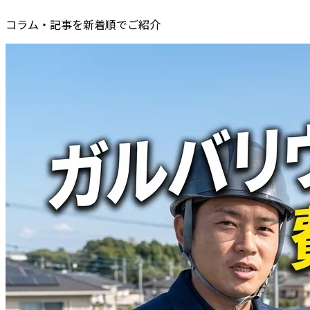
コラム・記事を新着順でご紹介