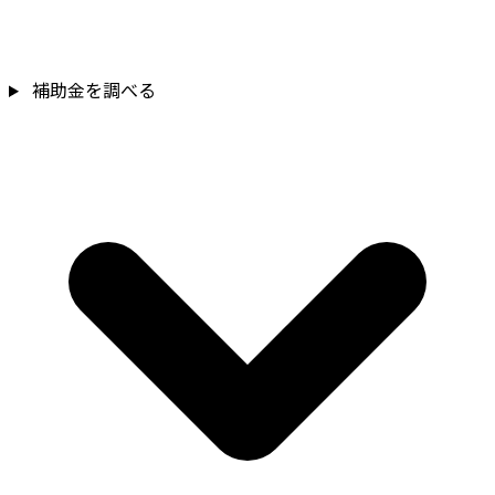
補助金を調べる