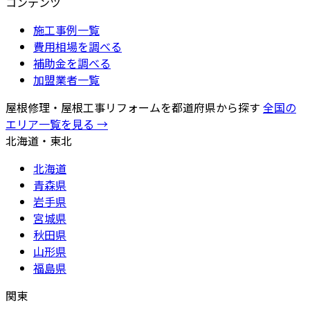
コンテンツ
施工事例一覧
費用相場を調べる
補助金を調べる
加盟業者一覧
屋根修理・屋根工事リフォームを都道府県から探す
全国の
エリア一覧を見る →
北海道・東北
北海道
青森県
岩手県
宮城県
秋田県
山形県
福島県
関東