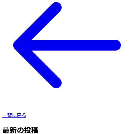
一覧に戻る
最新の投稿