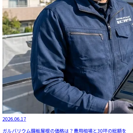
2026.06.17
ガルバリウム鋼板屋根の価格は？費用相場と30坪の総額を