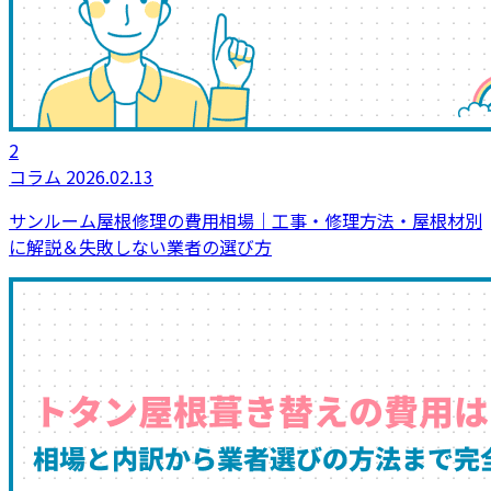
2
コラム
2026.02.13
サンルーム屋根修理の費用相場｜工事・修理方法・屋根材別
に解説＆失敗しない業者の選び方