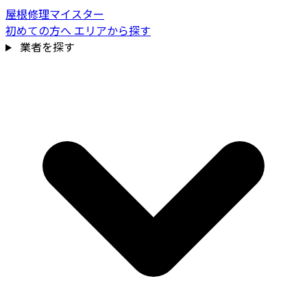
屋根修理マイスター
初めての方へ
エリアから探す
業者を探す