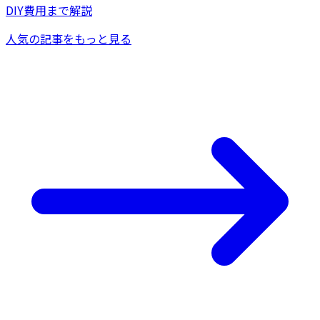
DIY費用まで解説
人気の記事をもっと見る