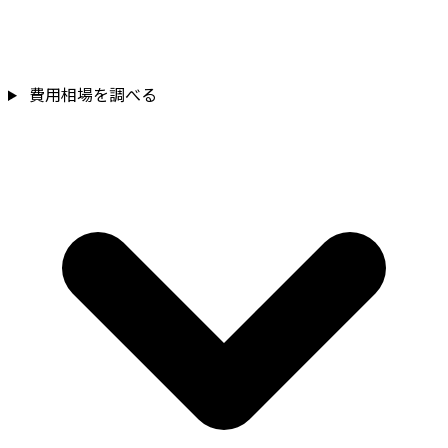
費用相場を調べる