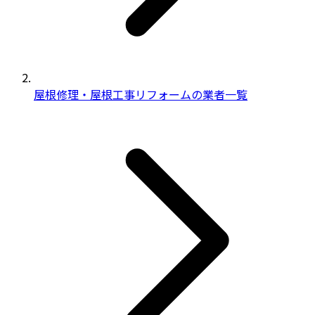
屋根修理・屋根工事リフォームの業者一覧