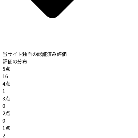
当サイト独自の認証済み評価
評価の分布
5点
16
4点
1
3点
0
2点
0
1点
2