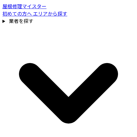
屋根修理マイスター
初めての方へ
エリアから探す
業者を探す