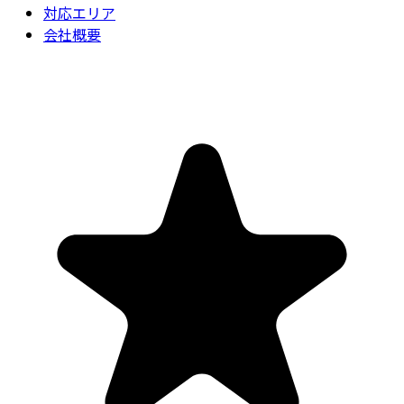
対応エリア
会社概要