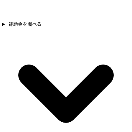
補助金を調べる