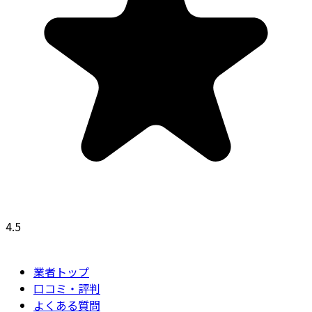
4.5
業者トップ
口コミ・評判
よくある質問