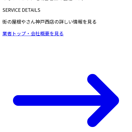
SERVICE DETAILS
街の屋根やさん神戸西店の詳しい情報を見る
業者トップ・会社概要を見る