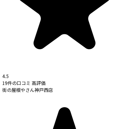
4.5
19件の口コミ
高評価
街の屋根やさん神戸西店