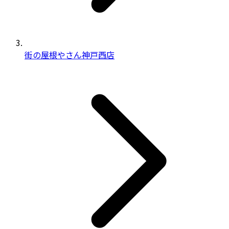
街の屋根やさん神戸西店