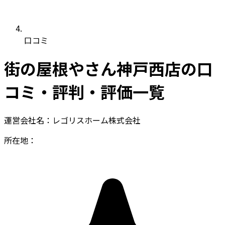
口コミ
街の屋根やさん神戸西店の口
コミ・評判・評価一覧
運営会社名：レゴリスホーム株式会社
所在地：