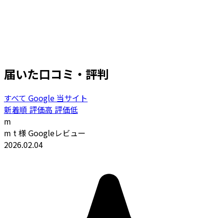
届いた口コミ・評判
すべて
Google
当サイト
新着順
評価高
評価低
m
m t 様
Googleレビュー
2026.02.04