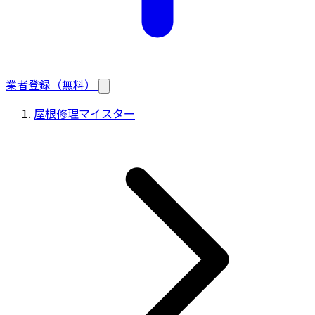
業者登録（無料）
屋根修理マイスター