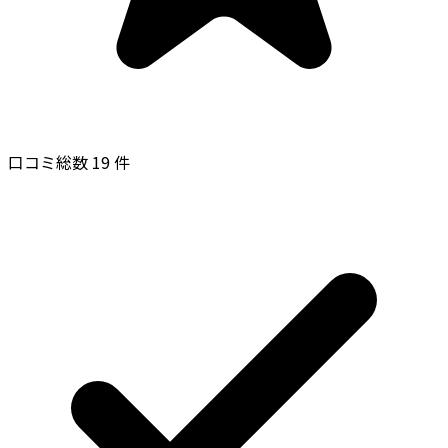
口コミ総数 19 件