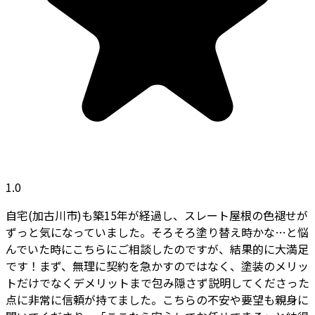
1.0
自宅(加古川市)も築15年が経過し、スレート屋根の色褪せが
ずっと気になっていました。そろそろ塗り替え時かな…と悩
んでいた時にこちらにご相談したのですが、結果的に大満足
です！まず、無理に契約を急かすのではなく、塗装のメリッ
トだけでなくデメリットまで包み隠さず説明してくださった
点に非常に信頼が持てました。こちらの不安や要望も親身に