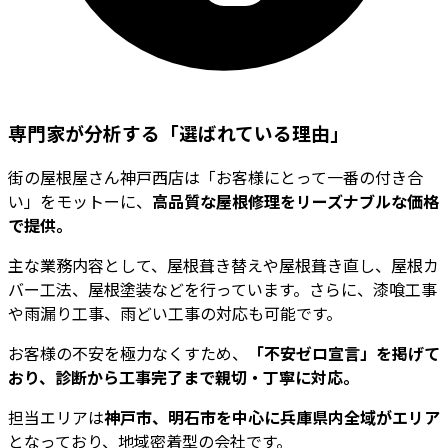
専門家が分析する「選ばれている理由」
街の屋根屋さん神戸西店は「お客様にとって一番の付き合
い」をモットーに、
高品質な屋根修理をリーズナブルな価格
で提供。
主な業務内容として、屋根葺き替えや屋根葺き直し、屋根カ
バー工法、屋根塗装などを行っています。さらに、漆喰工事
や雨漏り工事、雨どい工事の対応も可能です。
お客様の不安を極力なくすため、
「不安ゼロ宣言」を掲げて
おり、診断から工事完了まで親切・丁寧に対応。
担当エリアは
神戸市、明石市を中心に兵庫県内全域がエリア
となっており、地域密着型の会社です。