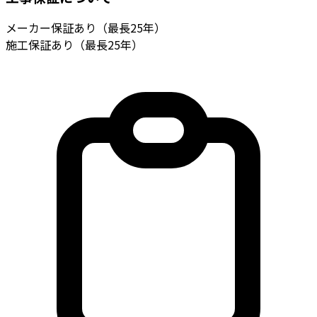
メーカー保証あり（最長25年）
施工保証あり（最長25年）