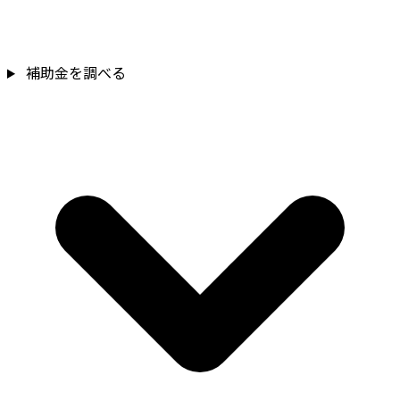
補助金を調べる