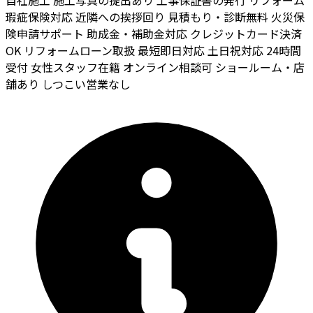
瑕疵保険対応
近隣への挨拶回り
見積もり・診断無料
火災保
険申請サポート
助成金・補助金対応
クレジットカード決済
OK
リフォームローン取扱
最短即日対応
土日祝対応
24時間
受付
女性スタッフ在籍
オンライン相談可
ショールーム・店
舗あり
しつこい営業なし