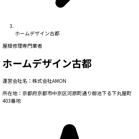
ホームデザイン古都
屋根修理専門業者
ホームデザイン古都
運営会社名：株式会社AMON
所在地：京都府京都市中京区河原町通り御池下る下丸屋町
403番地