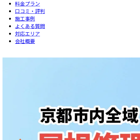
料金プラン
口コミ・評判
施工事例
よくある質問
対応エリア
会社概要