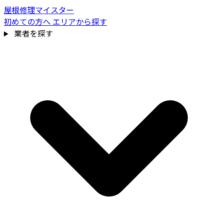
屋根修理マイスター
初めての方へ
エリアから探す
業者を探す