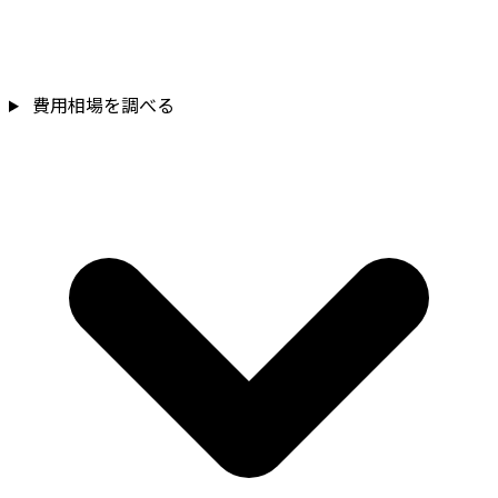
費用相場を調べる