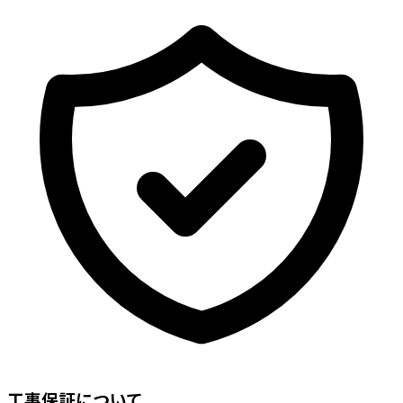
工事保証について