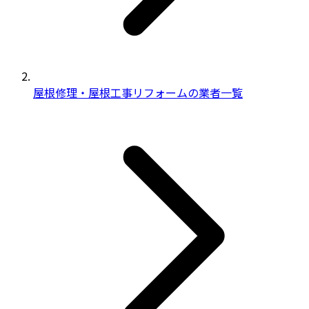
屋根修理・屋根工事リフォームの業者一覧