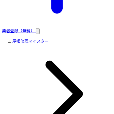
業者登録（無料）
屋根修理マイスター