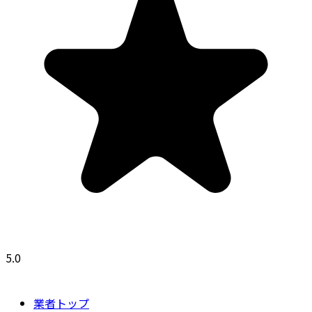
5.0
業者トップ