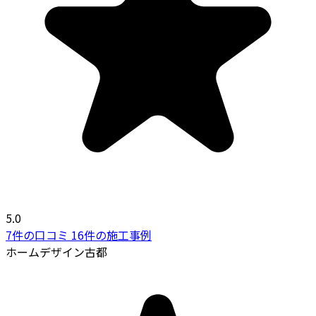
5.0
7件の口コミ
16件の施工事例
ホームデザイン古都