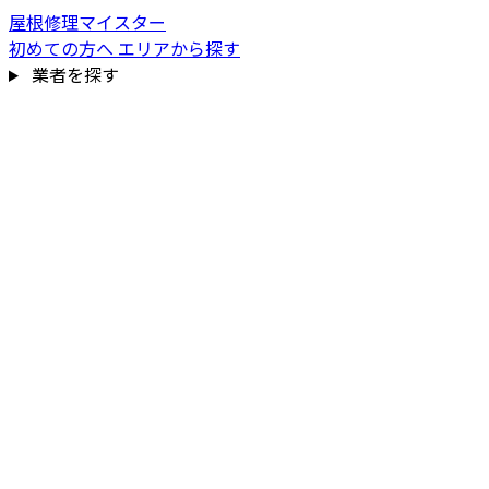
屋根修理マイスター
初めての方へ
エリアから探す
業者を探す