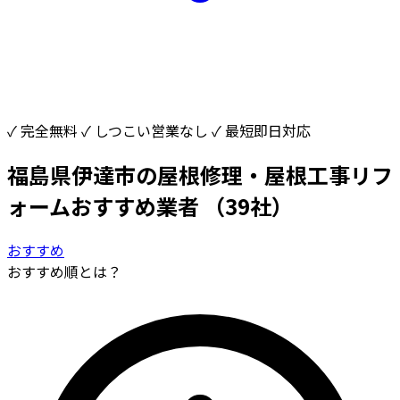
✓ 完全無料
✓ しつこい営業なし
✓ 最短即日対応
福島県伊達市の屋根修理・屋根工事リフ
ォームおすすめ業者
（39社）
おすすめ
おすすめ順とは？