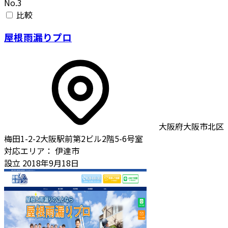
No.3
比較
屋根雨漏りプロ
大阪府大阪市北区
梅田1-2-2大阪駅前第2ビル2階5-6号室
対応エリア：
伊達市
設立
2018年9月18日