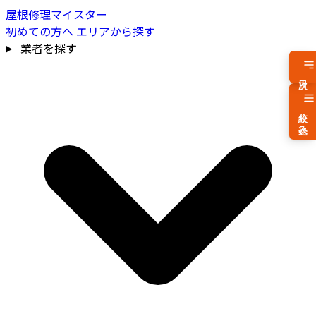
屋根修理マイスター
初めての方へ
エリアから探す
業者を探す
目次
絞り込み
費用相場を見る