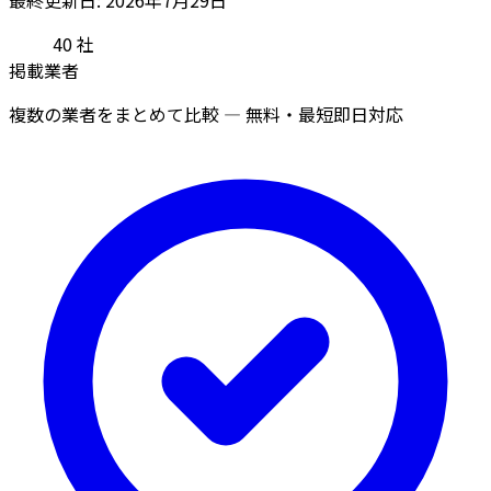
40
社
掲載業者
複数の業者をまとめて比較 — 無料・最短即日対応