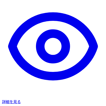
詳細を見る