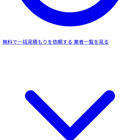
無料で一括見積もりを依頼する
業者一覧を見る