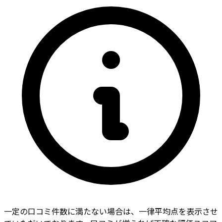
一定の口コミ件数に満たない場合は、一律平均点を表示させ