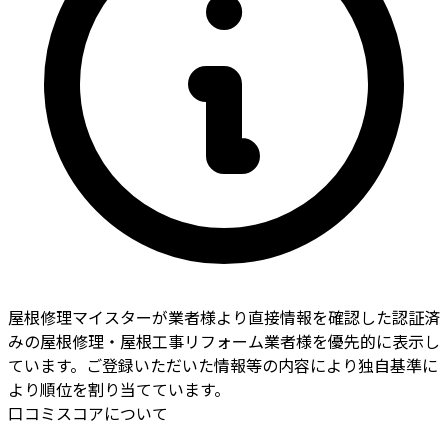
屋根修理マイスターが業者様より直接情報を確認した認証済
みの屋根修理・屋根工事リフォーム業者様を優先的に表示し
ています。ご登録いただいた情報等の内容により独自基準に
より順位を割り当てています。
口コミスコアについて