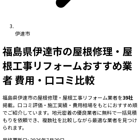
伊達市
福島県伊達市の屋根修理・屋
根工事リフォームおすすめ業
者 費用・口コミ比較
福島県伊達市の屋根修理・屋根工事リフォーム業者を
39社
掲載。口コミ評価・施工実績・費用相場をもとにおすすめ順
でご紹介しています。地元密着の優良業者に無料で一括見積
もりを依頼でき、複数社を比較しながら最適な業者を見つけ
られます。
最終更新日: 2026年7月29日