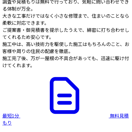
調査や見積もりは無料で行っており、気軽に問い合わせでき
る体制が万全。
大きな工事だけではなく小さな修理まで、住まいのことなら
柔軟に対応できます。
ご提案書・御見積書を提示したうえで、綿密に打ち合わせし
てくれるため安心です。
施工中は、高い技術力を駆使した施工はもちろんのこと、お
客様や周りの住民の配慮を徹底。
施工完了後、万が一屋根の不具合があっても、迅速に駆け付
けてくれます。
最短1分
無料見積
もり