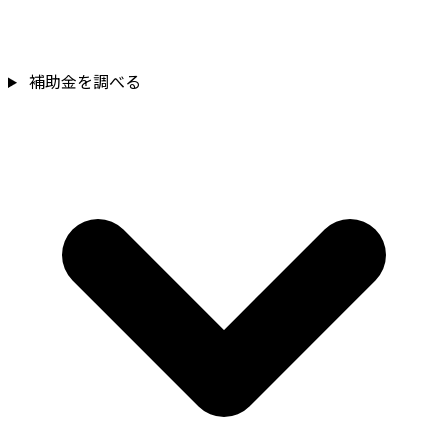
補助金を確認
補助金を調べる