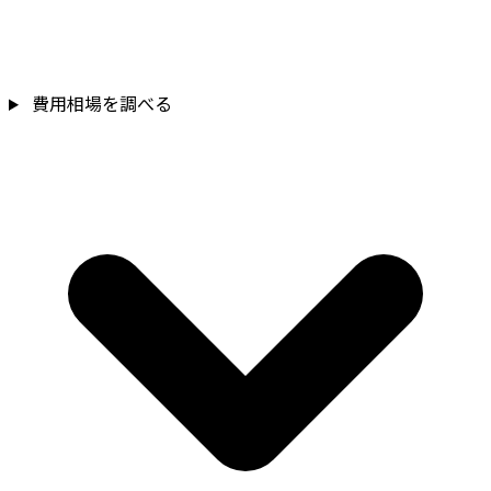
費用相場を調べる