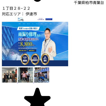
千葉県柏市青葉台
１丁目２８−２２
対応エリア：
伊達市