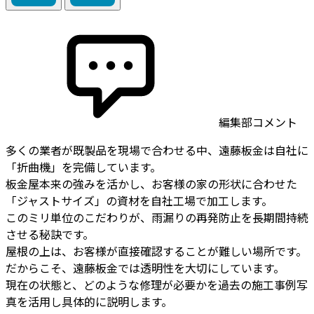
編集部コメント
多くの業者が既製品を現場で合わせる中、遠藤板金は自社に
「折曲機」を完備しています。
板金屋本来の強みを活かし、お客様の家の形状に合わせた
「ジャストサイズ」の資材を自社工場で加工します。
このミリ単位のこだわりが、雨漏りの再発防止を長期間持続
させる秘訣です。
屋根の上は、お客様が直接確認することが難しい場所です。
だからこそ、遠藤板金では透明性を大切にしています。
現在の状態と、どのような修理が必要かを過去の施工事例写
真を活用し具体的に説明します。