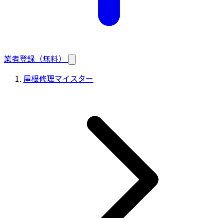
業者登録（無料）
屋根修理マイスター