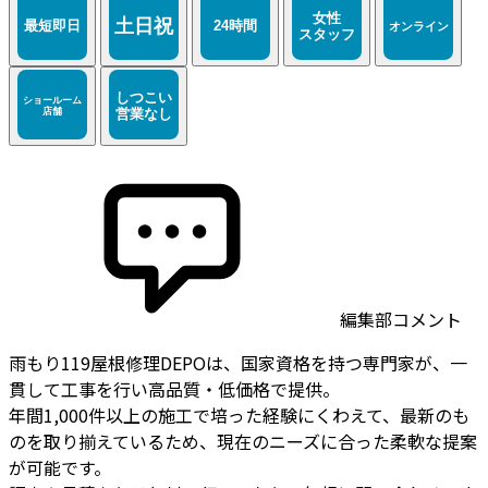
編集部コメント
雨もり119屋根修理DEPOは、国家資格を持つ専門家が、一
貫して工事を行い高品質・低価格で提供。
年間1,000件以上の施工で培った経験にくわえて、最新のも
のを取り揃えているため、現在のニーズに合った柔軟な提案
が可能です。