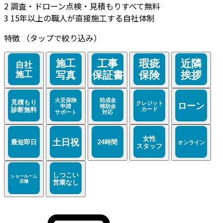
2
調査・ドローン点検・見積もりすべて無料
3
15年以上の職人が直接施工する自社体制
特徴
（タップで絞り込み）