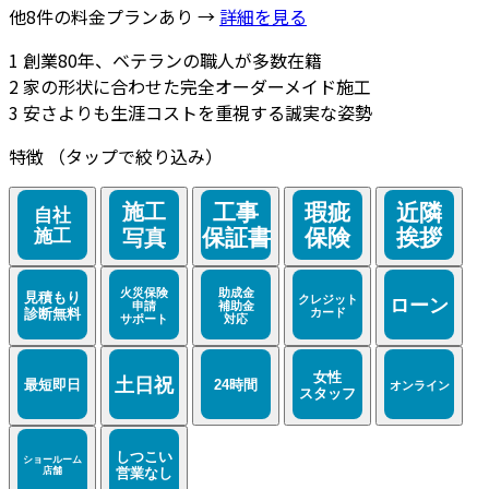
他8件の料金プランあり →
詳細を見る
1
創業80年、ベテランの職人が多数在籍
2
家の形状に合わせた完全オーダーメイド施工
3
安さよりも生涯コストを重視する誠実な姿勢
特徴
（タップで絞り込み）