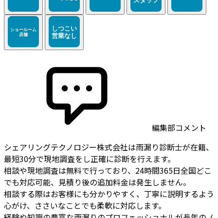
編集部コメント
シェアリングテクノロジー株式会社は雨漏り診断士が在籍、
最短30分で現地調査をし正確に診断を行えます。
相談や現地調査は無料で行っており、24時間365日全国どこ
でも対応可能、見積り後の追加料金は発生しません。
相談する際はお客様にも分かりやすく、丁寧に説明するよう
心がけ、ささいなことでも柔軟に対応します。
経験や知識の豊富な雨漏りのプロフェッショナルが長年のノ