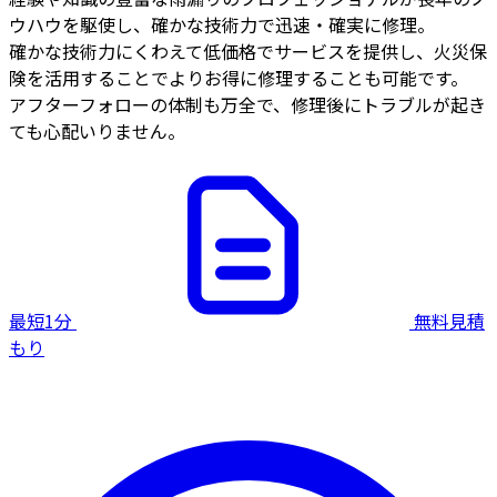
ウハウを駆使し、確かな技術力で迅速・確実に修理。
確かな技術力にくわえて低価格でサービスを提供し、火災保
険を活用することでよりお得に修理することも可能です。
アフターフォローの体制も万全で、修理後にトラブルが起き
ても心配いりません。
最短1分
無料見積
もり