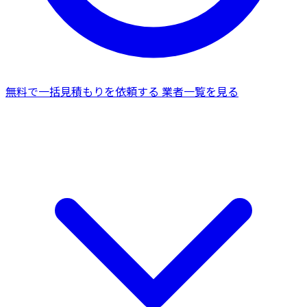
無料で一括見積もりを依頼する
業者一覧を見る