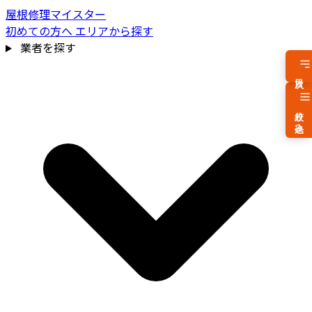
屋根修理マイスター
初めての方へ
エリアから探す
業者を探す
目次
絞り込み
費用相場を見る