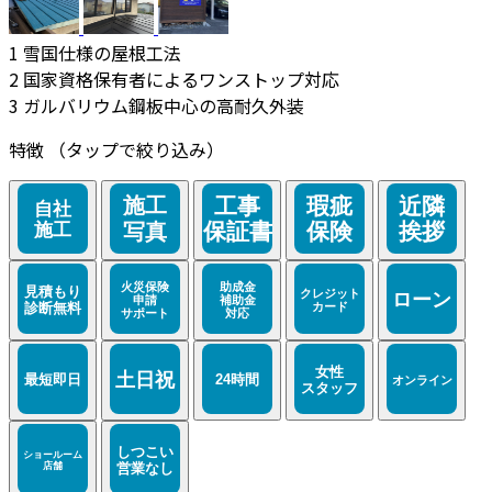
1
雪国仕様の屋根工法
2
国家資格保有者によるワンストップ対応
3
ガルバリウム鋼板中心の高耐久外装
特徴
（タップで絞り込み）