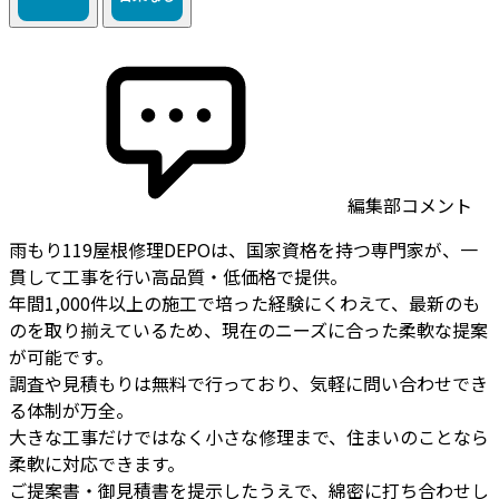
編集部コメント
雨もり119屋根修理DEPOは、国家資格を持つ専門家が、一
貫して工事を行い高品質・低価格で提供。
年間1,000件以上の施工で培った経験にくわえて、最新のも
のを取り揃えているため、現在のニーズに合った柔軟な提案
が可能です。
調査や見積もりは無料で行っており、気軽に問い合わせでき
る体制が万全。
大きな工事だけではなく小さな修理まで、住まいのことなら
柔軟に対応できます。
ご提案書・御見積書を提示したうえで、綿密に打ち合わせし