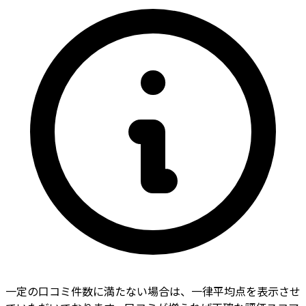
一定の口コミ件数に満たない場合は、一律平均点を表示させ