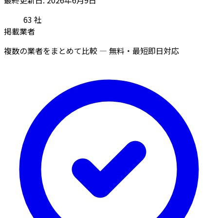
63
社
掲載業者
複数の業者をまとめて比較 — 無料・最短即日対応