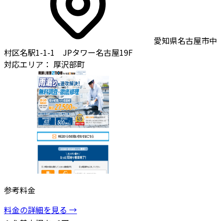
愛知県名古屋市中
村区名駅1-1-1 JPタワー名古屋19F
対応エリア：
厚沢部町
参考料金
料金の詳細を見る →