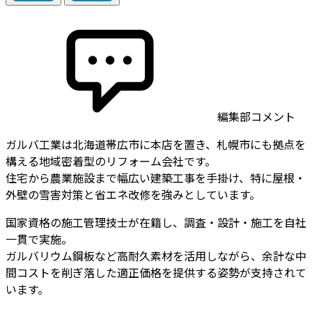
編集部コメント
ガルバ工業は北海道帯広市に本店を置き、札幌市にも拠点を
構える地域密着型のリフォーム会社です。
住宅から農業施設まで幅広い建築工事を手掛け、特に屋根・
外壁の雪害対策と省エネ改修を強みとしています。
国家資格の施工管理技士が在籍し、調査・設計・施工を自社
一貫で実施。
ガルバリウム鋼板など高耐久素材を活用しながら、余計な中
間コストを削ぎ落した適正価格を提供する姿勢が支持されて
います。