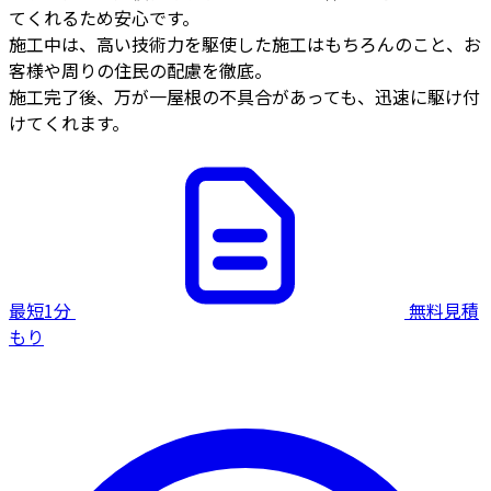
てくれるため安心です。
施工中は、高い技術力を駆使した施工はもちろんのこと、お
客様や周りの住民の配慮を徹底。
施工完了後、万が一屋根の不具合があっても、迅速に駆け付
けてくれます。
最短1分
無料見積
もり