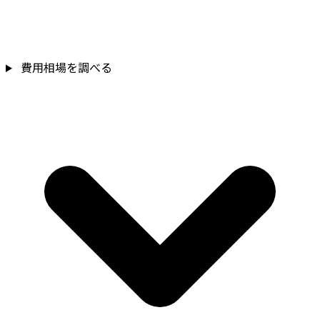
費用相場を調べる