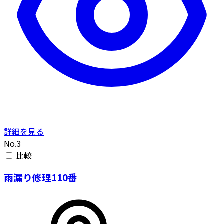
詳細を見る
No.3
比較
雨漏り修理110番