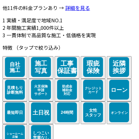
他11件の料金プランあり →
詳細を見る
1
実績・満足度で地域NO.1
2
年間施工実績1,000件以上
3
一貫体制で高品質な施工・低価格を実現
特徴
（タップで絞り込み）