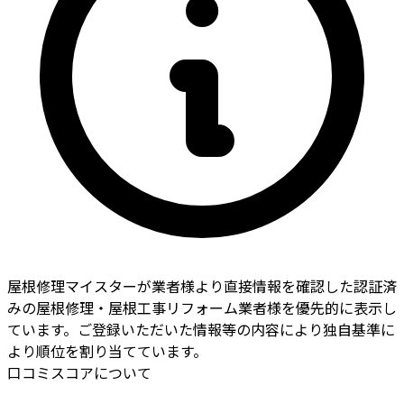
屋根修理マイスターが業者様より直接情報を確認した認証済
みの屋根修理・屋根工事リフォーム業者様を優先的に表示し
ています。ご登録いただいた情報等の内容により独自基準に
より順位を割り当てています。
口コミスコアについて