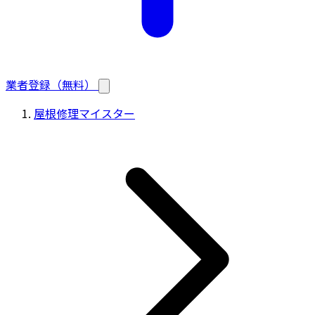
業者登録（無料）
屋根修理マイスター