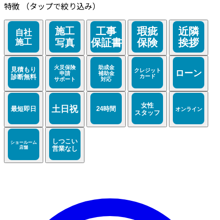
特徴
（タップで絞り込み）