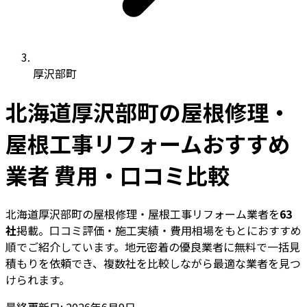
厚沢部町
北海道厚沢部町の屋根修理・
屋根工事リフォームおすすめ
業者 費用・口コミ比較
北海道厚沢部町の屋根修理・屋根工事リフォーム業者を
63
社
掲載。口コミ評価・施工実績・費用相場をもとにおすすめ
順でご紹介しています。地元密着の優良業者に無料で一括見
積もりを依頼でき、複数社を比較しながら最適な業者を見つ
けられます。
最終更新日: 2026年6月9日