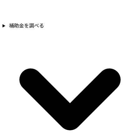
補助金を確認
補助金を調べる