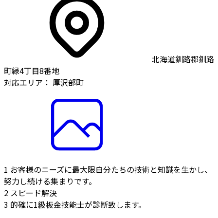
北海道釧路郡釧路
町緑4丁目8番地
対応エリア：
厚沢部町
1
お客様のニーズに最大限自分たちの技術と知識を生かし、
努力し続ける集まりです。
2
スピード解決
3
的確に1級板金技能士が診断致します。