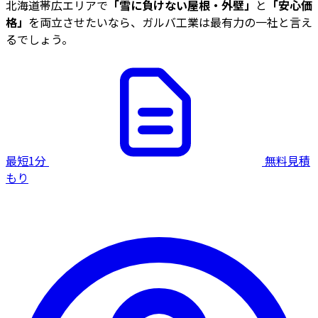
北海道帯広エリアで
「雪に負けない屋根・外壁」
と
「安心価
格」
を両立させたいなら、ガルバ工業は最有力の一社と言え
るでしょう。
最短1分
無料見積
もり