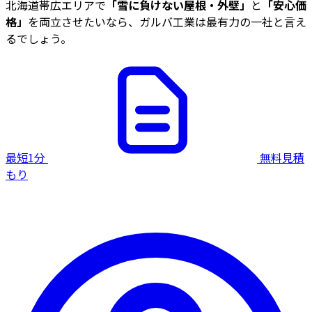
北海道帯広エリアで
「雪に負けない屋根・外壁」
と
「安心価
格」
を両立させたいなら、ガルバ工業は最有力の一社と言え
るでしょう。
最短1分
無料見積
もり