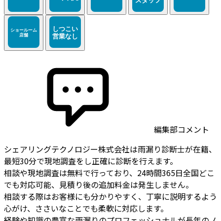
編集部コメント
シェアリングテクノロジー株式会社は雨漏り診断士が在籍、
最短30分で現地調査をし正確に診断を行えます。
相談や現地調査は無料で行っており、24時間365日全国どこ
でも対応可能、見積り後の追加料金は発生しません。
相談する際はお客様にも分かりやすく、丁寧に説明するよう
心がけ、ささいなことでも柔軟に対応します。
経験や知識の豊富な雨漏りのプロフェッショナルが長年のノ