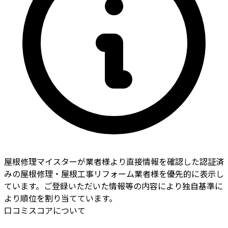
屋根修理マイスターが業者様より直接情報を確認した認証済
みの屋根修理・屋根工事リフォーム業者様を優先的に表示し
ています。ご登録いただいた情報等の内容により独自基準に
より順位を割り当てています。
口コミスコアについて