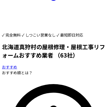
✓ 完全無料
✓ しつこい営業なし
✓ 最短即日対応
北海道真狩村の屋根修理・屋根工事リフ
ォームおすすめ業者
（63社）
おすすめ
おすすめ順とは？