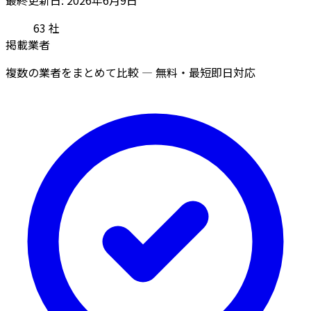
63
社
掲載業者
複数の業者をまとめて比較 — 無料・最短即日対応