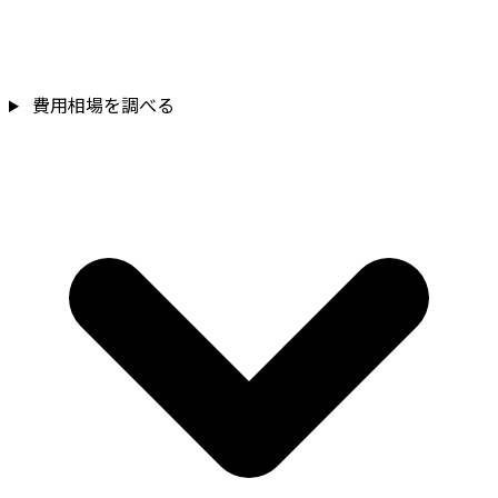
費用相場を調べる