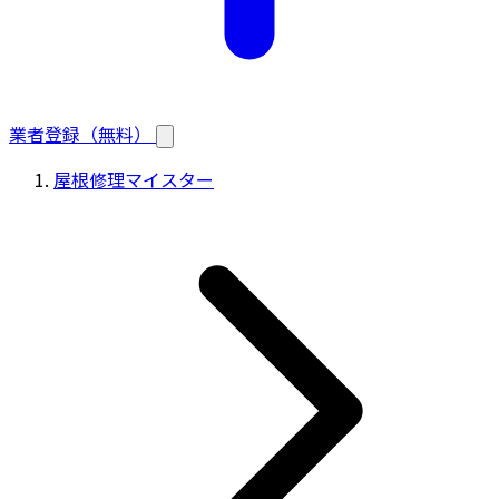
業者登録（無料）
屋根修理マイスター