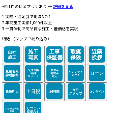
他11件の料金プランあり →
詳細を見る
1
実績・満足度で地域NO.1
2
年間施工実績1,000件以上
3
一貫体制で高品質な施工・低価格を実現
特徴
（タップで絞り込み）