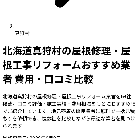
真狩村
北海道真狩村の屋根修理・屋
根工事リフォームおすすめ業
者 費用・口コミ比較
北海道真狩村の屋根修理・屋根工事リフォーム業者を
63社
掲載。口コミ評価・施工実績・費用相場をもとにおすすめ順
でご紹介しています。地元密着の優良業者に無料で一括見積
もりを依頼でき、複数社を比較しながら最適な業者を見つけ
られます。
最終更新日: 2026年6月9日