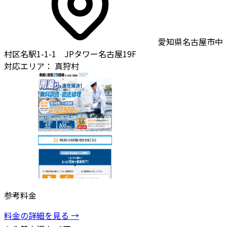
愛知県名古屋市中
村区名駅1-1-1 JPタワー名古屋19F
対応エリア：
真狩村
参考料金
料金の詳細を見る →