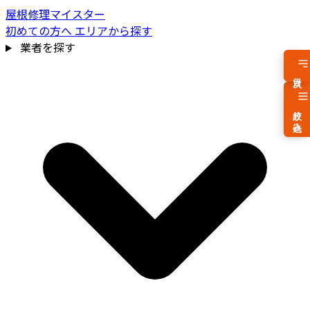
屋根修理マイスター
初めての方へ
エリアから探す
業者を探す
目次
絞り込み
費用相場を見る