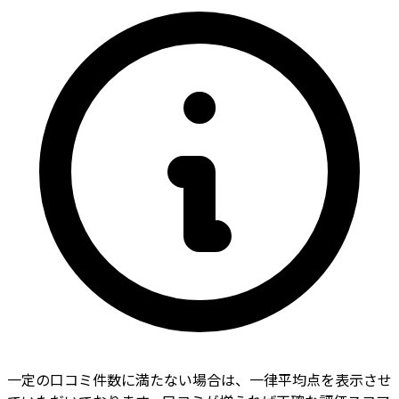
一定の口コミ件数に満たない場合は、一律平均点を表示させ