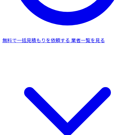
無料で一括見積もりを依頼する
業者一覧を見る