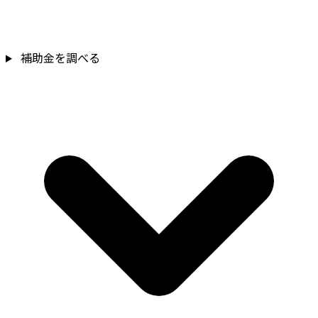
補助金を確認
補助金を調べる