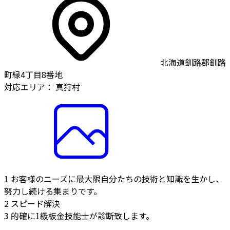
北海道釧路郡釧路
町緑4丁目8番地
対応エリア：
真狩村
1
お客様のニーズに最大限自分たちの技術と知識を生かし、
努力し続ける集まりです。
2
スピード解決
3
的確に1級板金技能士が診断致します。