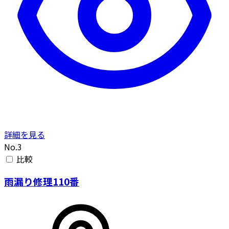
詳細を見る
No.3
比較
雨漏り修理110番