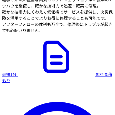
ウハウを駆使し、確かな技術力で迅速・確実に修理。
確かな技術力にくわえて低価格でサービスを提供し、火災保
険を活用することでよりお得に修理することも可能です。
アフターフォローの体制も万全で、修理後にトラブルが起き
ても心配いりません。
最短1分
無料見積
もり