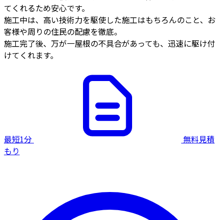
てくれるため安心です。
施工中は、高い技術力を駆使した施工はもちろんのこと、お
客様や周りの住民の配慮を徹底。
施工完了後、万が一屋根の不具合があっても、迅速に駆け付
けてくれます。
最短1分
無料見積
もり