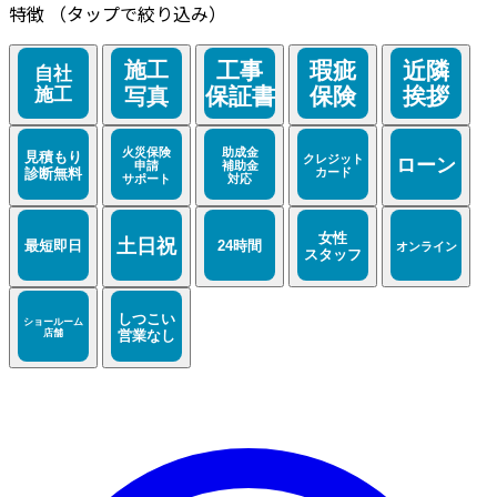
特徴
（タップで絞り込み）