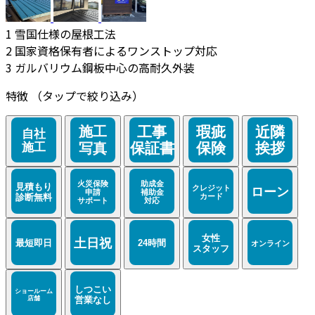
1
雪国仕様の屋根工法
2
国家資格保有者によるワンストップ対応
3
ガルバリウム鋼板中心の高耐久外装
特徴
（タップで絞り込み）