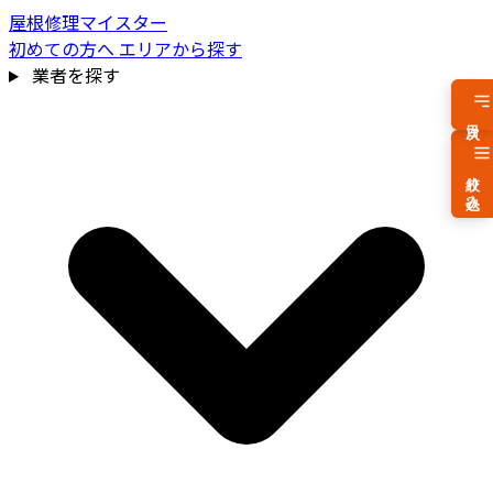
屋根修理マイスター
初めての方へ
エリアから探す
業者を探す
目次
絞り込み
費用相場を見る