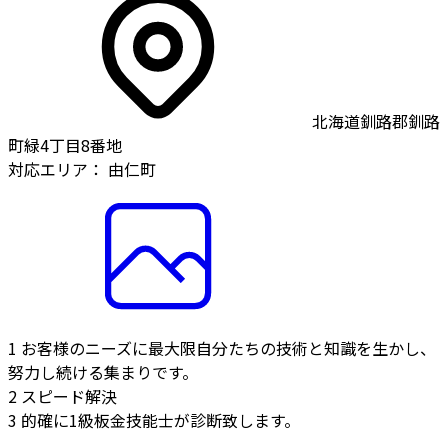
北海道釧路郡釧路
町緑4丁目8番地
対応エリア：
由仁町
1
お客様のニーズに最大限自分たちの技術と知識を生かし、
努力し続ける集まりです。
2
スピード解決
3
的確に1級板金技能士が診断致します。