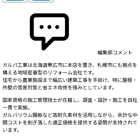
編集部コメント
ガルバ工業は北海道帯広市に本店を置き、札幌市にも拠点を
構える地域密着型のリフォーム会社です。
住宅から農業施設まで幅広い建築工事を手掛け、特に屋根・
外壁の雪害対策と省エネ改修を強みとしています。
国家資格の施工管理技士が在籍し、調査・設計・施工を自社
一貫で実施。
ガルバリウム鋼板など高耐久素材を活用しながら、余計な中
間コストを削ぎ落した適正価格を提供する姿勢が支持されて
います。