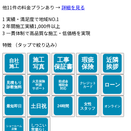
他11件の料金プランあり →
詳細を見る
1
実績・満足度で地域NO.1
2
年間施工実績1,000件以上
3
一貫体制で高品質な施工・低価格を実現
特徴
（タップで絞り込み）