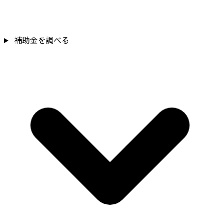
補助金を確認
補助金を調べる