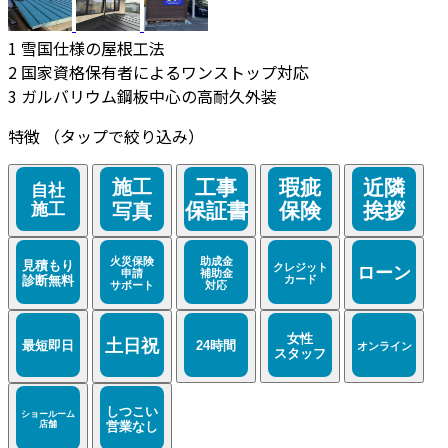
1
雪国仕様の屋根工法
2
国家資格保有者によるワンストップ対応
3
ガルバリウム鋼板中心の高耐久外装
特徴
（タップで絞り込み）