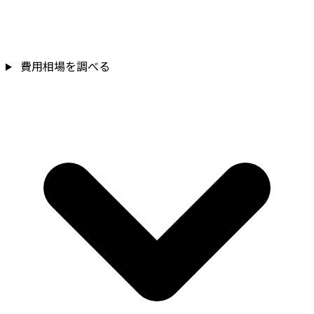
費用相場を調べる