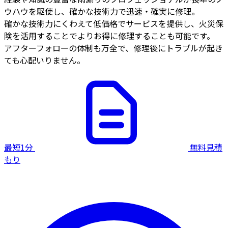
ウハウを駆使し、確かな技術力で迅速・確実に修理。
確かな技術力にくわえて低価格でサービスを提供し、火災保
険を活用することでよりお得に修理することも可能です。
アフターフォローの体制も万全で、修理後にトラブルが起き
ても心配いりません。
最短1分
無料見積
もり