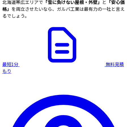
北海道帯広エリアで
「雪に負けない屋根・外壁」
と
「安心価
格」
を両立させたいなら、ガルバ工業は最有力の一社と言え
るでしょう。
最短1分
無料見積
もり