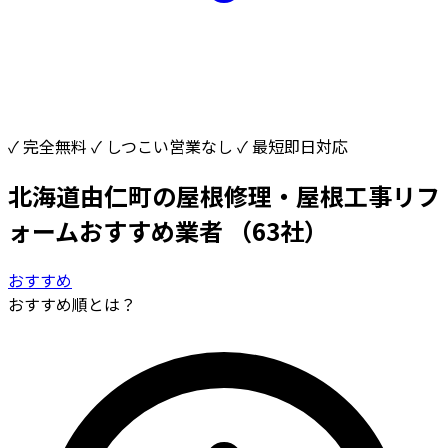
✓ 完全無料
✓ しつこい営業なし
✓ 最短即日対応
北海道由仁町の屋根修理・屋根工事リフ
ォームおすすめ業者
（63社）
おすすめ
おすすめ順とは？