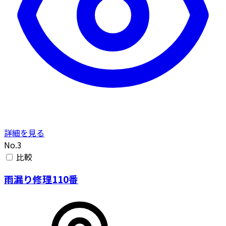
詳細を見る
No.3
比較
雨漏り修理110番