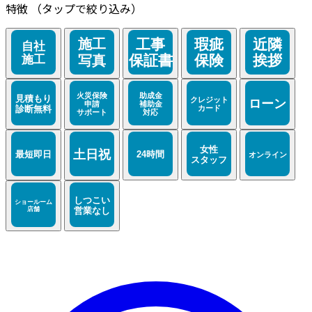
特徴
（タップで絞り込み）