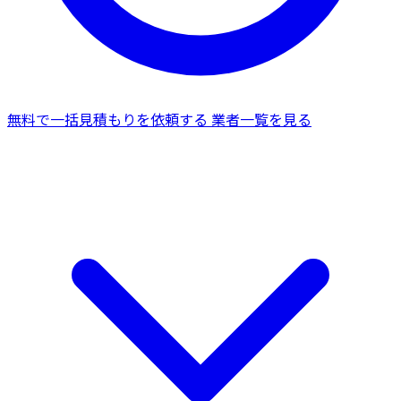
無料で一括見積もりを依頼する
業者一覧を見る