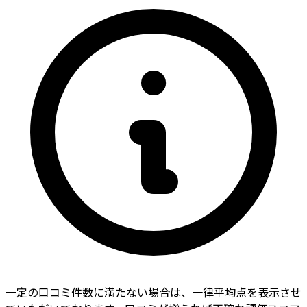
一定の口コミ件数に満たない場合は、一律平均点を表示させ