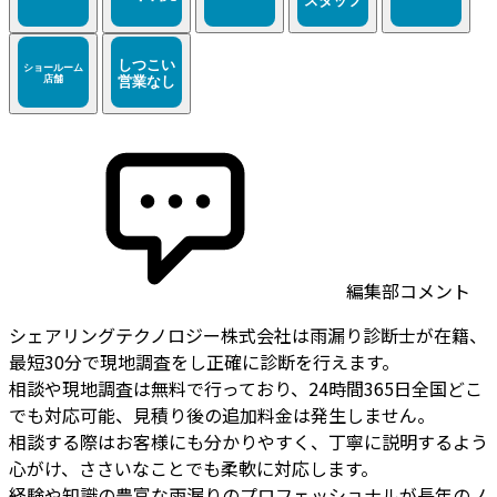
編集部コメント
シェアリングテクノロジー株式会社は雨漏り診断士が在籍、
最短30分で現地調査をし正確に診断を行えます。
相談や現地調査は無料で行っており、24時間365日全国どこ
でも対応可能、見積り後の追加料金は発生しません。
相談する際はお客様にも分かりやすく、丁寧に説明するよう
心がけ、ささいなことでも柔軟に対応します。
経験や知識の豊富な雨漏りのプロフェッショナルが長年のノ