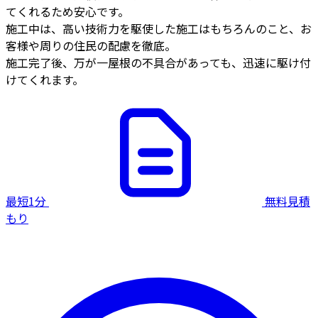
てくれるため安心です。
施工中は、高い技術力を駆使した施工はもちろんのこと、お
客様や周りの住民の配慮を徹底。
施工完了後、万が一屋根の不具合があっても、迅速に駆け付
けてくれます。
最短1分
無料見積
もり