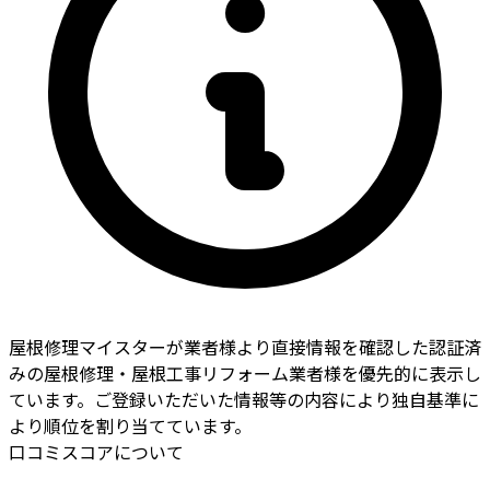
屋根修理マイスターが業者様より直接情報を確認した認証済
みの屋根修理・屋根工事リフォーム業者様を優先的に表示し
ています。ご登録いただいた情報等の内容により独自基準に
より順位を割り当てています。
口コミスコアについて