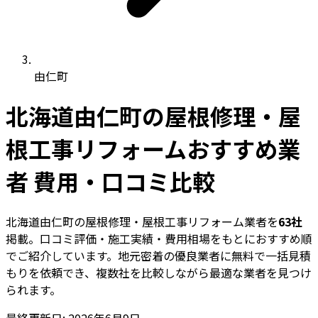
由仁町
北海道由仁町の屋根修理・屋
根工事リフォームおすすめ業
者 費用・口コミ比較
北海道由仁町の屋根修理・屋根工事リフォーム業者を
63社
掲載。口コミ評価・施工実績・費用相場をもとにおすすめ順
でご紹介しています。地元密着の優良業者に無料で一括見積
もりを依頼でき、複数社を比較しながら最適な業者を見つけ
られます。
最終更新日: 2026年6月9日