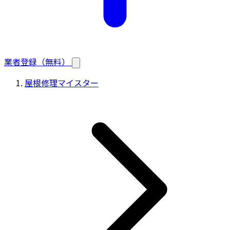
業者登録（無料）
屋根修理マイスター