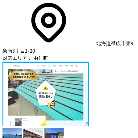
北海道帯広市東9
条南3丁目1-20
対応エリア：
由仁町