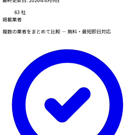
63
社
掲載業者
複数の業者をまとめて比較 — 無料・最短即日対応