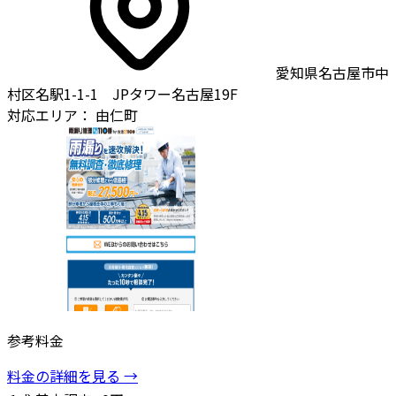
愛知県名古屋市中
村区名駅1-1-1 JPタワー名古屋19F
対応エリア：
由仁町
参考料金
料金の詳細を見る →