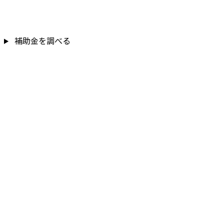
補助金を調べる