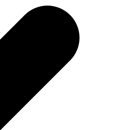
補助金を確認