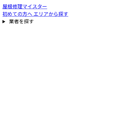
屋根修理マイスター
初めての方へ
エリアから探す
業者を探す