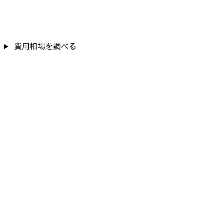
費用相場を調べる