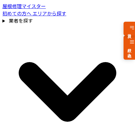
屋根修理マイスター
初めての方へ
エリアから探す
業者を探す
目次
絞り込み
費用相場を見る