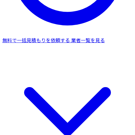
無料で一括見積もりを依頼する
業者一覧を見る