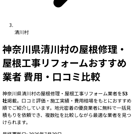
清川村
神奈川県清川村の屋根修理・
屋根工事リフォームおすすめ
業者 費用・口コミ比較
神奈川県清川村の屋根修理・屋根工事リフォーム業者を
53
社
掲載。口コミ評価・施工実績・費用相場をもとにおすすめ
順でご紹介しています。地元密着の優良業者に無料で一括見
積もりを依頼でき、複数社を比較しながら最適な業者を見つ
けられます。
最終更新日: 2026年7月29日