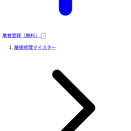
業者登録（無料）
屋根修理マイスター