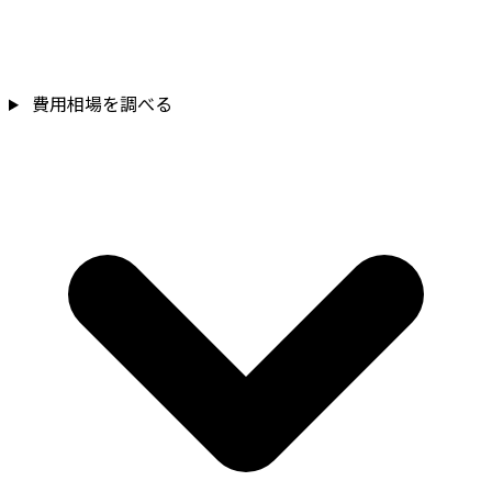
費用相場を調べる