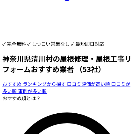
✓ 完全無料
✓ しつこい営業なし
✓ 最短即日対応
神奈川県清川村の屋根修理・屋根工事リ
フォームおすすめ業者
（53社）
おすすめ
ランキングから探す
口コミ評価が高い順
口コミが
多い順
事例が多い順
おすすめ順とは？