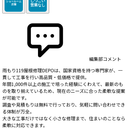
編集部コメント
雨もり119屋根修理DEPOは、国家資格を持つ専門家が、一
貫して工事を行い高品質・低価格で提供。
年間1,000件以上の施工で培った経験にくわえて、最新のも
のを取り揃えているため、現在のニーズに合った柔軟な提案
が可能です。
調査や見積もりは無料で行っており、気軽に問い合わせでき
る体制が万全。
大きな工事だけではなく小さな修理まで、住まいのことなら
柔軟に対応できます。