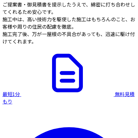
ご提案書・御見積書を提示したうえで、綿密に打ち合わせし
てくれるため安心です。
施工中は、高い技術力を駆使した施工はもちろんのこと、お
客様や周りの住民の配慮を徹底。
施工完了後、万が一屋根の不具合があっても、迅速に駆け付
けてくれます。
最短1分
無料見積
もり