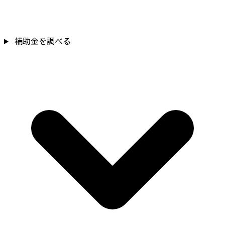
補助金を確認
補助金を調べる