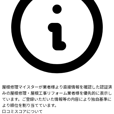
屋根修理マイスターが業者様より直接情報を確認した認証済
みの屋根修理・屋根工事リフォーム業者様を優先的に表示し
ています。ご登録いただいた情報等の内容により独自基準に
より順位を割り当てています。
口コミスコアについて