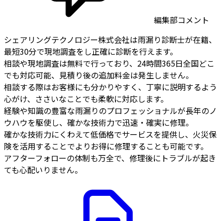
編集部コメント
シェアリングテクノロジー株式会社は雨漏り診断士が在籍、
最短30分で現地調査をし正確に診断を行えます。
相談や現地調査は無料で行っており、24時間365日全国どこ
でも対応可能、見積り後の追加料金は発生しません。
相談する際はお客様にも分かりやすく、丁寧に説明するよう
心がけ、ささいなことでも柔軟に対応します。
経験や知識の豊富な雨漏りのプロフェッショナルが長年のノ
ウハウを駆使し、確かな技術力で迅速・確実に修理。
確かな技術力にくわえて低価格でサービスを提供し、火災保
険を活用することでよりお得に修理することも可能です。
アフターフォローの体制も万全で、修理後にトラブルが起き
ても心配いりません。