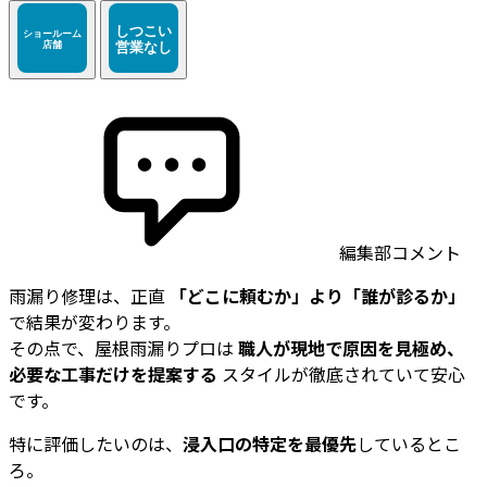
編集部コメント
雨漏り修理は、正直
「どこに頼むか」より「誰が診るか」
で結果が変わります。
その点で、屋根雨漏りプロは
職人が現地で原因を見極め、
必要な工事だけを提案する
スタイルが徹底されていて安心
です。
特に評価したいのは、
浸入口の特定を最優先
しているとこ
ろ。