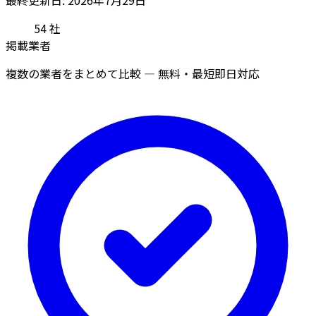
54
社
掲載業者
複数の業者をまとめて比較 — 無料・最短即日対応