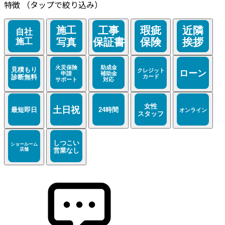
特徴
（タップで絞り込み）