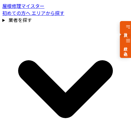
屋根修理マイスター
初めての方へ
エリアから探す
業者を探す
目次
絞り込み
費用相場を見る