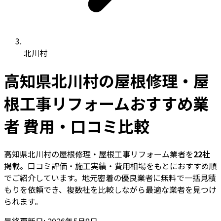
北川村
高知県北川村の屋根修理・屋
根工事リフォームおすすめ業
者 費用・口コミ比較
高知県北川村の屋根修理・屋根工事リフォーム業者を
22社
掲載。口コミ評価・施工実績・費用相場をもとにおすすめ順
でご紹介しています。地元密着の優良業者に無料で一括見積
もりを依頼でき、複数社を比較しながら最適な業者を見つけ
られます。
最終更新日: 2026年5月8日