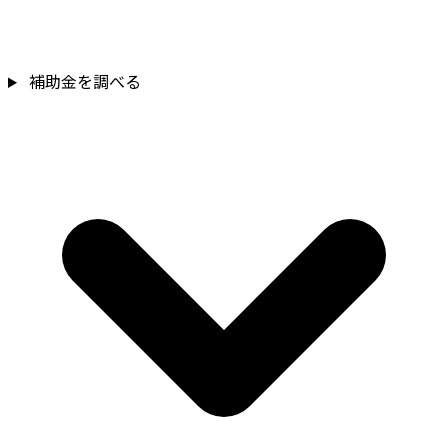
補助金を確認
補助金を調べる