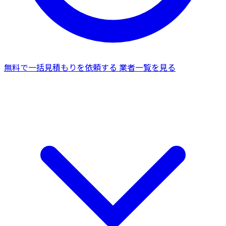
無料で一括見積もりを依頼する
業者一覧を見る