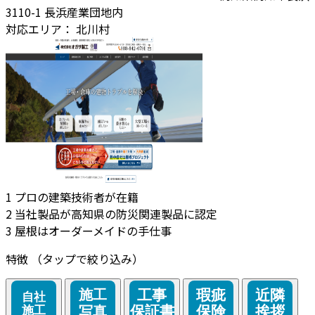
3110-1 長浜産業団地内
対応エリア：
北川村
1
プロの建築技術者が在籍
2
当社製品が高知県の防災関連製品に認定
3
屋根はオーダーメイドの手仕事
特徴
（タップで絞り込み）