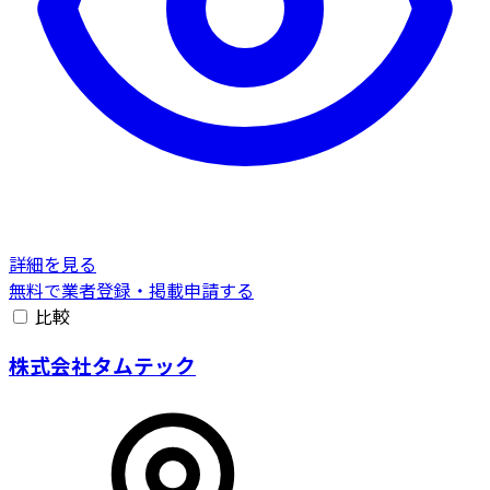
詳細を見る
無料で業者登録・掲載申請する
比較
株式会社タムテック