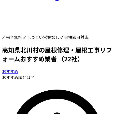
✓ 完全無料
✓ しつこい営業なし
✓ 最短即日対応
高知県北川村の屋根修理・屋根工事リフ
ォームおすすめ業者
（22社）
おすすめ
おすすめ順とは？