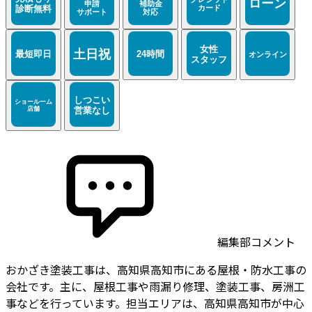
編集部コメント
おかざき塗装工事は、高知県高知市にある屋根・防水工事の
会社です。主に、屋根工事や雨漏り修理、塗装工事、房洲工
事などを行っています。担当エリアは、高知県高知市が中心