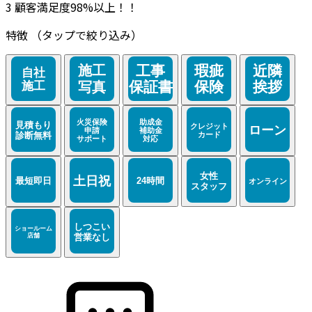
3
顧客満足度98%以上！！
特徴
（タップで絞り込み）