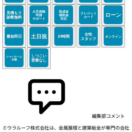
編集部コメント
ミウラルーフ株式会社は、金属屋根と建築板金が専門の会社