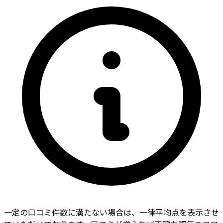
一定の口コミ件数に満たない場合は、一律平均点を表示させ