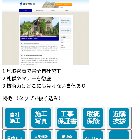
1
地域密着で完全自社施工
2
礼儀やマナーを徹底
3
技術力はどこにも負けない自信あり
特徴
（タップで絞り込み）