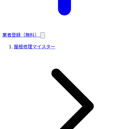
業者登録（無料）
屋根修理マイスター