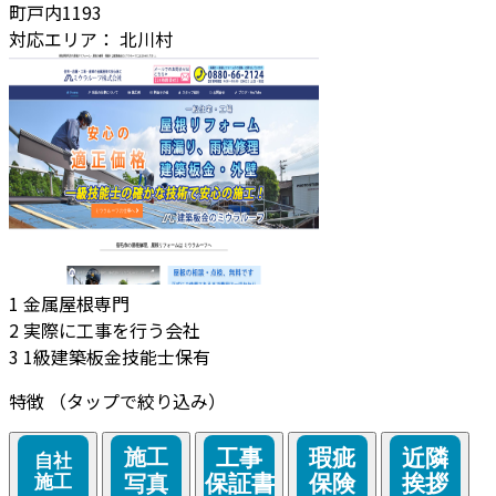
町戸内1193
対応エリア：
北川村
1
金属屋根専門
2
実際に工事を行う会社
3
1級建築板金技能士保有
特徴
（タップで絞り込み）