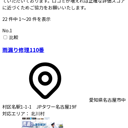
ていただいております。口コミが増えれば正確な評価スコア
に近づくためご協力をお願いいたします。
22
件中
1〜20
件を表示
No.1
比較
雨漏り修理110番
愛知県名古屋市中
村区名駅1-1-1 JPタワー名古屋19F
対応エリア：
北川村