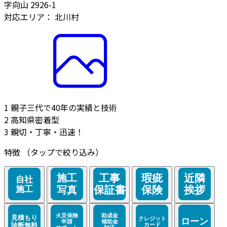
字向山 2926-1
対応エリア：
北川村
1
親子三代で40年の実績と技術
2
高知県密着型
3
親切・丁寧・迅速！
特徴
（タップで絞り込み）