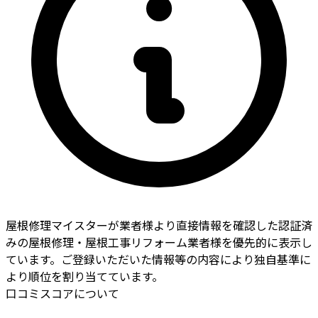
屋根修理マイスターが業者様より直接情報を確認した認証済
みの屋根修理・屋根工事リフォーム業者様を優先的に表示し
ています。ご登録いただいた情報等の内容により独自基準に
より順位を割り当てています。
口コミスコアについて