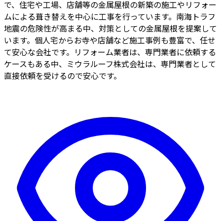
で、住宅や工場、店舗等の金属屋根の新築の施工やリフォー
ムによる葺き替えを中心に工事を行っています。南海トラフ
地震の危険性が高まる中、対策としての金属屋根を提案して
います。個人宅からお寺や店舗など施工事例も豊富で、任せ
て安心な会社です。リフォーム業者は、専門業者に依頼する
ケースもある中、ミウラルーフ株式会社は、専門業者として
直接依頼を受けるので安心です。