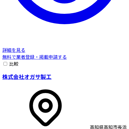
詳細を見る
無料で業者登録・掲載申請する
比較
株式会社オガサ製工
高知県高知市長浜