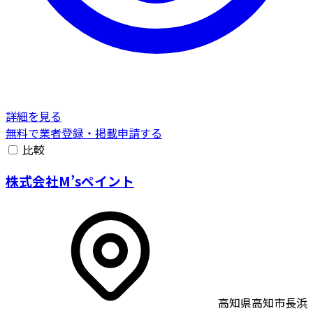
詳細を見る
無料で業者登録・掲載申請する
比較
株式会社M’sペイント
高知県高知市長浜