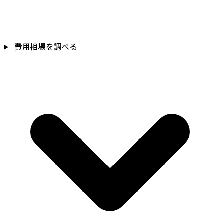
費用相場を調べる