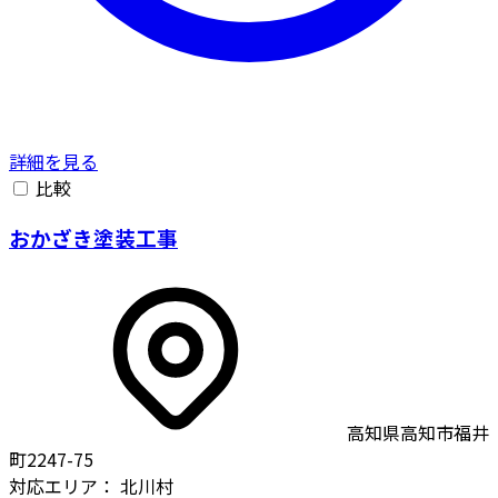
詳細を見る
比較
おかざき塗装工事
高知県高知市福井
町2247-75
対応エリア：
北川村