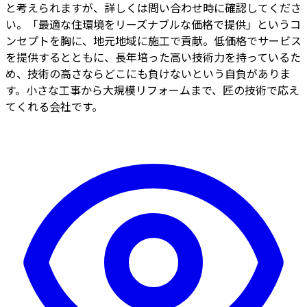
と考えられますが、詳しくは問い合わせ時に確認してくださ
い。「最適な住環境をリーズナブルな価格で提供」というコ
ンセプトを胸に、地元地域に施工で貢献。低価格でサービス
を提供するとともに、長年培った高い技術力を持っているた
め、技術の高さならどこにも負けないという自負がありま
す。小さな工事から大規模リフォームまで、匠の技術で応え
てくれる会社です。