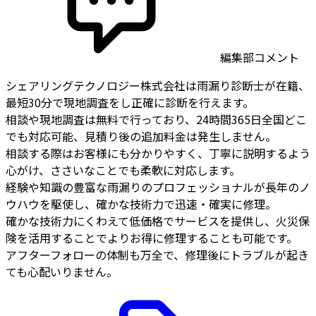
編集部コメント
シェアリングテクノロジー株式会社は雨漏り診断士が在籍、
最短30分で現地調査をし正確に診断を行えます。
相談や現地調査は無料で行っており、24時間365日全国どこ
でも対応可能、見積り後の追加料金は発生しません。
相談する際はお客様にも分かりやすく、丁寧に説明するよう
心がけ、ささいなことでも柔軟に対応します。
経験や知識の豊富な雨漏りのプロフェッショナルが長年のノ
ウハウを駆使し、確かな技術力で迅速・確実に修理。
確かな技術力にくわえて低価格でサービスを提供し、火災保
険を活用することでよりお得に修理することも可能です。
アフターフォローの体制も万全で、修理後にトラブルが起き
ても心配いりません。