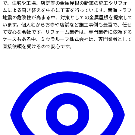
で、住宅や工場、店舗等の金属屋根の新築の施工やリフォー
ムによる葺き替えを中心に工事を行っています。南海トラフ
地震の危険性が高まる中、対策としての金属屋根を提案して
います。個人宅からお寺や店舗など施工事例も豊富で、任せ
て安心な会社です。リフォーム業者は、専門業者に依頼する
ケースもある中、ミウラルーフ株式会社は、専門業者として
直接依頼を受けるので安心です。