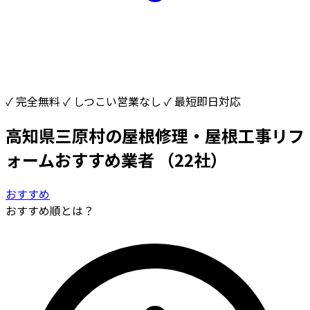
✓ 完全無料
✓ しつこい営業なし
✓ 最短即日対応
高知県三原村の屋根修理・屋根工事リフ
ォームおすすめ業者
（22社）
おすすめ
おすすめ順とは？