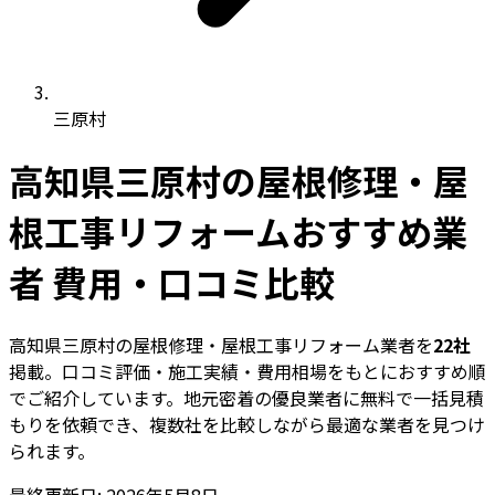
三原村
高知県三原村の屋根修理・屋
根工事リフォームおすすめ業
者 費用・口コミ比較
高知県三原村の屋根修理・屋根工事リフォーム業者を
22社
掲載。口コミ評価・施工実績・費用相場をもとにおすすめ順
でご紹介しています。地元密着の優良業者に無料で一括見積
もりを依頼でき、複数社を比較しながら最適な業者を見つけ
られます。
最終更新日: 2026年5月8日