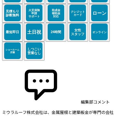
編集部コメント
ミウラルーフ株式会社は、金属屋根と建築板金が専門の会社