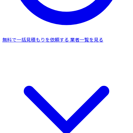
無料で一括見積もりを依頼する
業者一覧を見る