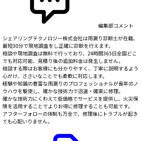
編集部コメント
シェアリングテクノロジー株式会社は雨漏り診断士が在籍、
最短30分で現地調査をし正確に診断を行えます。
相談や現地調査は無料で行っており、24時間365日全国どこ
でも対応可能、見積り後の追加料金は発生しません。
相談する際はお客様にも分かりやすく、丁寧に説明するよう
心がけ、ささいなことでも柔軟に対応します。
経験や知識の豊富な雨漏りのプロフェッショナルが長年のノ
ウハウを駆使し、確かな技術力で迅速・確実に修理。
確かな技術力にくわえて低価格でサービスを提供し、火災保
険を活用することでよりお得に修理することも可能です。
アフターフォローの体制も万全で、修理後にトラブルが起き
ても心配いりません。