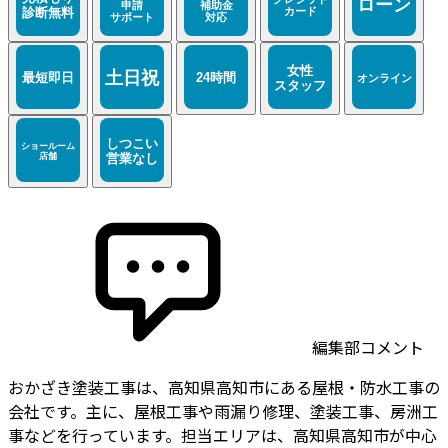
編集部コメント
おかざき塗装工事は、高知県高知市にある屋根・防水工事の
会社です。主に、屋根工事や雨漏り修理、塗装工事、房洲工
事などを行っています。担当エリアは、高知県高知市が中心