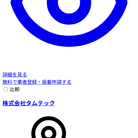
詳細を見る
無料で業者登録・掲載申請する
比較
株式会社タムテック