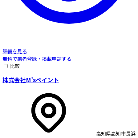
詳細を見る
無料で業者登録・掲載申請する
比較
株式会社M’sペイント
高知県高知市長浜