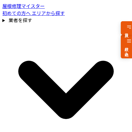
屋根修理マイスター
初めての方へ
エリアから探す
業者を探す
目次
絞り込み
費用相場を見る