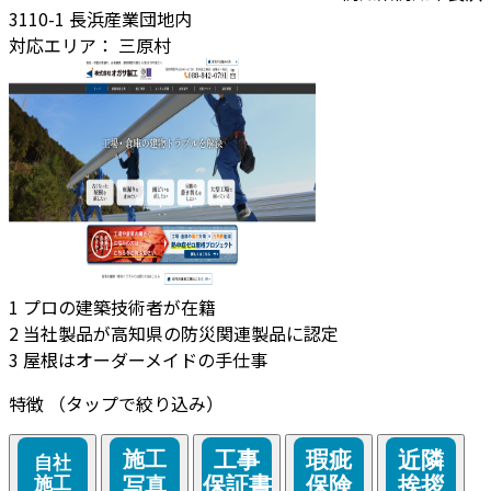
3110-1 長浜産業団地内
対応エリア：
三原村
1
プロの建築技術者が在籍
2
当社製品が高知県の防災関連製品に認定
3
屋根はオーダーメイドの手仕事
特徴
（タップで絞り込み）