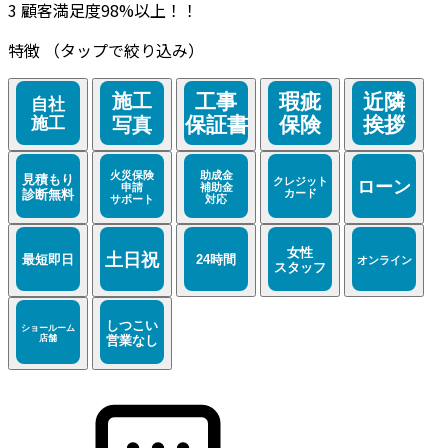
3
顧客満足度98%以上！！
特徴
（タップで絞り込み）