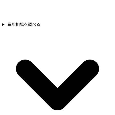
費用相場を調べる