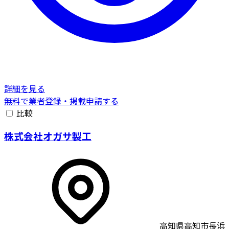
詳細を見る
無料で業者登録・掲載申請する
比較
株式会社オガサ製工
高知県高知市長浜