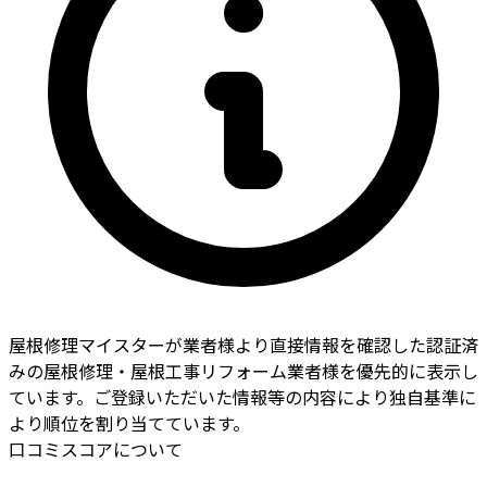
屋根修理マイスターが業者様より直接情報を確認した認証済
みの屋根修理・屋根工事リフォーム業者様を優先的に表示し
ています。ご登録いただいた情報等の内容により独自基準に
より順位を割り当てています。
口コミスコアについて