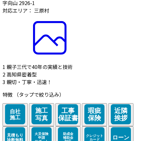
字向山 2926-1
対応エリア：
三原村
1
親子三代で40年の実績と技術
2
高知県密着型
3
親切・丁寧・迅速！
特徴
（タップで絞り込み）