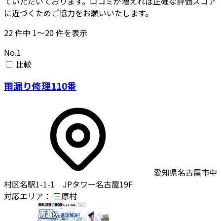
ていただいております。口コミが増えれば正確な評価スコア
に近づくためご協力をお願いいたします。
22
件中
1〜20
件を表示
No.1
比較
雨漏り修理110番
愛知県名古屋市中
村区名駅1-1-1 JPタワー名古屋19F
対応エリア：
三原村