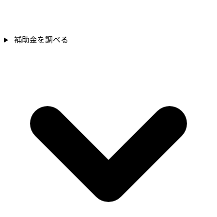
補助金を確認
補助金を調べる