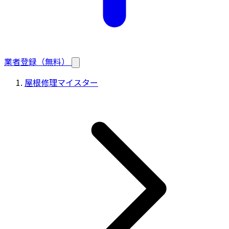
業者登録（無料）
屋根修理マイスター