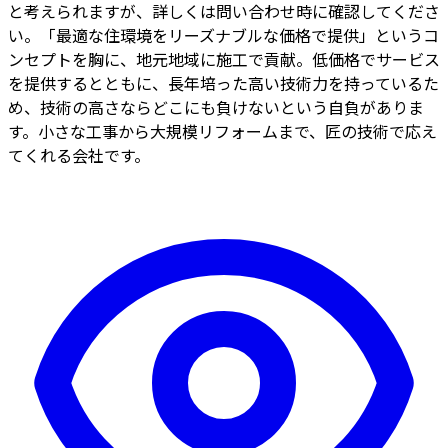
と考えられますが、詳しくは問い合わせ時に確認してくださ
い。「最適な住環境をリーズナブルな価格で提供」というコ
ンセプトを胸に、地元地域に施工で貢献。低価格でサービス
を提供するとともに、長年培った高い技術力を持っているた
め、技術の高さならどこにも負けないという自負がありま
す。小さな工事から大規模リフォームまで、匠の技術で応え
てくれる会社です。