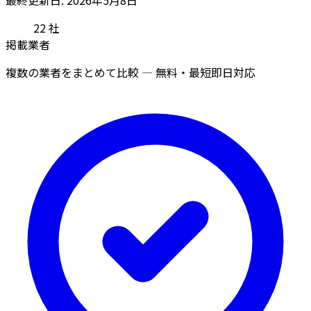
22
社
掲載業者
複数の業者をまとめて比較 — 無料・最短即日対応