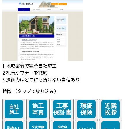
1
地域密着で完全自社施工
2
礼儀やマナーを徹底
3
技術力はどこにも負けない自信あり
特徴
（タップで絞り込み）