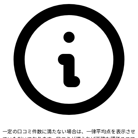
一定の口コミ件数に満たない場合は、一律平均点を表示させ