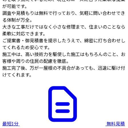
が可能です。
調査や見積もりは無料で行っており、気軽に問い合わせでき
る体制が万全。
大きな工事だけではなく小さな修理まで、住まいのことなら
柔軟に対応できます。
ご提案書・御見積書を提示したうえで、綿密に打ち合わせし
てくれるため安心です。
施工中は、高い技術力を駆使した施工はもちろんのこと、お
客様や周りの住民の配慮を徹底。
施工完了後、万が一屋根の不具合があっても、迅速に駆け付
けてくれます。
最短1分
無料見積