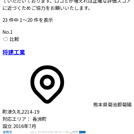
ていただいております。口コミが増えれば正確な評価スコア
に近づくためご協力をお願いいたします。
23
件中
1〜20
件を表示
No.1
比較
将建工業
熊本県菊池郡菊陽
町津久礼2214-19
対応エリア：
長洲町
設立
2016年7月