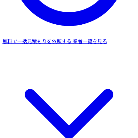
無料で一括見積もりを依頼する
業者一覧を見る