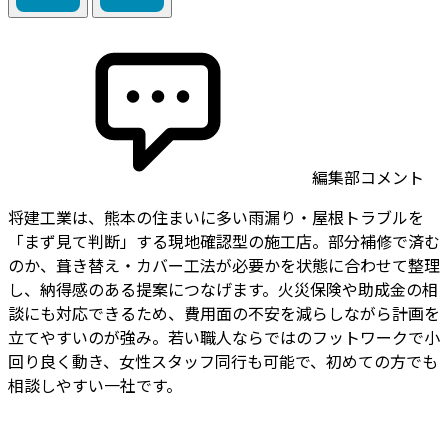
編集部コメント
将建工業は、熊本の住まいに多い雨漏り・屋根トラブルを
「まず見て判断」する現地確認型の施工店。部分補修で済む
のか、葺き替え・カバー工法が必要かを状態に合わせて整理
し、納得感のある提案につなげます。火災保険や助成金の相
談にも対応できるため、費用面の不安を減らしながら計画を
立てやすいのが強み。若い職人ならではのフットワークで小
回り良く動き、女性スタッフ同行も可能で、初めての方でも
相談しやすい一社です。