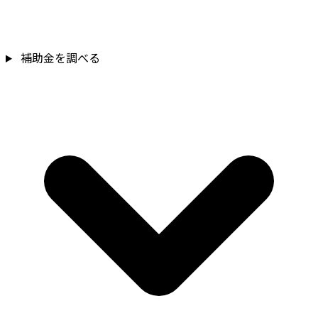
補助金を確認
補助金を調べる