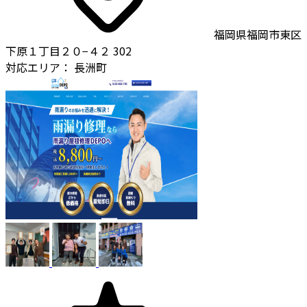
福岡県福岡市東区
下原１丁目２０−４２ 302
対応エリア：
長洲町