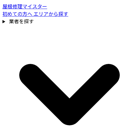
屋根修理マイスター
初めての方へ
エリアから探す
業者を探す
費用相場を見る