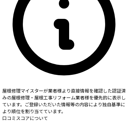
屋根修理マイスターが業者様より直接情報を確認した認証済
みの屋根修理・屋根工事リフォーム業者様を優先的に表示し
ています。ご登録いただいた情報等の内容により独自基準に
より順位を割り当てています。
口コミスコアについて