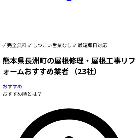
✓ 完全無料
✓ しつこい営業なし
✓ 最短即日対応
熊本県長洲町の屋根修理・屋根工事リフ
ォームおすすめ業者
（23社）
おすすめ
おすすめ順とは？