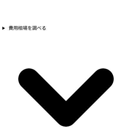
費用相場を調べる