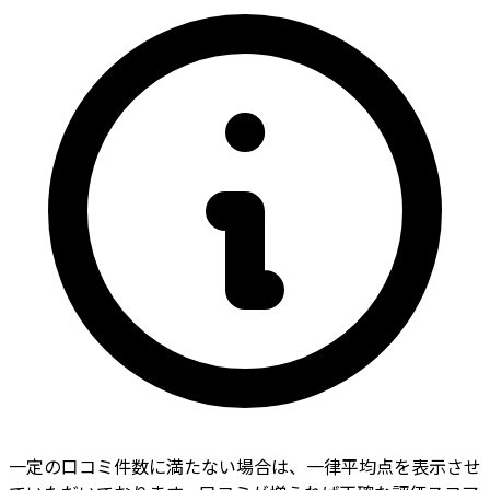
一定の口コミ件数に満たない場合は、一律平均点を表示させ