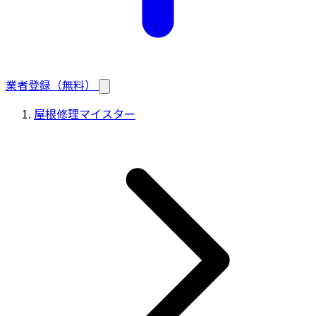
業者登録（無料）
屋根修理マイスター