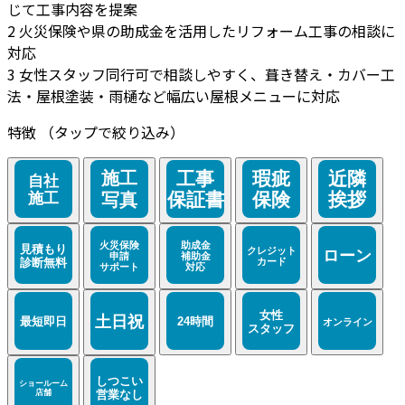
じて工事内容を提案
2
火災保険や県の助成金を活用したリフォーム工事の相談に
対応
3
女性スタッフ同行可で相談しやすく、葺き替え・カバー工
法・屋根塗装・雨樋など幅広い屋根メニューに対応
特徴
（タップで絞り込み）