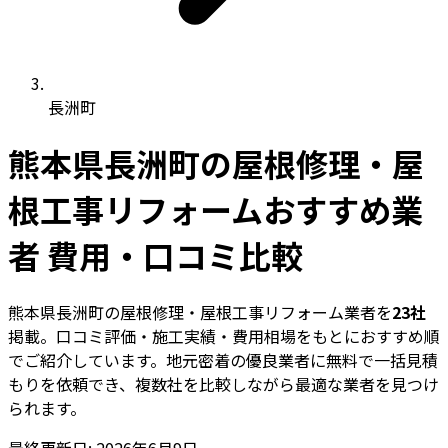
長洲町
熊本県長洲町の屋根修理・屋
根工事リフォームおすすめ業
者 費用・口コミ比較
熊本県長洲町の屋根修理・屋根工事リフォーム業者を
23社
掲載。口コミ評価・施工実績・費用相場をもとにおすすめ順
でご紹介しています。地元密着の優良業者に無料で一括見積
もりを依頼でき、複数社を比較しながら最適な業者を見つけ
られます。
最終更新日: 2026年6月9日