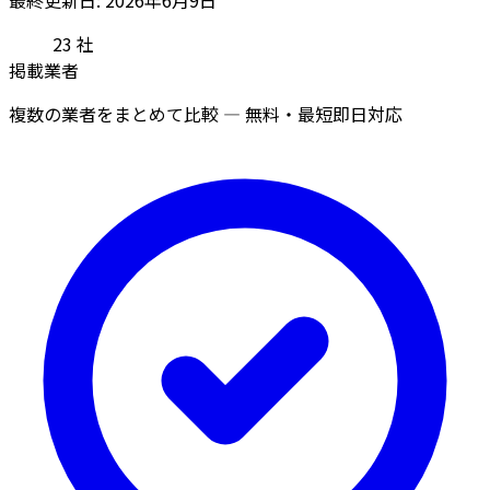
23
社
掲載業者
複数の業者をまとめて比較 — 無料・最短即日対応