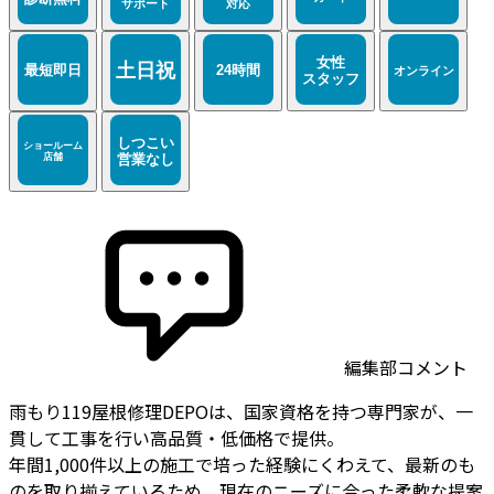
編集部コメント
雨もり119屋根修理DEPOは、国家資格を持つ専門家が、一
貫して工事を行い高品質・低価格で提供。
年間1,000件以上の施工で培った経験にくわえて、最新のも
のを取り揃えているため、現在のニーズに合った柔軟な提案