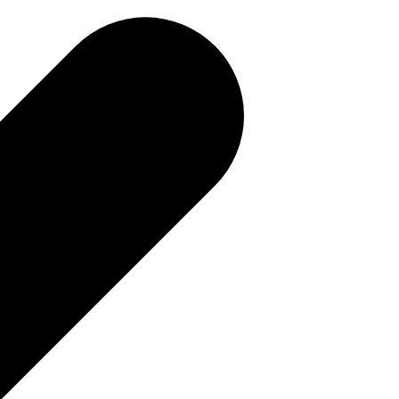
補助金を確認