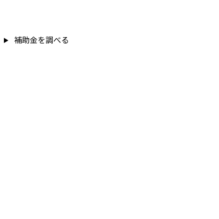
補助金を調べる