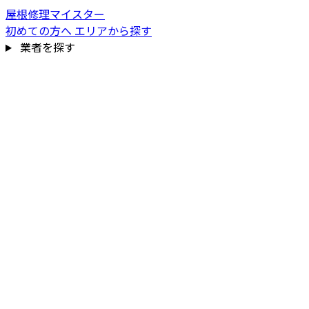
屋根修理マイスター
初めての方へ
エリアから探す
業者を探す