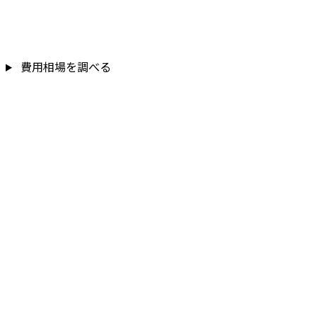
費用相場を調べる