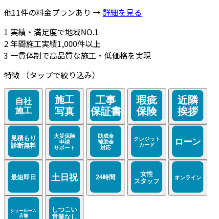
他11件の料金プランあり →
詳細を見る
1
実績・満足度で地域NO.1
2
年間施工実績1,000件以上
3
一貫体制で高品質な施工・低価格を実現
特徴
（タップで絞り込み）