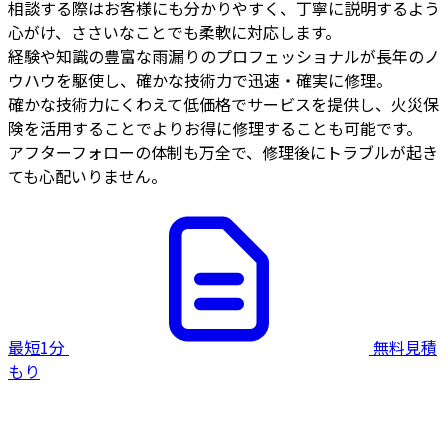
相談する際はお客様にも分かりやすく、丁寧に説明するよう
心がけ、ささいなことでも柔軟に対応します。
経験や知識の豊富な雨漏りのプロフェッショナルが長年のノ
ウハウを駆使し、確かな技術力で迅速・確実に修理。
確かな技術力にくわえて低価格でサービスを提供し、火災保
険を活用することでよりお得に修理することも可能です。
アフターフォローの体制も万全で、修理後にトラブルが起き
ても心配いりません。
最短1分
無料見積
もり