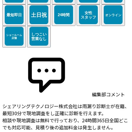
編集部コメント
シェアリングテクノロジー株式会社は雨漏り診断士が在籍、
最短30分で現地調査をし正確に診断を行えます。
相談や現地調査は無料で行っており、24時間365日全国どこ
でも対応可能、見積り後の追加料金は発生しません。