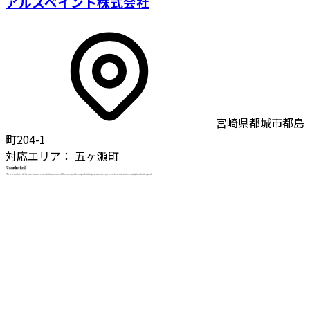
アルスペイント株式会社
宮崎県都城市都島
町204-1
対応エリア：
五ヶ瀬町