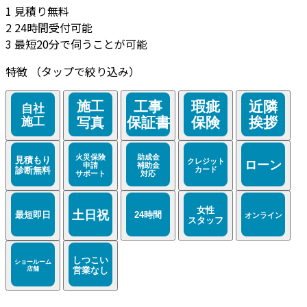
1
見積り無料
2
24時間受付可能
3
最短20分で伺うことが可能
特徴
（タップで絞り込み）