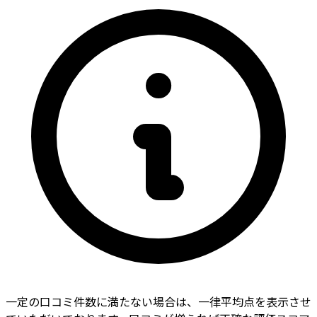
一定の口コミ件数に満たない場合は、一律平均点を表示させ