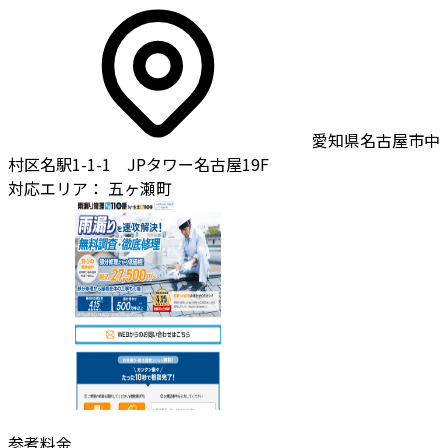
愛知県名古屋市中
村区名駅1-1-1 JPタワー名古屋19F
対応エリア：
五ヶ瀬町
参考料金