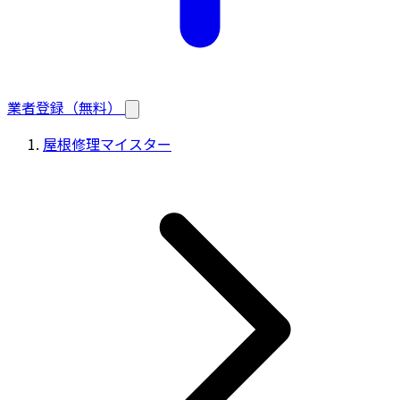
業者登録（無料）
屋根修理マイスター