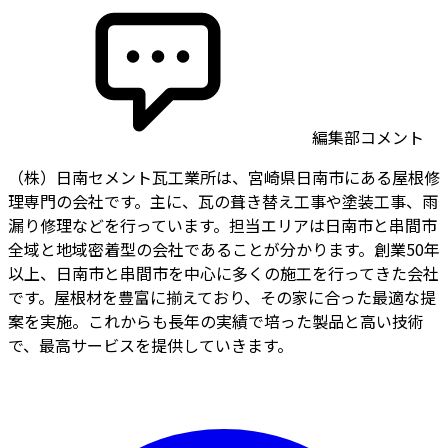
編集部コメント
（株）日南セメント瓦工業所は、宮崎県日南市にある屋根修
理専門の会社です。主に、瓦の葺き替え工事や塗装工事、雨
漏り修理などを行っています。担当エリアは日南市と串間市
全域と地域密着型の会社であることが分かります。創業50年
以上、日南市と串間市を中心に多くの施工を行ってきた会社
です。屋根材を豊富に揃えており、その家に合った最適な提
案を実施。これからも長年の実績で培った製品と高い技術
で、最高サービスを提供していきます。