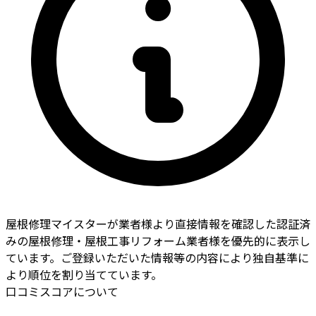
屋根修理マイスターが業者様より直接情報を確認した認証済
みの屋根修理・屋根工事リフォーム業者様を優先的に表示し
ています。ご登録いただいた情報等の内容により独自基準に
より順位を割り当てています。
口コミスコアについて