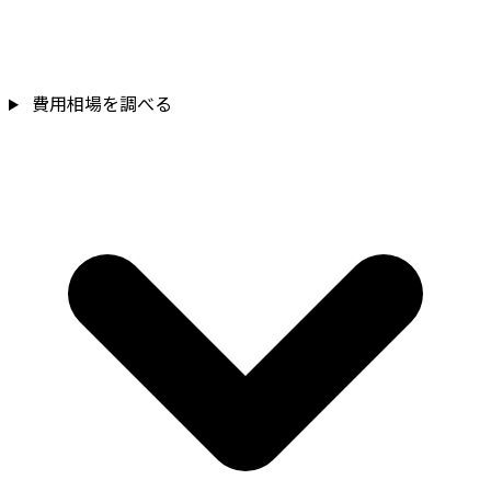
費用相場を調べる