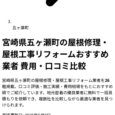
五ヶ瀬町
宮崎県五ヶ瀬町の屋根修理・
屋根工事リフォームおすすめ
業者 費用・口コミ比較
宮崎県五ヶ瀬町の屋根修理・屋根工事リフォーム業者を
26
社
掲載。口コミ評価・施工実績・費用相場をもとにおすすめ
順でご紹介しています。地元密着の優良業者に無料で一括見
積もりを依頼でき、複数社を比較しながら最適な業者を見つ
けられます。
最終更新日: 2026年6月9日