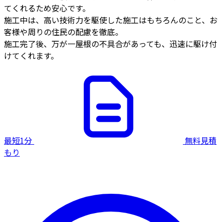
てくれるため安心です。
施工中は、高い技術力を駆使した施工はもちろんのこと、お
客様や周りの住民の配慮を徹底。
施工完了後、万が一屋根の不具合があっても、迅速に駆け付
けてくれます。
最短1分
無料見積
もり