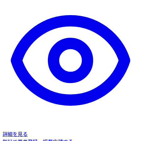
詳細を見る