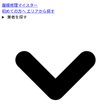
屋根修理マイスター
初めての方へ
エリアから探す
業者を探す
費用相場を見る