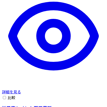
詳細を見る
比較