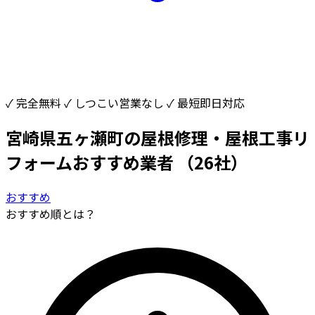
✓ 完全無料
✓ しつこい営業なし
✓ 最短即日対応
宮崎県五ヶ瀬町の屋根修理・屋根工事リ
フォームおすすめ業者
（26社）
おすすめ
おすすめ順とは？