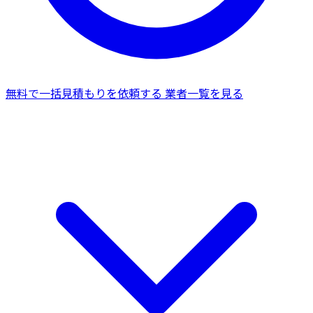
無料で一括見積もりを依頼する
業者一覧を見る