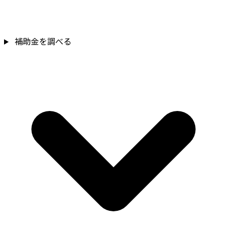
補助金を確認
補助金を調べる