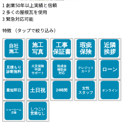
1
創業50年以上実績と信頼
2
多くの屋根瓦を使用
3
緊急対応可能
特徴
（タップで絞り込み）