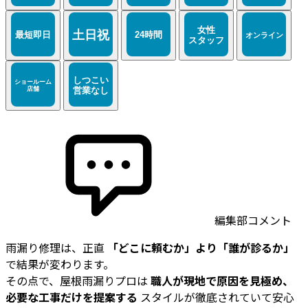
編集部コメント
雨漏り修理は、正直
「どこに頼むか」より「誰が診るか」
で結果が変わります。
その点で、屋根雨漏りプロは
職人が現地で原因を見極め、
必要な工事だけを提案する
スタイルが徹底されていて安心