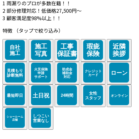
1
雨漏りのプロが多数在籍！！
2
部分修理対応！低価格27,500円～
3
顧客満足度98%以上！！
特徴
（タップで絞り込み）