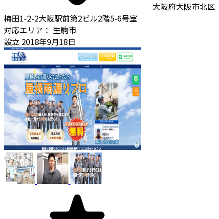
大阪府大阪市北区
梅田1-2-2大阪駅前第2ビル2階5-6号室
対応エリア：
生駒市
設立
2018年9月18日