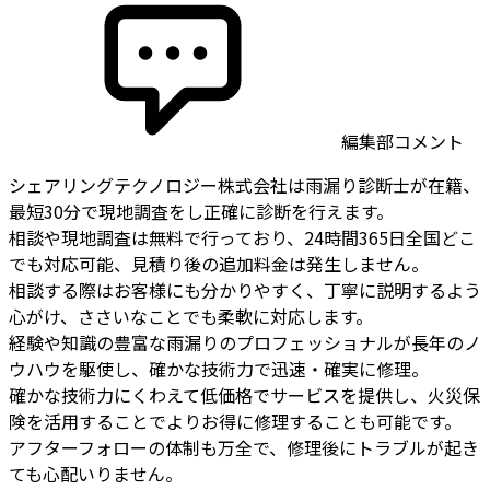
編集部コメント
シェアリングテクノロジー株式会社は雨漏り診断士が在籍、
最短30分で現地調査をし正確に診断を行えます。
相談や現地調査は無料で行っており、24時間365日全国どこ
でも対応可能、見積り後の追加料金は発生しません。
相談する際はお客様にも分かりやすく、丁寧に説明するよう
心がけ、ささいなことでも柔軟に対応します。
経験や知識の豊富な雨漏りのプロフェッショナルが長年のノ
ウハウを駆使し、確かな技術力で迅速・確実に修理。
確かな技術力にくわえて低価格でサービスを提供し、火災保
険を活用することでよりお得に修理することも可能です。
アフターフォローの体制も万全で、修理後にトラブルが起き
ても心配いりません。