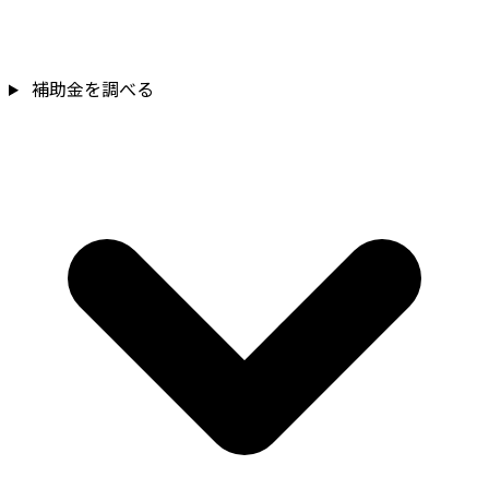
補助金を確認
補助金を調べる