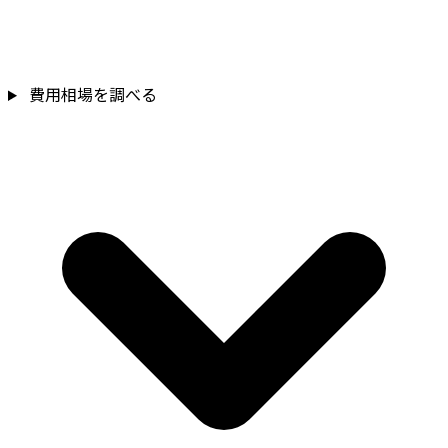
費用相場を調べる