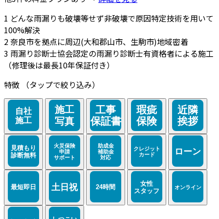
1
どんな雨漏りも破壊等せず非破壊で原因特定技術を用いて
100%解決
2
奈良市を拠点に周辺(大和郡山市、生駒市)地域密着
3
雨漏り診断士協会認定の雨漏り診断士有資格者による施工
（修理後は最長10年保証付き）
特徴
（タップで絞り込み）