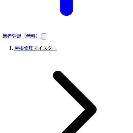
業者登録（無料）
屋根修理マイスター