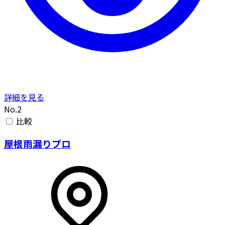
詳細を見る
No.2
比較
屋根雨漏りプロ