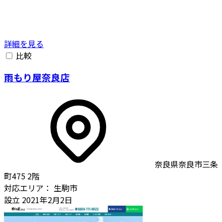
詳細を見る
比較
雨もり屋奈良店
奈良県奈良市三条
町475 2階
対応エリア：
生駒市
設立
2021年2月2日