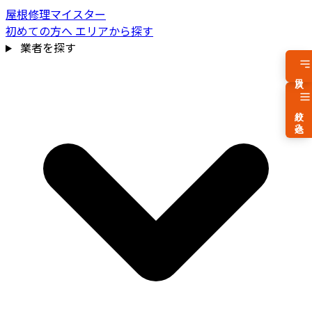
屋根修理マイスター
初めての方へ
エリアから探す
業者を探す
目次
絞り込み
費用相場を見る