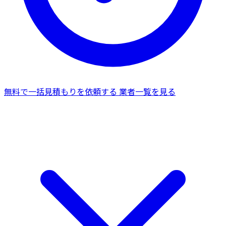
無料で一括見積もりを依頼する
業者一覧を見る