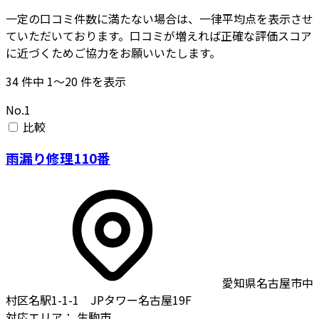
一定の口コミ件数に満たない場合は、一律平均点を表示させ
ていただいております。口コミが増えれば正確な評価スコア
に近づくためご協力をお願いいたします。
34
件中
1〜20
件を表示
No.1
比較
雨漏り修理110番
愛知県名古屋市中
村区名駅1-1-1 JPタワー名古屋19F
対応エリア：
生駒市