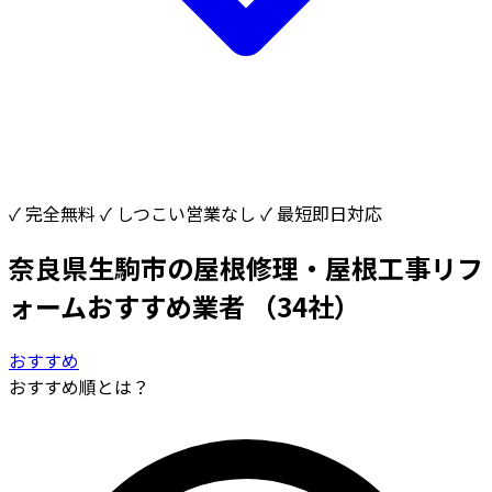
✓ 完全無料
✓ しつこい営業なし
✓ 最短即日対応
奈良県生駒市の屋根修理・屋根工事リフ
ォームおすすめ業者
（34社）
おすすめ
おすすめ順とは？