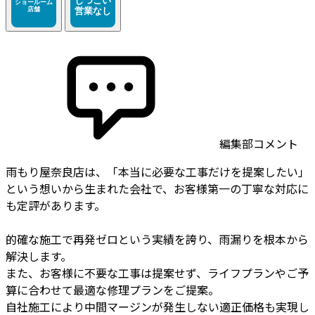
編集部コメント
雨もり屋奈良店は、「本当に必要な工事だけを提案したい」
という想いから生まれた会社で、お客様第一の丁寧な対応に
も定評があります。
的確な施工で再発ゼロという実績を誇り、雨漏りを根本から
解決します。
また、お客様に不要な工事は提案せず、ライフプランやご予
算に合わせて最適な修理プランをご提案。
自社施工により中間マージンが発生しない適正価格も実現し