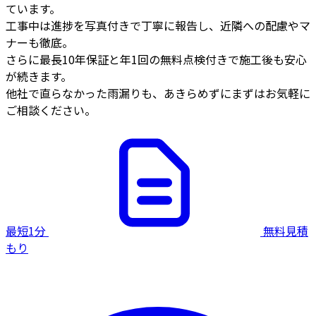
ています。
工事中は進捗を写真付きで丁寧に報告し、近隣への配慮やマ
ナーも徹底。
さらに最長10年保証と年1回の無料点検付きで施工後も安心
が続きます。
他社で直らなかった雨漏りも、あきらめずにまずはお気軽に
ご相談ください。
最短1分
無料見積
もり