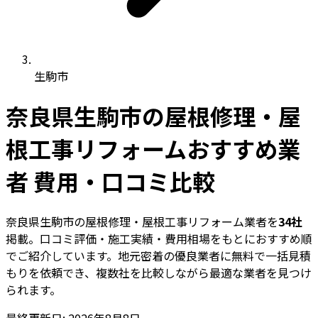
生駒市
奈良県生駒市の屋根修理・屋
根工事リフォームおすすめ業
者 費用・口コミ比較
奈良県生駒市の屋根修理・屋根工事リフォーム業者を
34社
掲載。口コミ評価・施工実績・費用相場をもとにおすすめ順
でご紹介しています。地元密着の優良業者に無料で一括見積
もりを依頼でき、複数社を比較しながら最適な業者を見つけ
られます。
最終更新日: 2026年8月8日