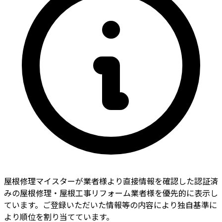
屋根修理マイスターが業者様より直接情報を確認した認証済
みの屋根修理・屋根工事リフォーム業者様を優先的に表示し
ています。ご登録いただいた情報等の内容により独自基準に
より順位を割り当てています。