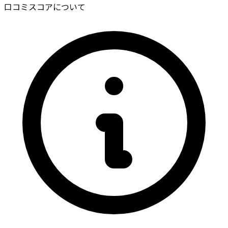
口コミスコアについて