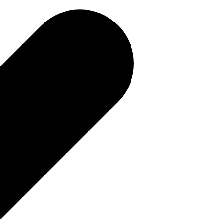
補助金を確認