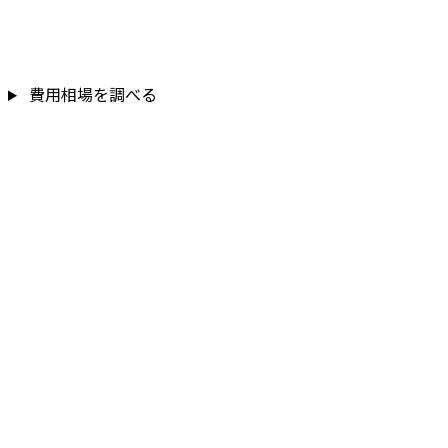
費用相場を調べる