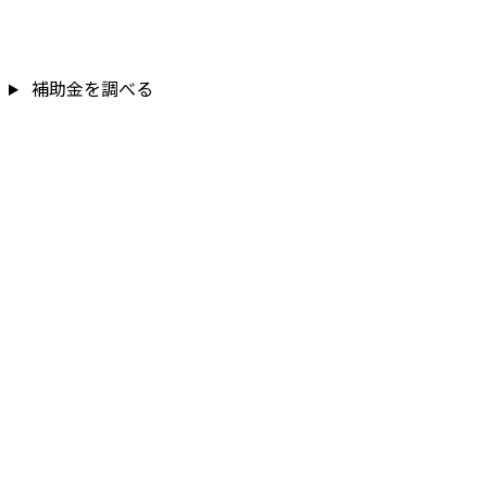
補助金を調べる