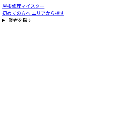
屋根修理マイスター
初めての方へ
エリアから探す
業者を探す