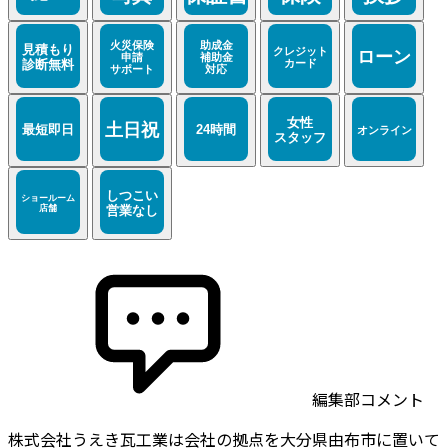
編集部コメント
株式会社うえき瓦工業は会社の拠点を大分県由布市に置いて