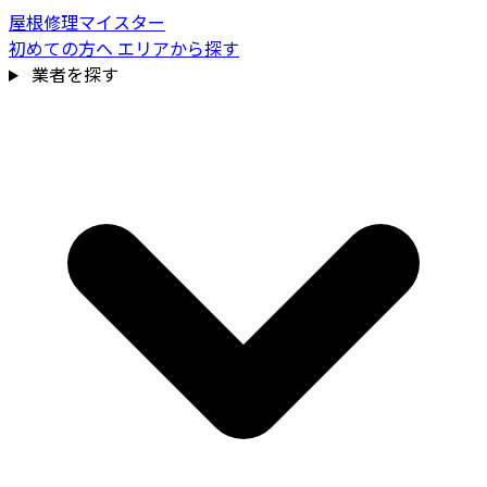
屋根修理マイスター
初めての方へ
エリアから探す
業者を探す
費用相場