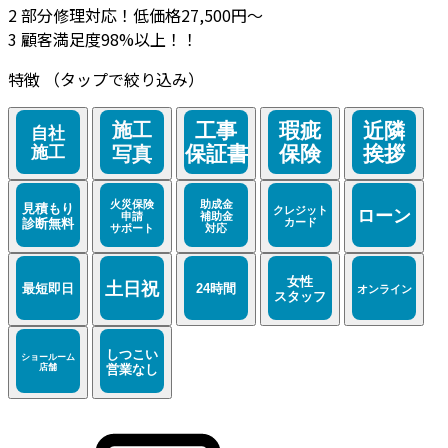
2
部分修理対応！低価格27,500円～
3
顧客満足度98%以上！！
特徴
（タップで絞り込み）