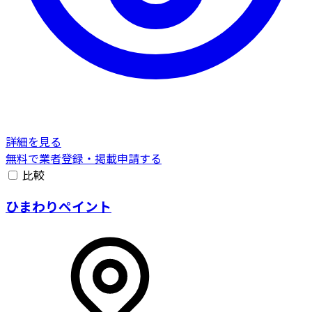
詳細を見る
無料で業者登録・掲載申請する
比較
ひまわりペイント