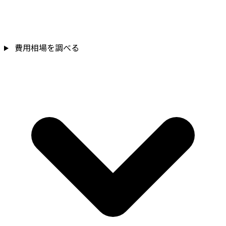
費用相場を調べる