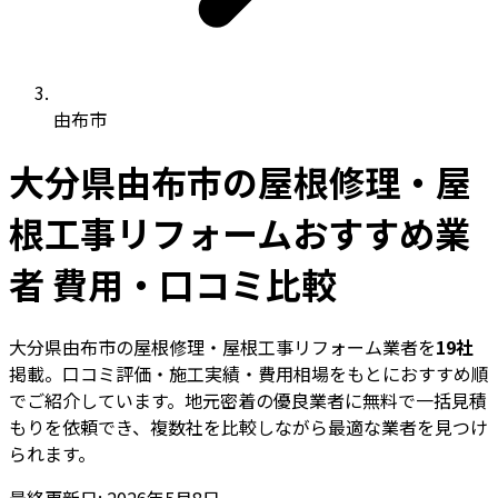
由布市
大分県由布市の屋根修理・屋
根工事リフォームおすすめ業
者 費用・口コミ比較
大分県由布市の屋根修理・屋根工事リフォーム業者を
19社
掲載。口コミ評価・施工実績・費用相場をもとにおすすめ順
でご紹介しています。地元密着の優良業者に無料で一括見積
もりを依頼でき、複数社を比較しながら最適な業者を見つけ
られます。
最終更新日: 2026年5月8日