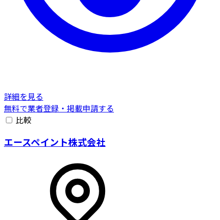
詳細を見る
無料で業者登録・掲載申請する
比較
エースペイント株式会社