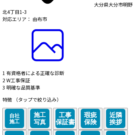
大分県大分市明野
北4丁目1-3
対応エリア：
由布市
1
有資格者による正確な診断
2
W工事保証
3
明確な品質基準
特徴
（タップで絞り込み）