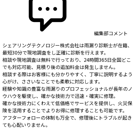
編集部コメント
シェアリングテクノロジー株式会社は雨漏り診断士が在籍、
最短30分で現地調査をし正確に診断を行えます。
相談や現地調査は無料で行っており、24時間365日全国どこ
でも対応可能、見積り後の追加料金は発生しません。
相談する際はお客様にも分かりやすく、丁寧に説明するよう
心がけ、ささいなことでも柔軟に対応します。
経験や知識の豊富な雨漏りのプロフェッショナルが長年のノ
ウハウを駆使し、確かな技術力で迅速・確実に修理。
確かな技術力にくわえて低価格でサービスを提供し、火災保
険を活用することでよりお得に修理することも可能です。
アフターフォローの体制も万全で、修理後にトラブルが起き
ても心配いりません。