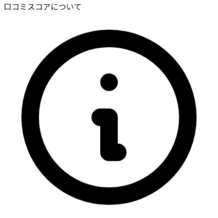
口コミスコアについて