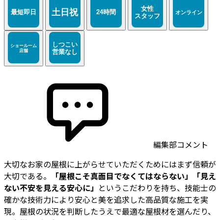
編集部コメント
大切なお家の屋根に上がらせていただくためにはまず信頼が
大切である。
「屋根こそ真面目でなくてはならない」「見え
ない不安を見える安心に」
というこだわりを持ち、技能士の
確かな技術力により安心と美を追求した高品質な施工を実
現。屋根の状況を判断したうえで最適な屋根材を選んだり、