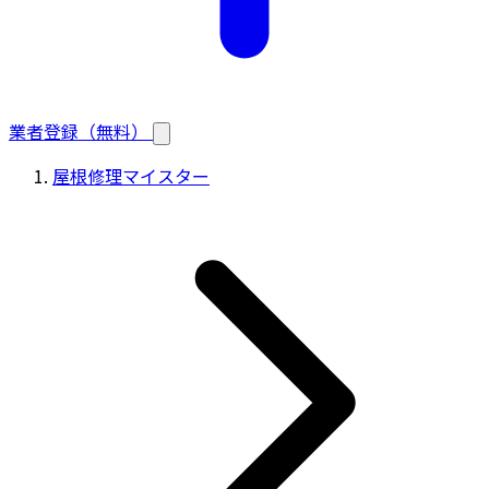
業者登録（無料）
屋根修理マイスター