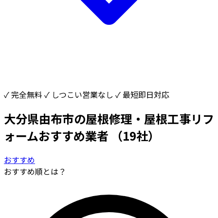
✓ 完全無料
✓ しつこい営業なし
✓ 最短即日対応
大分県由布市の屋根修理・屋根工事リフ
ォームおすすめ業者
（19社）
おすすめ
おすすめ順とは？