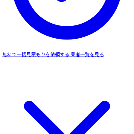
無料で一括見積もりを依頼する
業者一覧を見る