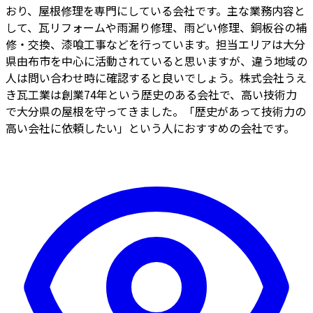
おり、屋根修理を専門にしている会社です。主な業務内容と
して、瓦リフォームや雨漏り修理、雨どい修理、銅板谷の補
修・交換、漆喰工事などを行っています。担当エリアは大分
県由布市を中心に活動されていると思いますが、違う地域の
人は問い合わせ時に確認すると良いでしょう。株式会社うえ
き瓦工業は創業74年という歴史のある会社で、高い技術力
で大分県の屋根を守ってきました。「歴史があって技術力の
高い会社に依頼したい」という人におすすめの会社です。