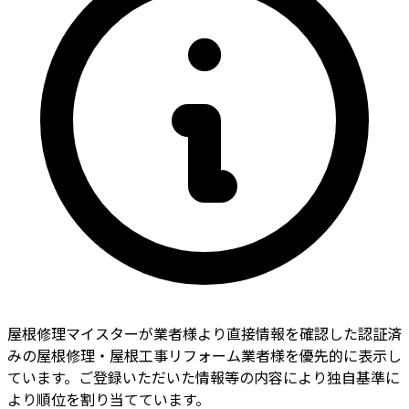
屋根修理マイスターが業者様より直接情報を確認した認証済
みの屋根修理・屋根工事リフォーム業者様を優先的に表示し
ています。ご登録いただいた情報等の内容により独自基準に
より順位を割り当てています。