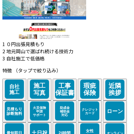
1
０円出張見積もり
2
地元岡山で選ばれ続ける技術力
3
自社施工で低価格
特徴
（タップで絞り込み）