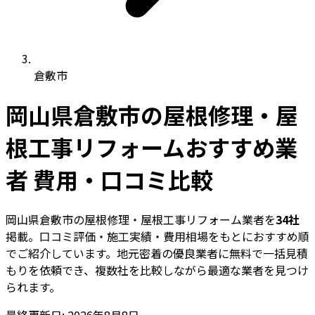
倉敷市
岡山県倉敷市の屋根修理・屋
根工事リフォームおすすめ業
者 費用・口コミ比較
岡山県倉敷市の屋根修理・屋根工事リフォーム業者を
34社
掲載。口コミ評価・施工実績・費用相場をもとにおすすめ順
でご紹介しています。地元密着の優良業者に無料で一括見積
もりを依頼でき、複数社を比較しながら最適な業者を見つけ
られます。
最終更新日: 2026年8月8日