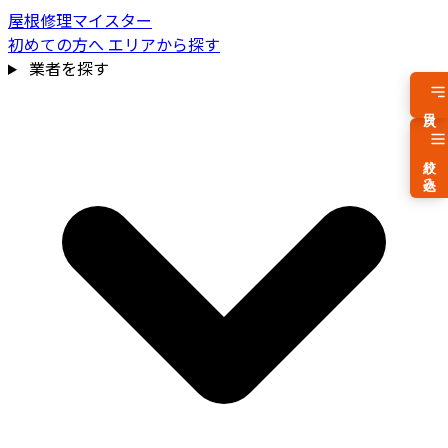
屋根修理マイスター
初めての方へ
エリアから探す
業者を探す
目次
絞り込み
費用相場を見る