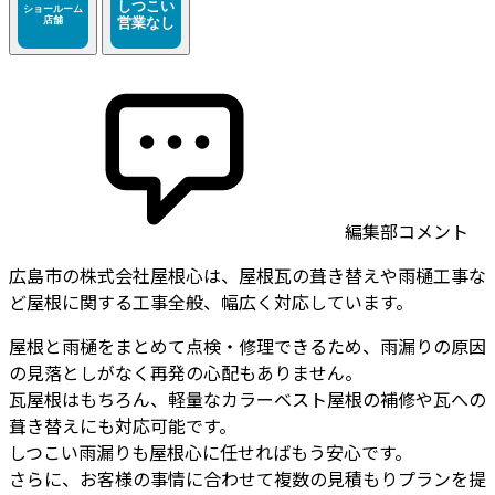
編集部コメント
広島市の株式会社屋根心は、屋根瓦の葺き替えや雨樋工事な
ど屋根に関する工事全般、幅広く対応しています。
屋根と雨樋をまとめて点検・修理できるため、雨漏りの原因
の見落としがなく再発の心配もありません。
瓦屋根はもちろん、軽量なカラーベスト屋根の補修や瓦への
葺き替えにも対応可能です。
しつこい雨漏りも屋根心に任せればもう安心です。
さらに、お客様の事情に合わせて複数の見積もりプランを提