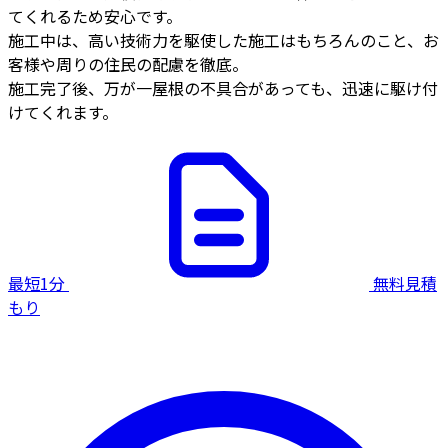
てくれるため安心です。
施工中は、高い技術力を駆使した施工はもちろんのこと、お
客様や周りの住民の配慮を徹底。
施工完了後、万が一屋根の不具合があっても、迅速に駆け付
けてくれます。
最短1分
無料見積
もり