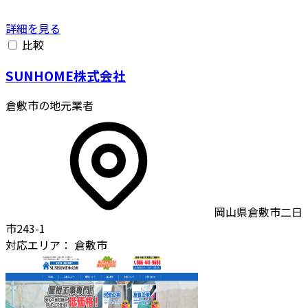
詳細を見る
比較
SUNHOME株式会社
倉敷市の地元業者
岡山県倉敷市二日
市243-1
対応エリア：
倉敷市