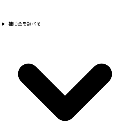
補助金を確認
補助金を調べる