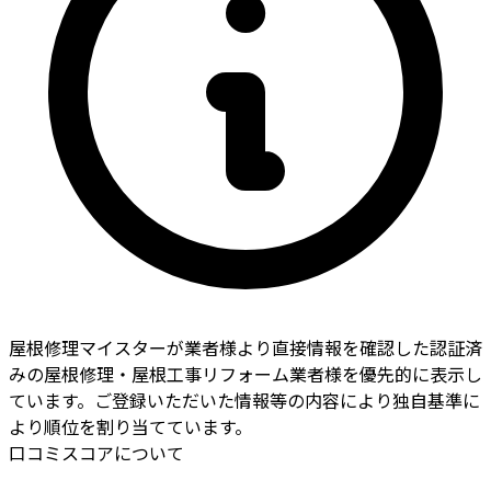
屋根修理マイスターが業者様より直接情報を確認した認証済
みの屋根修理・屋根工事リフォーム業者様を優先的に表示し
ています。ご登録いただいた情報等の内容により独自基準に
より順位を割り当てています。
口コミスコアについて