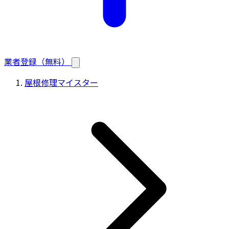
業者登録（無料）
屋根修理マイスター