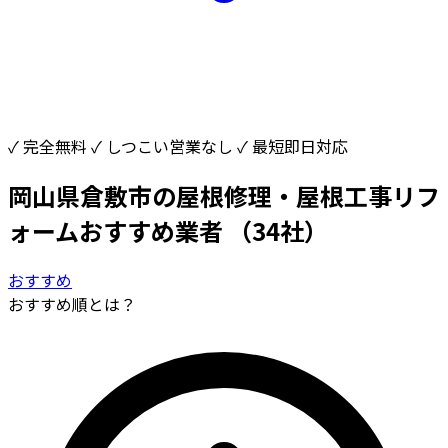
✓ 完全無料
✓ しつこい営業なし
✓ 最短即日対応
岡山県倉敷市の屋根修理・屋根工事リフ
ォームおすすめ業者
（34社）
おすすめ
おすすめ順とは？