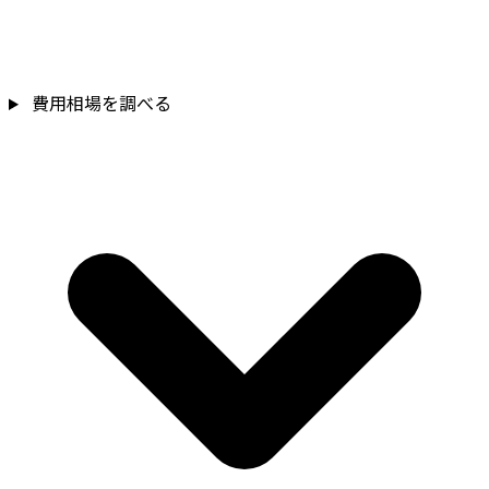
費用相場を調べる