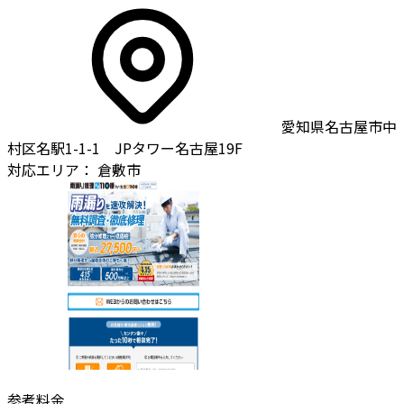
愛知県名古屋市中
村区名駅1-1-1 JPタワー名古屋19F
対応エリア：
倉敷市
参考料金