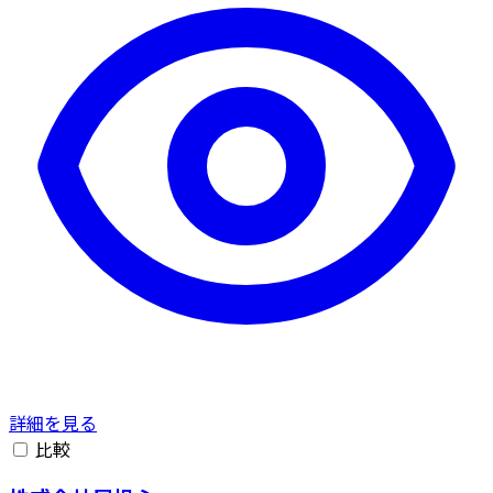
詳細を見る
比較