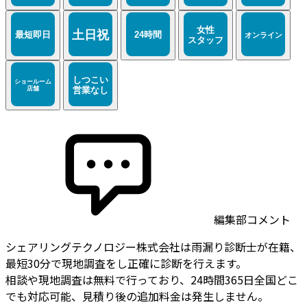
編集部コメント
シェアリングテクノロジー株式会社は雨漏り診断士が在籍、
最短30分で現地調査をし正確に診断を行えます。
相談や現地調査は無料で行っており、24時間365日全国どこ
でも対応可能、見積り後の追加料金は発生しません。