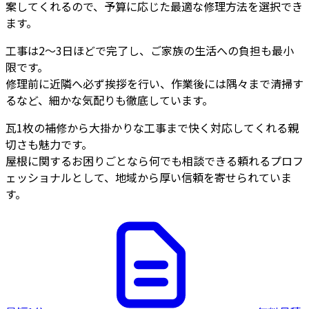
案してくれるので、予算に応じた最適な修理方法を選択でき
ます。
工事は2～3日ほどで完了し、ご家族の生活への負担も最小
限です。
修理前に近隣へ必ず挨拶を行い、作業後には隅々まで清掃す
るなど、細かな気配りも徹底しています。
瓦1枚の補修から大掛かりな工事まで快く対応してくれる親
切さも魅力です。
屋根に関するお困りごとなら何でも相談できる頼れるプロフ
ェッショナルとして、地域から厚い信頼を寄せられていま
す。