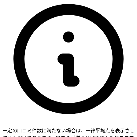
一定の口コミ件数に満たない場合は、一律平均点を表示させ