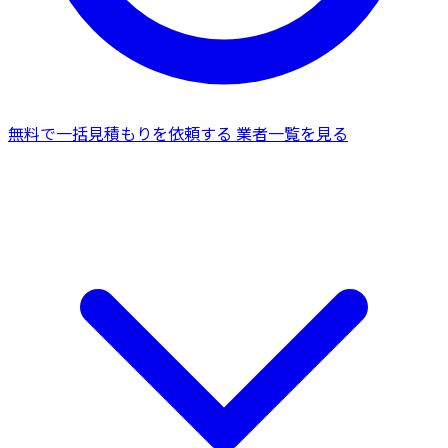
無料で一括見積もりを依頼する
業者一覧を見る