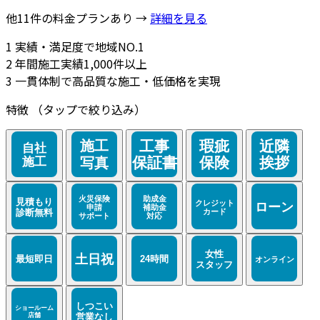
他11件の料金プランあり →
詳細を見る
1
実績・満足度で地域NO.1
2
年間施工実績1,000件以上
3
一貫体制で高品質な施工・低価格を実現
特徴
（タップで絞り込み）