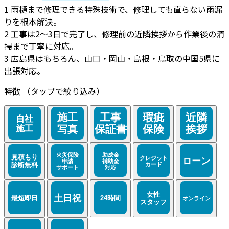
1
雨樋まで修理できる特殊技術で、修理しても直らない雨漏
りを根本解決。
2
工事は2～3日で完了し、修理前の近隣挨拶から作業後の清
掃まで丁寧に対応。
3
広島県はもちろん、山口・岡山・島根・鳥取の中国5県に
出張対応。
特徴
（タップで絞り込み）