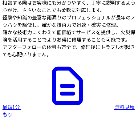
相談する際はお客様にも分かりやすく、丁寧に説明するよう
心がけ、ささいなことでも柔軟に対応します。
経験や知識の豊富な雨漏りのプロフェッショナルが長年のノ
ウハウを駆使し、確かな技術力で迅速・確実に修理。
確かな技術力にくわえて低価格でサービスを提供し、火災保
険を活用することでよりお得に修理することも可能です。
アフターフォローの体制も万全で、修理後にトラブルが起き
ても心配いりません。
最短1分
無料見積
もり