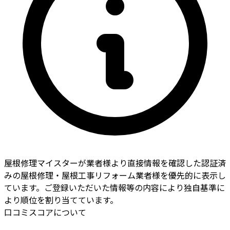
屋根修理マイスターが業者様より直接情報を確認した認証済
みの屋根修理・屋根工事リフォーム業者様を優先的に表示し
ています。ご登録いただいた情報等の内容により独自基準に
より順位を割り当てています。
口コミスコアについて