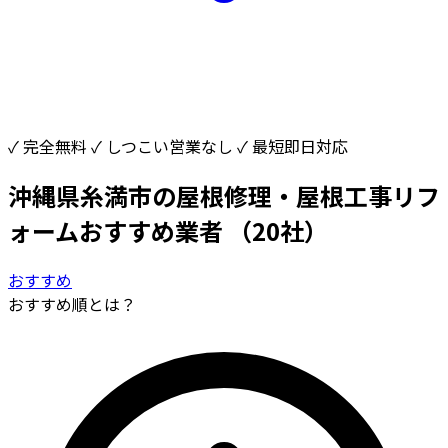
✓ 完全無料
✓ しつこい営業なし
✓ 最短即日対応
沖縄県糸満市の屋根修理・屋根工事リフ
ォームおすすめ業者
（20社）
おすすめ
おすすめ順とは？