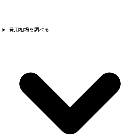
費用相場を調べる