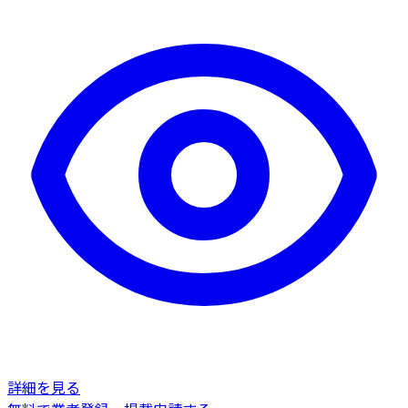
詳細を見る