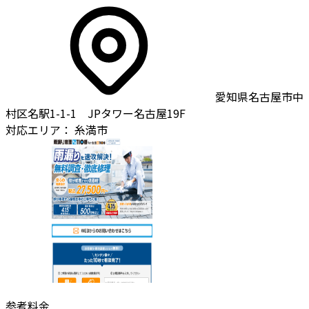
愛知県名古屋市中
村区名駅1-1-1 JPタワー名古屋19F
対応エリア：
糸満市
参考料金