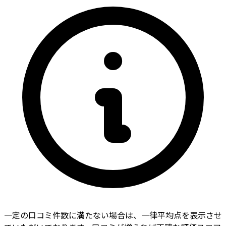
一定の口コミ件数に満たない場合は、一律平均点を表示させ