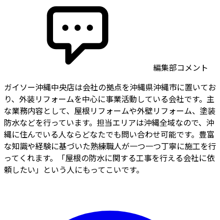
編集部コメント
ガイソー沖縄中央店は会社の拠点を沖縄県沖縄市に置いてお
り、外装リフォームを中心に事業活動している会社です。主
な業務内容として、屋根リフォームや外壁リフォーム、塗装
防水などを行っています。担当エリアは沖縄全域なので、沖
縄に住んでいる人ならどなたでも問い合わせ可能です。豊富
な知識や経験に基づいた熟練職人が一つ一つ丁寧に施工を行
ってくれます。「屋根の防水に関する工事を行える会社に依
頼したい」という人にもってこいです。