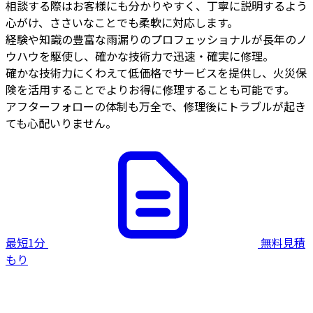
相談する際はお客様にも分かりやすく、丁寧に説明するよう
心がけ、ささいなことでも柔軟に対応します。
経験や知識の豊富な雨漏りのプロフェッショナルが長年のノ
ウハウを駆使し、確かな技術力で迅速・確実に修理。
確かな技術力にくわえて低価格でサービスを提供し、火災保
険を活用することでよりお得に修理することも可能です。
アフターフォローの体制も万全で、修理後にトラブルが起き
ても心配いりません。
最短1分
無料見積
もり