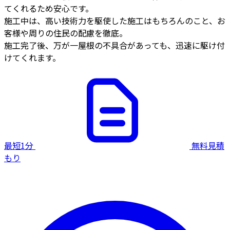
てくれるため安心です。
施工中は、高い技術力を駆使した施工はもちろんのこと、お
客様や周りの住民の配慮を徹底。
施工完了後、万が一屋根の不具合があっても、迅速に駆け付
けてくれます。
最短1分
無料見積
もり