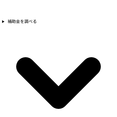
補助金を確認
補助金を調べる