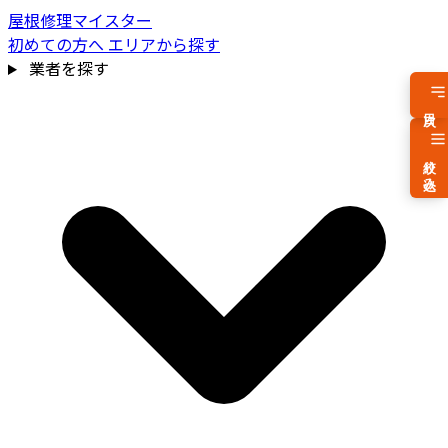
屋根修理マイスター
初めての方へ
エリアから探す
業者を探す
目次
絞り込み
費用相場を見る