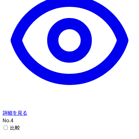
詳細を見る
No.4
比較