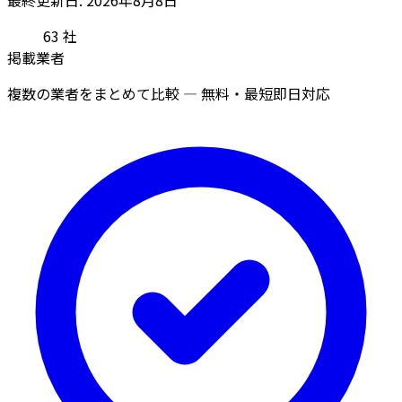
63
社
掲載業者
複数の業者をまとめて比較 — 無料・最短即日対応