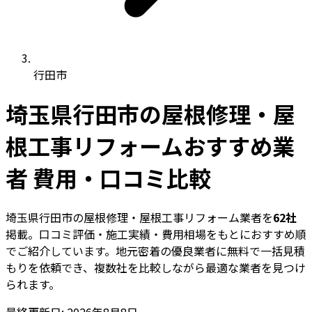
行田市
埼玉県行田市の屋根修理・屋
根工事リフォームおすすめ業
者 費用・口コミ比較
埼玉県行田市の屋根修理・屋根工事リフォーム業者を
62社
掲載。口コミ評価・施工実績・費用相場をもとにおすすめ順
でご紹介しています。地元密着の優良業者に無料で一括見積
もりを依頼でき、複数社を比較しながら最適な業者を見つけ
られます。
最終更新日: 2026年8月8日