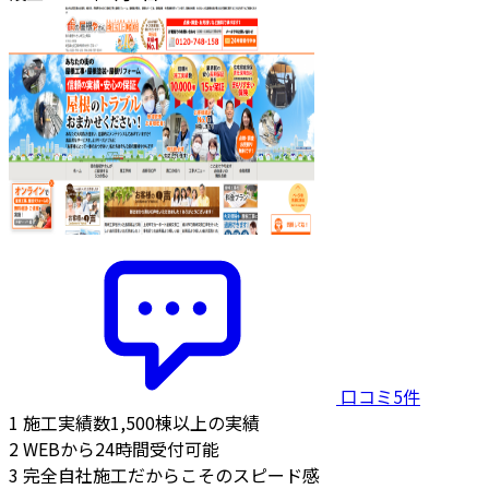
口コミ5件
1
施工実績数1,500棟以上の実績
2
WEBから24時間受付可能
3
完全自社施工だからこそのスピード感