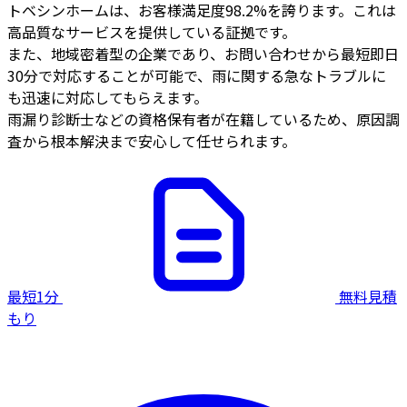
トベシンホームは、お客様満足度98.2%を誇ります。これは
高品質なサービスを提供している証拠です。
また、地域密着型の企業であり、お問い合わせから最短即日
30分で対応することが可能で、雨に関する急なトラブルに
も迅速に対応してもらえます。
雨漏り診断士などの資格保有者が在籍しているため、原因調
査から根本解決まで安心して任せられます。
最短1分
無料見積
もり