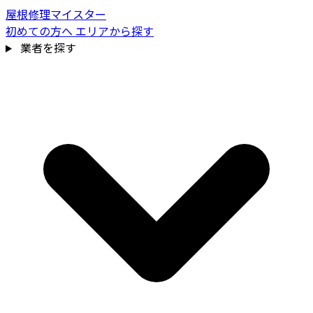
屋根修理マイスター
初めての方へ
エリアから探す
業者を探す