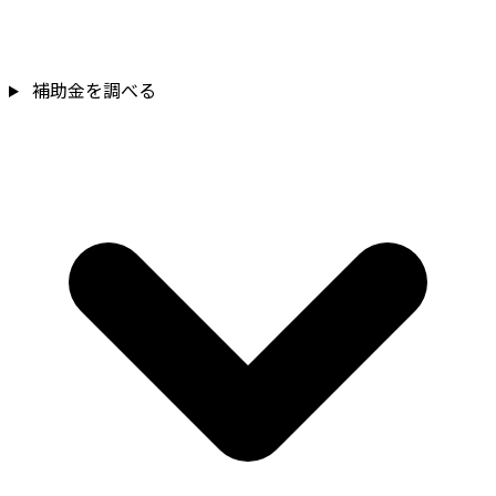
補助金を調べる