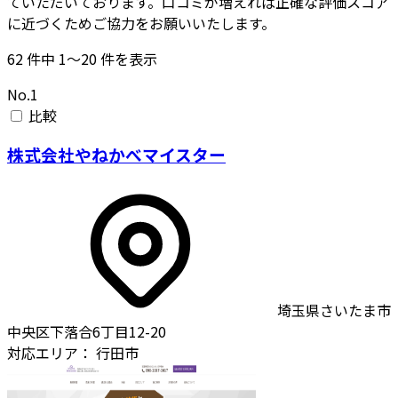
ていただいております。口コミが増えれば正確な評価スコア
に近づくためご協力をお願いいたします。
62
件中
1〜20
件を表示
No.1
比較
株式会社やねかべマイスター
埼玉県さいたま市
中央区下落合6丁目12-20
対応エリア：
行田市