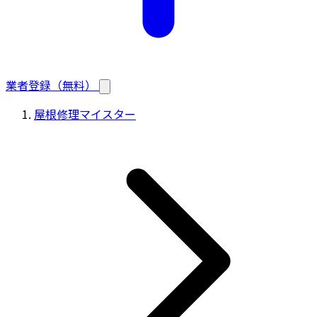
業者登録（無料）
屋根修理マイスター