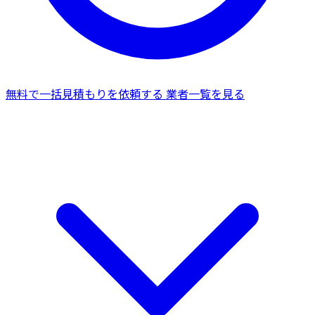
無料で一括見積もりを依頼する
業者一覧を見る