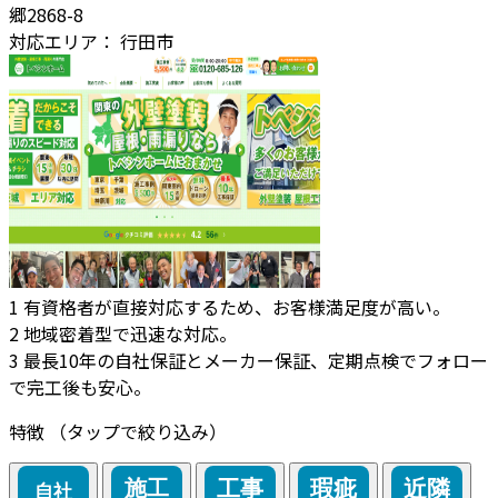
郷2868-8
対応エリア：
行田市
1
有資格者が直接対応するため、お客様満足度が高い。
2
地域密着型で迅速な対応。
3
最長10年の自社保証とメーカー保証、定期点検でフォロー
で完工後も安心。
特徴
（タップで絞り込み）