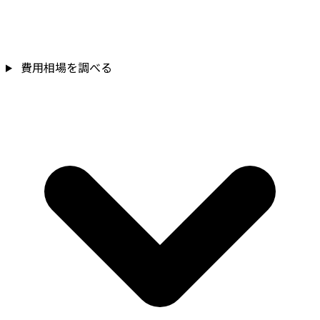
費用相場を調べる