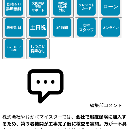
編集部コメント
株式会社やねかべマイスターでは、
会社で瑕疵保険に加入す
るため、第３者機関が工事完了後に検査を実施。万が一不具