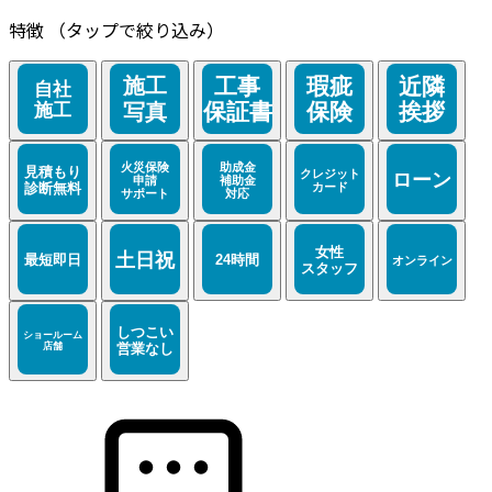
特徴
（タップで絞り込み）