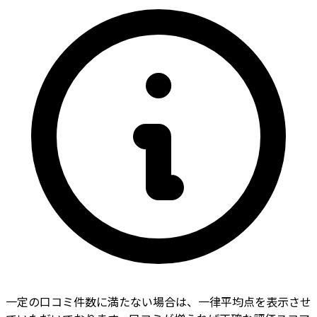
一定の口コミ件数に満たない場合は、一律平均点を表示させ