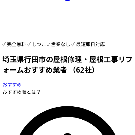
✓ 完全無料
✓ しつこい営業なし
✓ 最短即日対応
埼玉県行田市の屋根修理・屋根工事リフ
ォームおすすめ業者
（62社）
おすすめ
おすすめ順とは？