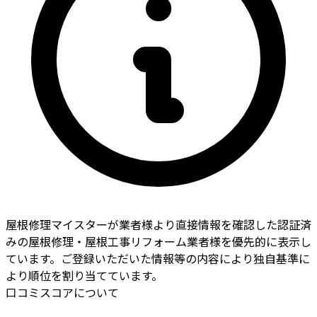
屋根修理マイスターが業者様より直接情報を確認した認証済
みの屋根修理・屋根工事リフォーム業者様を優先的に表示し
ています。ご登録いただいた情報等の内容により独自基準に
より順位を割り当てています。
口コミスコアについて