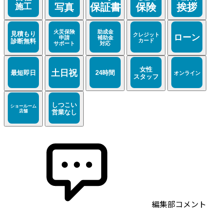
編集部コメント