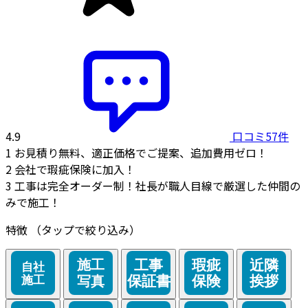
4.9
口コミ57件
1
お見積り無料、適正価格でご提案、追加費用ゼロ！
2
会社で瑕疵保険に加入！
3
工事は完全オーダー制！社長が職人目線で厳選した仲間の
みで施工！
特徴
（タップで絞り込み）