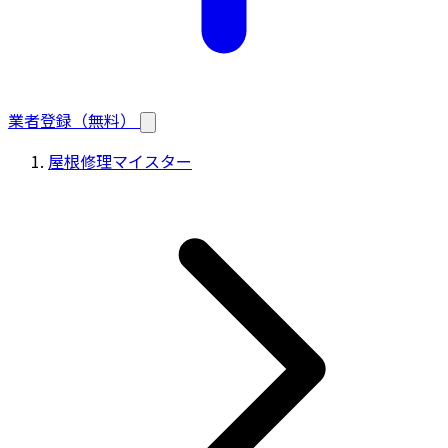
業者登録（無料）
屋根修理マイスター