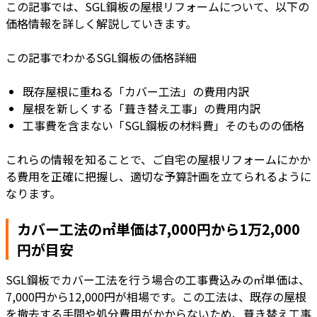
この記事では、SGL鋼板の屋根リフォームについて、以下の
価格情報を詳しく解説していきます。
この記事でわかるSGL鋼板の価格詳細
既存屋根に重ねる「カバー工法」の費用内訳
屋根を新しくする「葺き替え工事」の費用内訳
工事費を含まない「SGL鋼板の材料費」そのものの価格
これらの情報を知ることで、ご自宅の屋根リフォームにかか
る費用を正確に把握し、適切な予算計画を立てられるように
なります。
カバー工法の㎡単価は7,000円から1万2,000
円が目安
SGL鋼板でカバー工法を行う場合の工事費込みの㎡単価は、
7,000円から12,000円が相場です。この工法は、既存の屋根
を撤去する手間や処分費用がかからないため、葺き替え工事