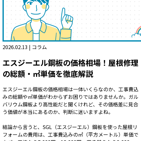
2026.02.13
|
コラム
エスジーエル鋼板の価格相場！屋根修理
の総額・㎡単価を徹底解説
エスジーエル鋼板の価格相場は一体いくらなのか、工事費込
みの総額や㎡単価がわからずお困りではありませんか。ガル
バリウム鋼板より高性能だと聞くけれど、その価格差に見合
う価値が本当にあるのか、判断に迷いますよね。
結論から言うと、SGL（エスジーエル）鋼板を使った屋根リ
フォームの費用は、工事費込みの㎡（平方メートル）単価で