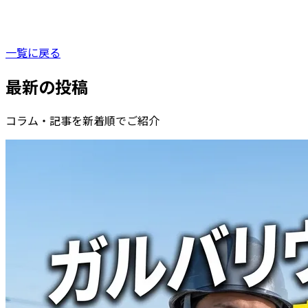
一覧に戻る
最新の投稿
コラム・記事を新着順でご紹介