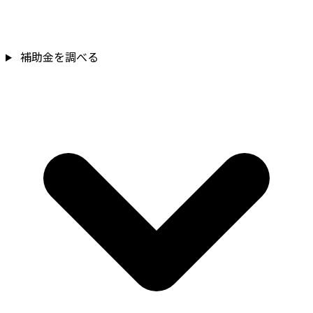
補助金を調べる