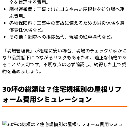
全を管理する費用。
廃材運搬費：工事で出たゴミや古い屋根材を処分場へ運
ぶ費用。
各種保険料：工事中の事故に備えるための労災保険や賠
償責任保険など。
その他：近隣への挨拶品代、現場の駐車場代など。
「現場管理費」が極端に安い場合、現場のチェックが疎かに
なり品質低下につながるリスクもあるため、適正な価格であ
ることが大切です。不明な点は必ず確認し、納得した上で契
約を進めましょう。
30坪の総額は？住宅規模別の屋根リフ
ォーム費用シミュレーション