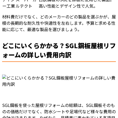
ー工業
ルテクト
高い性能とデザイン性で人気。
材料費だけでなく、どのメーカーのどの製品を選ぶかが、屋
根の長期的な耐久性や快適性を左右します。予算と求める性
能に応じて、最適な製品を選びましょう。
どこにいくらかかる？SGL鋼板屋根リフ
ォームの詳しい費用内訳
SGL鋼板を使った屋根リフォームの総額は、SGL鋼板そのも
のの価格だけでなく、防水シートや足場代など様々な費用の
合計で決まります。なぜなら、見積書に書かれている各項目