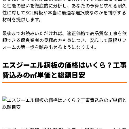
と性能の違いを徹底的に分析し、あなたの予算と求める耐久
性に対してSGL鋼板が本当に最適な選択肢なのかを判断する
材料を提供します。
最後までお読みいただければ、適正価格で高品質な工事を依
頼できる優良業者の見極め方も身につき、安心して屋根リフ
ォームの第一歩を踏み出せるようになります。
エスジーエル鋼板の価格はいくら？工事
費込みの㎡単価と総額目安