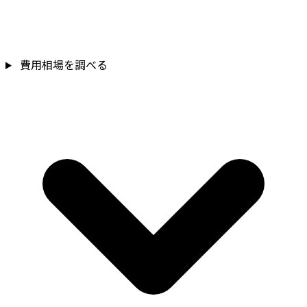
費用相場を調べる