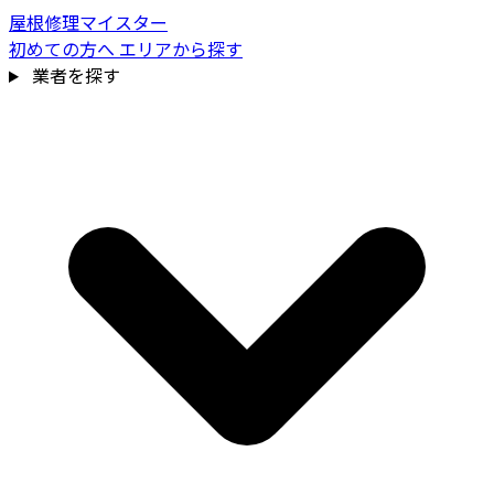
屋根修理マイスター
初めての方へ
エリアから探す
業者を探す