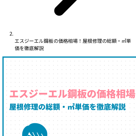
エスジーエル鋼板の価格相場！屋根修理の総額・㎡単
価を徹底解説