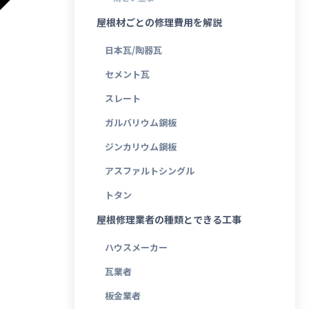
屋根材ごとの修理費用を解説
日本瓦/陶器瓦
セメント瓦
スレート
ガルバリウム鋼板
ジンカリウム鋼板
アスファルトシングル
トタン
屋根修理業者の種類とできる工事
ハウスメーカー
瓦業者
板金業者