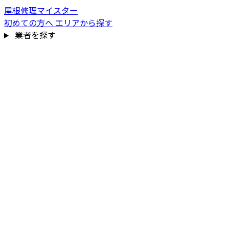
屋根修理マイスター
初めての方へ
エリアから探す
業者を探す