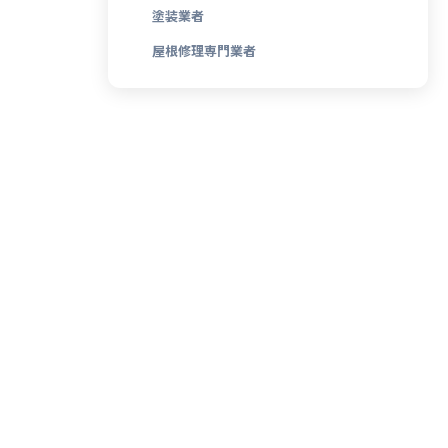
塗装業者
屋根修理専門業者