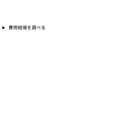
費用相場を調べる