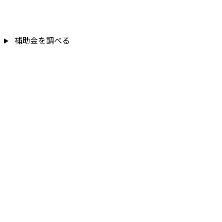
補助金を調べる