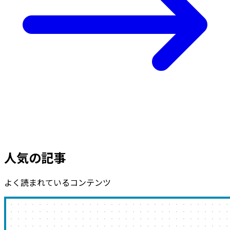
人気の記事
よく読まれているコンテンツ