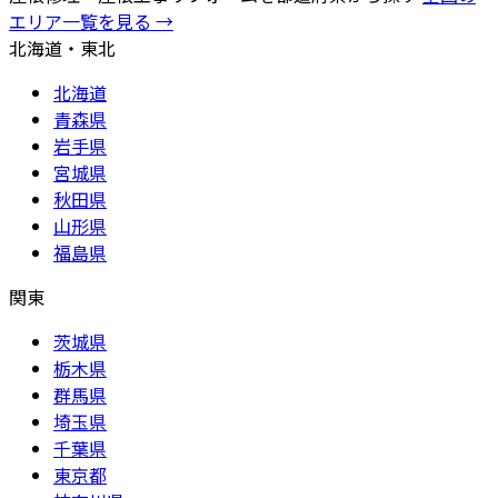
エリア一覧を見る →
北海道・東北
北海道
青森県
岩手県
宮城県
秋田県
山形県
福島県
関東
茨城県
栃木県
群馬県
埼玉県
千葉県
東京都