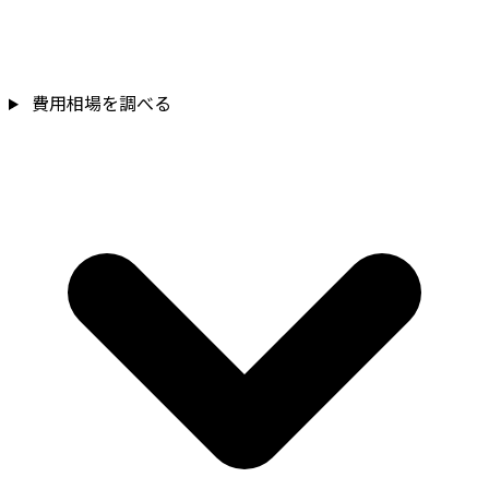
費用相場を調べる