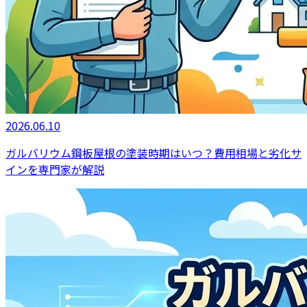
2026.06.10
ガルバリウム鋼板屋根の塗装時期はいつ？費用相場と劣化サ
インを専門家が解説