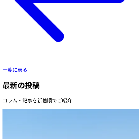
一覧に戻る
最新の投稿
コラム・記事を新着順でご紹介