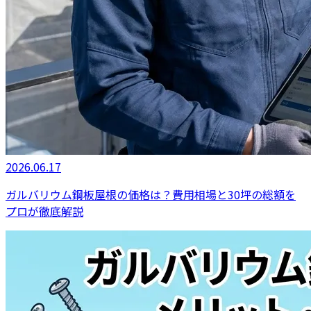
2026.06.17
ガルバリウム鋼板屋根の価格は？費用相場と30坪の総額を
プロが徹底解説