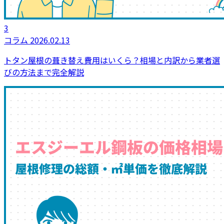
3
コラム
2026.02.13
トタン屋根の葺き替え費用はいくら？相場と内訳から業者選
びの方法まで完全解説