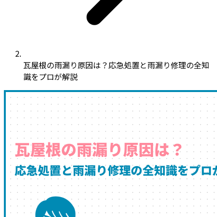
瓦屋根の雨漏り原因は？応急処置と雨漏り修理の全知
識をプロが解説