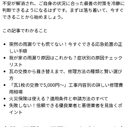
不安が解消され、ご自身の状況に合った最善の対策を冷静に
判断できるようになるはずです。まずは落ち着いて、今すぐ
できることから始めましょう。
この記事でわかること
突然の雨漏りでも慌てない！今すぐできる応急処置の正
しい手順
我が家の雨漏り原因はこれかも？症状別の原因チェック
リスト
瓦の交換から葺き替えまで、修理方法の種類と賢い選び
方
「瓦1枚の交換で5,000円〜」工事内容別の詳しい修理費
用相場
火災保険は使える？適用条件と申請方法のすべて
失敗しない！信頼できる優良業者と悪徳業者を見抜くポ
イント