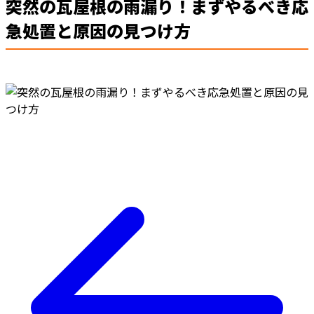
突然の瓦屋根の雨漏り！まずやるべき応
急処置と原因の見つけ方