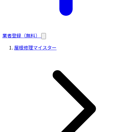
業者登録（無料）
屋根修理マイスター