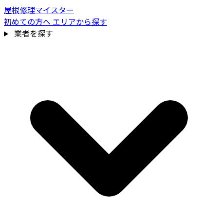
屋根修理マイスター
初めての方へ
エリアから探す
業者を探す