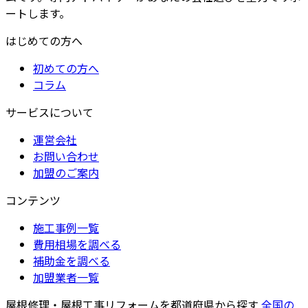
ートします。
はじめての方へ
初めての方へ
コラム
サービスについて
運営会社
お問い合わせ
加盟のご案内
コンテンツ
施工事例一覧
費用相場を調べる
補助金を調べる
加盟業者一覧
屋根修理・屋根工事リフォームを都道府県から探す
全国の