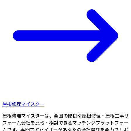
屋根修理マイスター
屋根修理マイスターは、全国の優良な屋根修理・屋根工事リ
フォーム会社を比較・検討できるマッチングプラットフォー
ムです。専門アドバイザーがあなたの会社選びを全力でサポ