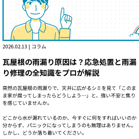
2026.02.13
|
コラム
瓦屋根の雨漏り原因は？応急処置と雨漏
り修理の全知識をプロが解説
突然の瓦屋根の雨漏りで、天井に広がるシミを見て「このま
ま家が腐ってしまったらどうしよう…」と、強い不安と焦り
を感じていませんか。
どこから水が漏れているのか、今すぐに何をすればいいのか
分からず、パニックになってしまうのも無理はありません。
しかし、どうか落ち着いてください。