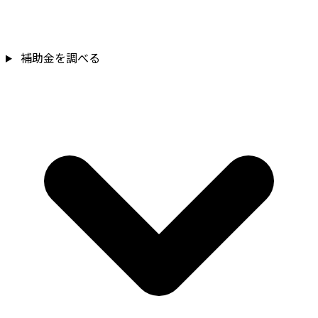
補助金を調べる