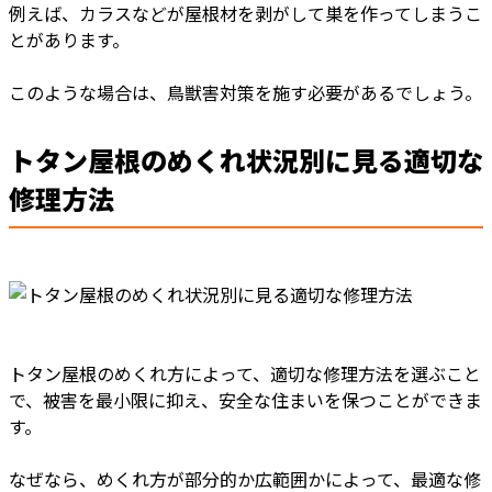
例えば、カラスなどが屋根材を剥がして巣を作ってしまうこ
とがあります。
このような場合は、鳥獣害対策を施す必要があるでしょう。
トタン屋根のめくれ状況別に見る適切な
修理方法
トタン屋根のめくれ方によって、適切な修理方法を選ぶこと
で、被害を最小限に抑え、安全な住まいを保つことができま
す。
なぜなら、めくれ方が部分的か広範囲かによって、最適な修