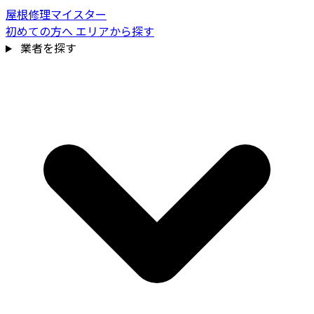
屋根修理マイスター
初めての方へ
エリアから探す
業者を探す