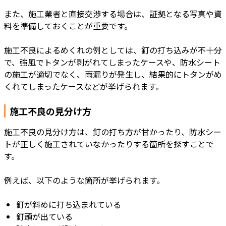
また、施工業者と直接交渉する場合は、証拠となる写真や資
料を準備しておくことが重要です。
施工不良によるめくれの例としては、釘の打ち込みが不十分
で、強風でトタンが剥がれてしまったケースや、防水シート
の施工が適切でなく、雨漏りが発生し、結果的にトタンがめ
くれてしまったケースなどが挙げられます。
施工不良の見分け方
施工不良の見分け方は、釘の打ち方が甘かったり、防水シー
トが正しく施工されていなかったりする箇所を探すことで
す。
例えば、以下のような箇所が挙げられます。
釘が斜めに打ち込まれている
釘頭が出ている