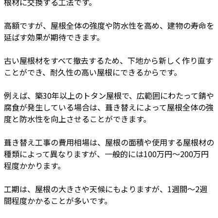
根材に交換する工法です。
高額ですが、屋根全体の強度や防水性を高め、建物の寿命を
延ばす効果が期待できます。
古い屋根材をすべて撤去するため、下地から新しく作り直す
ことができ、耐久性の高い屋根にできるからです。
例えば、築30年以上のトタン屋根で、広範囲にわたって錆や
腐食が発生している場合は、葺き替えによって屋根全体の強
度と防水性を向上させることができます。
葺き替え工事の費用相場は、屋根の面積や使用する屋根材の
種類によって異なりますが、一般的には100万円～200万円
程度かかります。
工期は、屋根の大きさや天候にもよりますが、1週間～2週
間程度かかることが多いです。