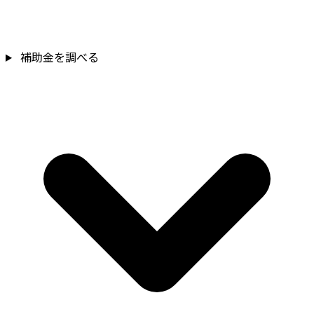
補助金を調べる