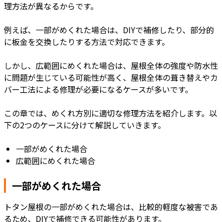
理方法が異なるからです。
例えば、一部がめくれた場合は、DIYで補修したり、部分的
に板金を交換したりする方法で対応できます。
しかし、広範囲にめくれた場合は、屋根全体の強度や防水性
に問題が生じている可能性が高く、屋根全体の葺き替えやカ
バー工法による修理が必要になるケースが多いです。
この章では、めくれ方別に適切な修理方法を紹介します。以
下の2つのケースに分けて解説していきます。
一部がめくれた場合
広範囲にめくれた場合
一部がめくれた場合
トタン屋根の一部がめくれた場合は、比較的軽度な被害であ
るため、DIYで補修できる可能性があります。