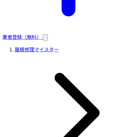
業者登録（無料）
屋根修理マイスター