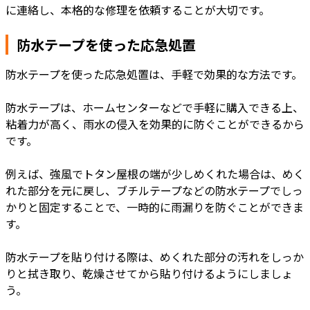
に連絡し、本格的な修理を依頼することが大切です。
防水テープを使った応急処置
防水テープを使った応急処置は、手軽で効果的な方法です。
防水テープは、ホームセンターなどで手軽に購入できる上、
粘着力が高く、雨水の侵入を効果的に防ぐことができるから
です。
例えば、強風でトタン屋根の端が少しめくれた場合は、めく
れた部分を元に戻し、ブチルテープなどの防水テープでしっ
かりと固定することで、一時的に雨漏りを防ぐことができま
す。
防水テープを貼り付ける際は、めくれた部分の汚れをしっか
りと拭き取り、乾燥させてから貼り付けるようにしましょ
う。