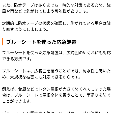
また、防水テープはあくまでも一時的な対策であるため、強
風や雨などで剥がれてしまう可能性があります。
定期的に防水テープの状態を確認し、剥がれている場合は貼
り直すようにしましょう。
ブルーシートを使った応急処置
ブルーシートを使った応急処置は、広範囲のめくれにも対応
できる方法です。
ブルーシートは、広範囲を覆うことができ、防水性も高いた
め、大規模な被害にも対応できるからです。
例えば、台風などでトタン屋根が大きくめくれてしまった場
合は、ブルーシートで屋根全体を覆うことで、雨漏りを防ぐ
ことができます。
ブルーシートを固定する際は、ロープやテープを使用し、し