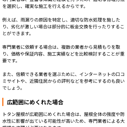
を選択し、確実な施工を行えるからです。
例えば、雨漏りの原因を特定し、適切な防水処理を施した
り、劣化が激しい場合は部分的に板金交換を行ったりするこ
とができます。
専門業者に依頼する場合は、複数の業者から見積もりを取
り、価格や保証内容、施工実績などを比較検討することが重
要です。
また、信頼できる業者を選ぶために、インターネットの口コ
ミサイトや、近隣住民からの評判などを参考にするのも良い
でしょう。
広範囲にめくれた場合
トタン屋根が広範囲にめくれた場合は、屋根全体の強度や防
水性に影響が出ている可能性が高いため、専門業者による大