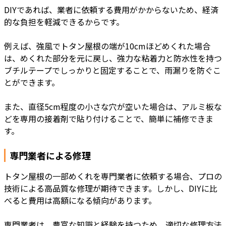
DIYであれば、業者に依頼する費用がかからないため、経済
的な負担を軽減できるからです。
例えば、強風でトタン屋根の端が10cmほどめくれた場合
は、めくれた部分を元に戻し、強力な粘着力と防水性を持つ
ブチルテープでしっかりと固定することで、雨漏りを防ぐこ
とができます。
また、直径5cm程度の小さな穴が空いた場合は、アルミ板な
どを専用の接着剤で貼り付けることで、簡単に補修できま
す。
専門業者による修理
トタン屋根の一部めくれを専門業者に依頼する場合、プロの
技術による高品質な修理が期待できます。しかし、DIYに比
べると費用は高額になる傾向があります。
専門業者は、豊富な知識と経験を持つため、適切な修理方法