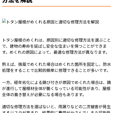
トタン屋根のめくれは、原因別に適切な修理方法を選ぶこと
で、建物の寿命を延ばし安全な住まいを保つことができま
す。めくれの原因によって、最適な修理方法が異なります。
例えば、強風でめくれた場合はめくれた箇所を固定し、防水
処理をすることで比較的簡単に修理できることが多いです。
一方、経年劣化による錆び付きが原因でめくれた場合は、錆
が進行して屋根材全体が脆くなっている可能性があり、屋根
全体の葺き替えが必要になる場合もあります。
適切な修理方法を選ばないと、雨漏りなどの二次被害が発生
するリスクが高まり、結果的に費用がかさんでしまう可能性