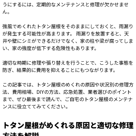
うにするには、定期的なメンテナンスと修理が欠かせませ
ん。
強風でめくれたトタン屋根をそのままにしておくと、雨漏り
が発生する可能性が高まります。 雨漏りを放置すると、天
井や壁にシミができるだけでなく、家の柱や梁が腐ってしま
い、家の強度が低下する危険性もあります。
適切な時期に修理や張り替えを行うことで、こうした事態を
防ぎ、結果的に費用を抑えることにもつながります。
この記事では、トタン屋根のめくれの原因や状況別の修理方
法、費用相場、DIYの方法、応急処置、業者選びのポイント
まで、ぜひ最後まで読んで、ご自宅のトタン屋根のメンテナ
ンスに役立ててみてください。
トタン屋根がめくれる原因と適切な修理
方法を解説