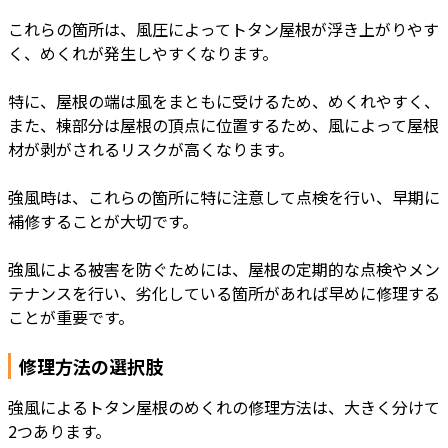
これらの箇所は、風圧によってトタン屋根が浮き上がりやす
く、めくれが発生しやすくなります。
特に、屋根の端は風をまともに受けるため、めくれやすく、
また、棟部分は屋根の頂点に位置するため、風によって屋根
材が剥がされるリスクが高くなります。
強風時は、これらの箇所に特に注意して点検を行い、早期に
補修することが大切です。
強風による被害を防ぐためには、屋根の定期的な点検やメン
テナンスを行い、劣化している箇所があれば早めに修理する
ことが重要です。
修理方法の選択肢
強風によるトタン屋根のめくれの修理方法は、大きく分けて
2つあります。