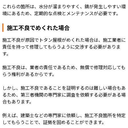
これらの箇所は、水分が溜まりやすく、錆が発生しやすい環
境にあるため、定期的な点検とメンテナンスが必要です。
施工不良でめくれた場合
施工不良が原因でトタン屋根がめくれた場合は、施工業者に
責任を持って修理してもらうように交渉する必要がありま
す。
施工不良は、業者の責任であるため、無償で修理対応しても
らう権利があるからです。
しかし、施工不良であることを証明するのは難しい場合もあ
るため、第三者機関の専門家に調査を依頼する必要がある場
合もあります。
例えば、建築士などの専門家に依頼し、施工不良箇所を特定
してもらうことで、証拠を固めることができます。