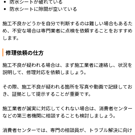
防水シートが破れている
防水シートに隙間が空いている
施工不良かどうかを自分で判断するのは難しい場合もあるた
め、不安な場合は専門業者に点検を依頼することをおすすめ
します。
修理依頼の仕方
施工不良が疑われる場合は、まず施工業者に連絡し、状況を
説明して、修理対応を依頼しましょう。
その際、施工不良が疑われる箇所を写真や動画で記録してお
き、証拠として提示することが重要です。
施工業者が誠実に対応してくれない場合は、消費者センター
などの第三者機関に相談することも検討しましょう。
消費者センターでは、専門の相談員が、トラブル解決に向け