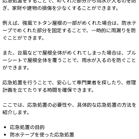
応急処置をすることで、めくれた部分から雨水が入るのを防
ぎ、家財や建物の損傷を少なくすることができます。
例えば、強風でトタン屋根の一部がめくれた場合は、防水テ
ープでめくれた部分を固定することで、一時的に雨漏りを防
ぐことができます。
また、台風などで屋根全体がめくれてしまった場合は、ブル
ーシートで屋根全体を覆うことで、雨水が入るのを防ぐこと
ができます。
応急処置を行うことで、安心して専門業者を探したり、修理
計画を立てたりする時間を確保できます。
ここでは、応急処置の必要性や、具体的な応急処置の方法を
紹介します。
応急処置の目的
防水テープを使った応急処置