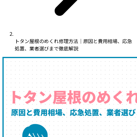
トタン屋根のめくれ修理方法｜原因と費用相場、応急
処置、業者選びまで徹底解説