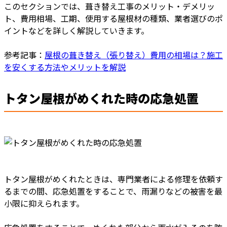
このセクションでは、葺き替え工事のメリット・デメリッ
ト、費用相場、工期、使用する屋根材の種類、業者選びのポ
イントなどを詳しく解説していきます。
参考記事：
屋根の葺き替え（張り替え）費用の相場は？施工
を安くする方法やメリットを解説
トタン屋根がめくれた時の応急処置
トタン屋根がめくれたときは、専門業者による修理を依頼す
るまでの間、応急処置をすることで、雨漏りなどの被害を最
小限に抑えられます。