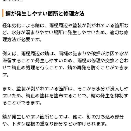
錆が発生しやすい箇所と修理方法
経年劣化による錆は、雨樋周辺や塗装が剥がれている箇所な
ど、水分が溜まりやすい場所に発生しやすいため、適切な修
理方法が必要です。
例えば、雨樋周辺の錆は、雨樋の詰まりや破損が原因で水が
滞留することで発生しやすいため、雨樋の修理や交換と合わ
せて錆止め処理を行うことで、錆の再発を防ぐことができま
す。
また、塗装が剥がれている箇所は、そこから水分が浸入しや
すいため、錆止め塗料を塗布することで、錆の発生を抑制す
ることができます。
錆が発生しやすい箇所としては、他に、釘の打ち込み部分
や、トタン屋根の重なり部分などが挙げられます。