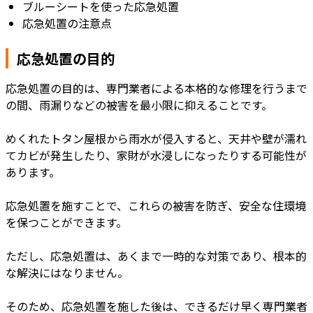
ブルーシートを使った応急処置
応急処置の注意点
応急処置の目的
応急処置の目的は、専門業者による本格的な修理を行うまで
の間、雨漏りなどの被害を最小限に抑えることです。
めくれたトタン屋根から雨水が侵入すると、天井や壁が濡れ
てカビが発生したり、家財が水浸しになったりする可能性が
あります。
応急処置を施すことで、これらの被害を防ぎ、安全な住環境
を保つことができます。
ただし、応急処置は、あくまで一時的な対策であり、根本的
な解決にはなりません。
そのため、応急処置を施した後は、できるだけ早く専門業者