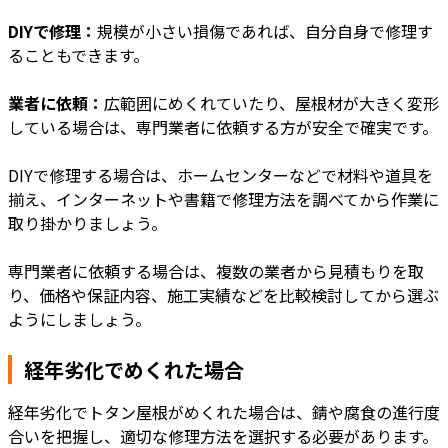
DIYで修理：
規模が小さい損傷であれば、自分自身で修理す
ることもできます。
業者に依頼：
広範囲にめくれていたり、屋根材が大きく変形
している場合は、専門業者に依頼する方が安全で確実です。
DIYで修理する場合は、ホームセンターなどで材料や道具を
揃え、インターネットや書籍で修理方法を調べてから作業に
取り掛かりましょう。
専門業者に依頼する場合は、複数の業者から見積もりを取
り、価格や保証内容、施工実績などを比較検討してから選ぶ
ようにしましょう。
経年劣化でめくれた場合
経年劣化でトタン屋根がめくれた場合は、錆や腐食の進行度
合いを把握し、適切な修理方法を選択する必要があります。