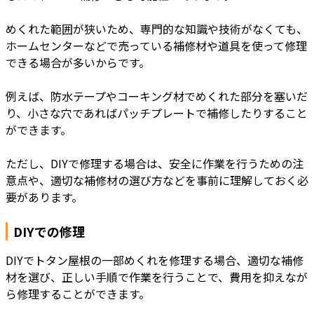
めくれた範囲が狭いため、専門的な知識や技術がなくても、
ホームセンターなどで売っている補修材や道具を使って修理
できる場合が多いからです。
例えば、防水テープやコーキング材でめくれた部分を塞いだ
り、小さな穴であればパッチプレートで補修したりすること
ができます。
ただし、DIYで修理する場合は、安全に作業を行うための注
意点や、適切な補修材の選び方などを事前に理解しておく必
要があります。
DIYでの修理
DIYでトタン屋根の一部めくれを修理する場合、適切な補修
材を選び、正しい手順で作業を行うことで、費用を抑えなが
ら修理することができます。