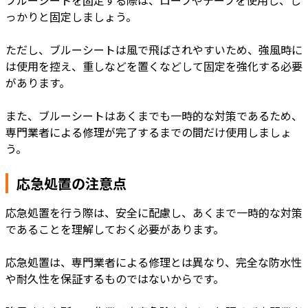
っかりと固定しましょう。
ただし、ブルーシートは風で飛ばされやすいため、強風時に
は使用を控え、重しなどを置くなどして固定を強化する必要
があります。
また、ブルーシートはあくまでも一時的な対策であるため、
専門業者による修理が完了するまでの間だけ使用しましょ
う。
応急処置の注意点
応急処置を行う際は、安全に配慮し、あくまで一時的な対策
であることを理解しておく必要があります。
応急処置は、専門業者による修理とは異なり、完全な防水性
や耐久性を保証するものではないからです。