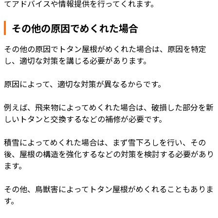
てアドバイスや情報提供を行ってくれます。
その他の原因でめくれた場合
その他の原因でトタン屋根がめくれた場合は、原因を特定
し、適切な対策を講じる必要があります。
原因によって、適切な対策が異なるからです。
例えば、飛来物によってめくれた場合は、破損した部分を新
しいトタンと交換するなどの補修が必要です。
積雪によってめくれた場合は、まず雪下ろしを行い、その
後、屋根の構造を強化するなどの対策を検討する必要があり
ます。
その他、鳥獣害によってトタン屋根がめくれることもありま
す。