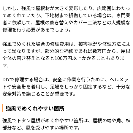
しかし、強風で屋根材が大きく変形したり、広範囲にわたっ
てめくれていたり、下地材まで損傷している場合は、専門業
者に依頼して、屋根の葺き替えやカバー工法などの大規模な
修理を行う必要があるでしょう。
強風でめくれた場合の修理費用は、被害状況や修理方法によ
って異なりますが、部分的な補修であれば数万円から、屋根
全体の葺き替えとなると100万円以上かかることもありま
す。
DIYで修理する場合は、安全に作業を行うために、ヘルメッ
トや安全帯を着用し、足場をしっかり固定するなど、十分な
安全対策を講じることが重要です。
強風でめくれやすい箇所
強風でトタン屋根がめくれやすい箇所は、屋根の端や角、棟
部分など、風を受けやすい場所です。