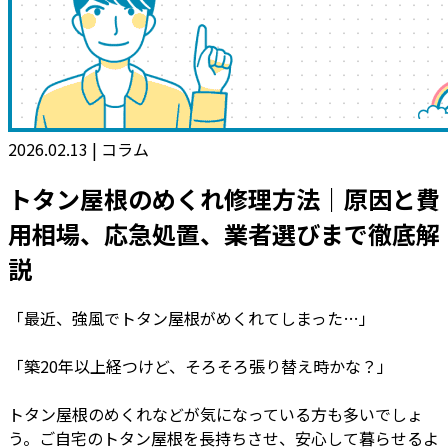
2026.02.13
|
コラム
トタン屋根のめくれ修理方法｜原因と費
用相場、応急処置、業者選びまで徹底解
説
「最近、強風でトタン屋根がめくれてしまった…」
「築20年以上経つけど、そろそろ張り替え時かな？」
トタン屋根のめくれなどが気になっている方も多いでしょ
う。ご自宅のトタン屋根を長持ちさせ、安心して暮らせるよ