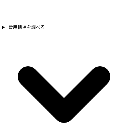
費用相場を調べる