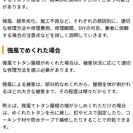
があります。
強風、経年劣化、施工不良など、それぞれの原因別に、適切
な修理方法や修理費用、修理期間、DIYの可否、業者に依頼
する場合の注意点などを詳しく説明していきます。
強風でめくれた場合
強風でトタン屋根がめくれた場合は、被害状況に応じて適切
な修理方法を選ぶ必要があります。
強風による被害は、部分的なめくれから、屋根全体が剥がれ
るほどの大きな被害まで、その程度は様々だからです。
例えば、強風でトタン屋根の端が少しめくれただけの場合
は、めくれたトタンを元に戻し、釘やビスで固定したり、コ
ーキング材や防水テープで補修したりすることで対処できま
す。