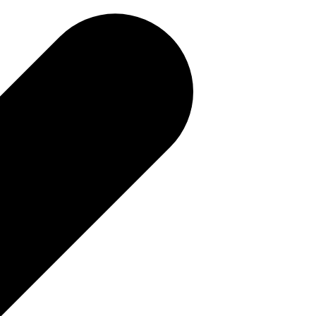
補助金を確認