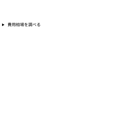
費用相場を調べる