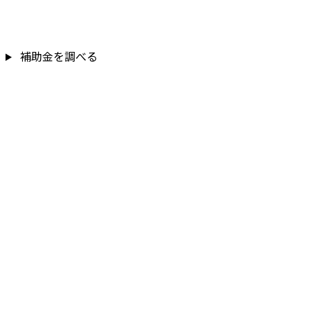
補助金を調べる