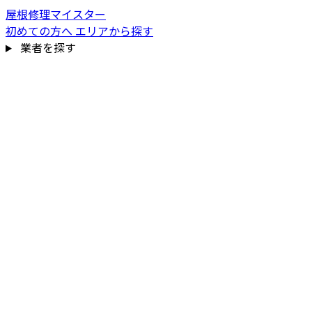
屋根修理マイスター
初めての方へ
エリアから探す
業者を探す