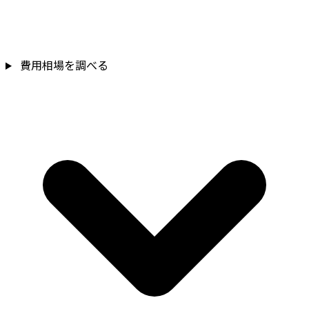
費用相場を調べる