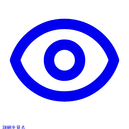
詳細を見る