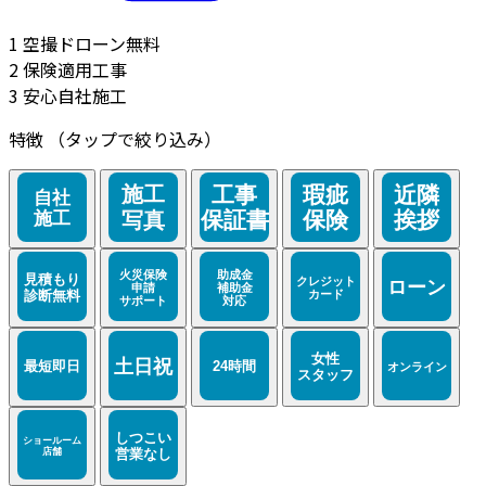
1
空撮ドローン無料
2
保険適用工事
3
安心自社施工
特徴
（タップで絞り込み）