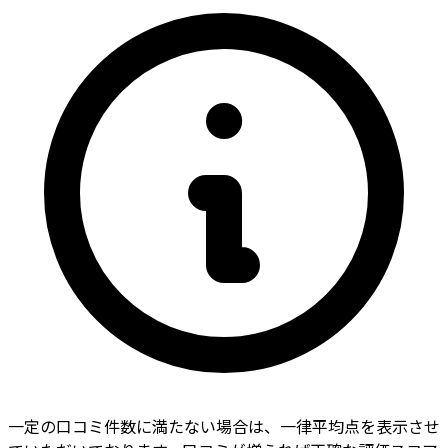
一定の口コミ件数に満たない場合は、一律平均点を表示させ