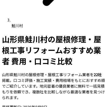
鮭川村
山形県鮭川村の屋根修理・屋
根工事リフォームおすすめ業
者 費用・口コミ比較
山形県鮭川村の屋根修理・屋根工事リフォーム業者を
22社
掲載。口コミ評価・施工実績・費用相場をもとにおすすめ順
でご紹介しています。地元密着の優良業者に無料で一括見積
もりを依頼でき、複数社を比較しながら最適な業者を見つけ
られます。
最終更新日: 2026年8月8日