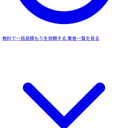
無料で一括見積もりを依頼する
業者一覧を見る