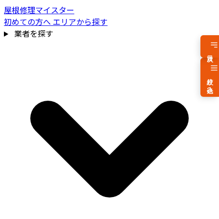
屋根修理マイスター
初めての方へ
エリアから探す
業者を探す
目次
絞り込み
費用相場を見る