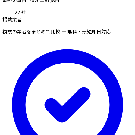
22
社
掲載業者
複数の業者をまとめて比較 — 無料・最短即日対応