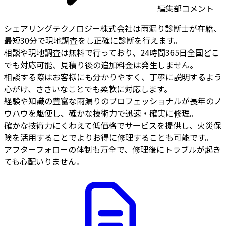
編集部コメント
シェアリングテクノロジー株式会社は雨漏り診断士が在籍、
最短30分で現地調査をし正確に診断を行えます。
相談や現地調査は無料で行っており、24時間365日全国どこ
でも対応可能、見積り後の追加料金は発生しません。
相談する際はお客様にも分かりやすく、丁寧に説明するよう
心がけ、ささいなことでも柔軟に対応します。
経験や知識の豊富な雨漏りのプロフェッショナルが長年のノ
ウハウを駆使し、確かな技術力で迅速・確実に修理。
確かな技術力にくわえて低価格でサービスを提供し、火災保
険を活用することでよりお得に修理することも可能です。
アフターフォローの体制も万全で、修理後にトラブルが起き
ても心配いりません。