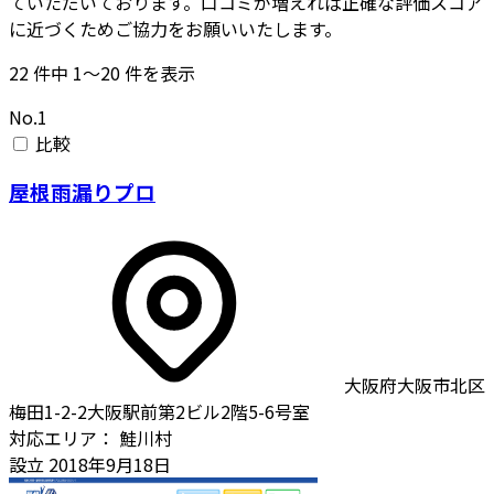
ていただいております。口コミが増えれば正確な評価スコア
に近づくためご協力をお願いいたします。
22
件中
1〜20
件を表示
No.1
比較
屋根雨漏りプロ
大阪府大阪市北区
梅田1-2-2大阪駅前第2ビル2階5-6号室
対応エリア：
鮭川村
設立
2018年9月18日