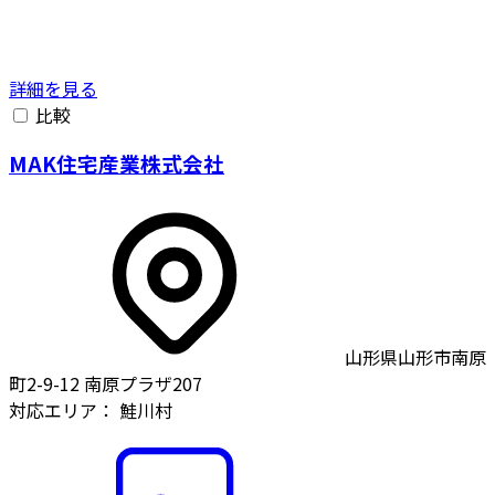
詳細を見る
比較
MAK住宅産業株式会社
山形県山形市南原
町2-9-12 南原プラザ207
対応エリア：
鮭川村