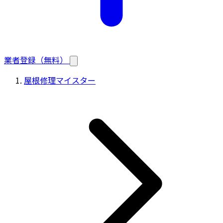
業者登録（無料）
屋根修理マイスター