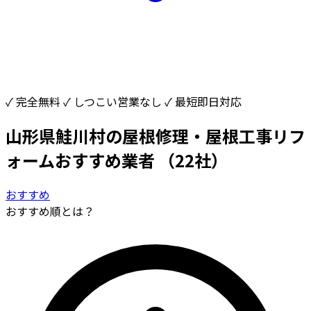
✓ 完全無料
✓ しつこい営業なし
✓ 最短即日対応
山形県鮭川村の屋根修理・屋根工事リフ
ォームおすすめ業者
（22社）
おすすめ
おすすめ順とは？