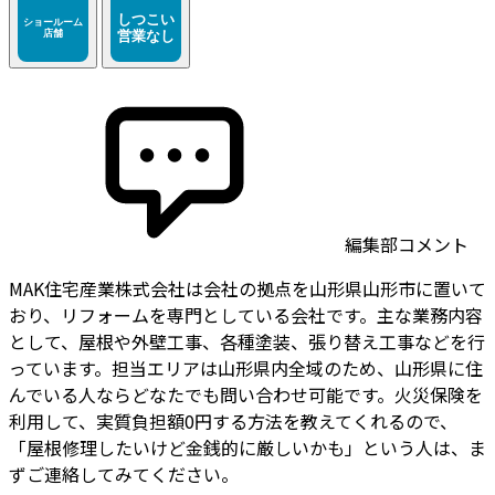
編集部コメント
MAK住宅産業株式会社は会社の拠点を山形県山形市に置いて
おり、リフォームを専門としている会社です。主な業務内容
として、屋根や外壁工事、各種塗装、張り替え工事などを行
っています。担当エリアは山形県内全域のため、山形県に住
んでいる人ならどなたでも問い合わせ可能です。火災保険を
利用して、実質負担額0円する方法を教えてくれるので、
「屋根修理したいけど金銭的に厳しいかも」という人は、ま
ずご連絡してみてください。