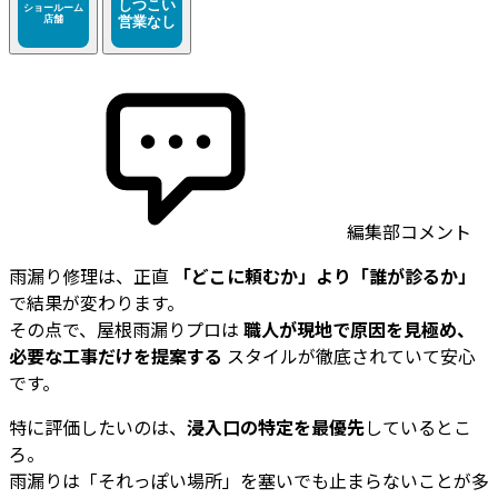
編集部コメント
雨漏り修理は、正直
「どこに頼むか」より「誰が診るか」
で結果が変わります。
その点で、屋根雨漏りプロは
職人が現地で原因を見極め、
必要な工事だけを提案する
スタイルが徹底されていて安心
です。
特に評価したいのは、
浸入口の特定を最優先
しているとこ
ろ。
雨漏りは「それっぽい場所」を塞いでも止まらないことが多