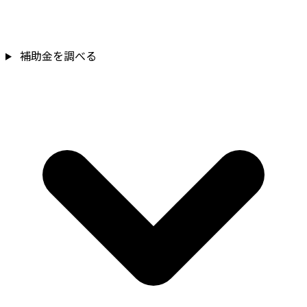
補助金を確認
補助金を調べる