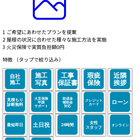
1
ご希望にあわせたプランを提案
2
屋根の状況に合わせた種々な施工方法を実施
3
火災保険で実質負担額0円
特徴
（タップで絞り込み）