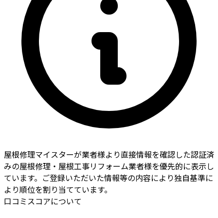
屋根修理マイスターが業者様より直接情報を確認した認証済
みの屋根修理・屋根工事リフォーム業者様を優先的に表示し
ています。ご登録いただいた情報等の内容により独自基準に
より順位を割り当てています。
口コミスコアについて