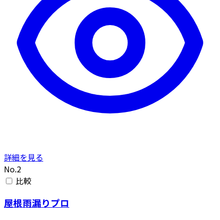
詳細を見る
No.2
比較
屋根雨漏りプロ