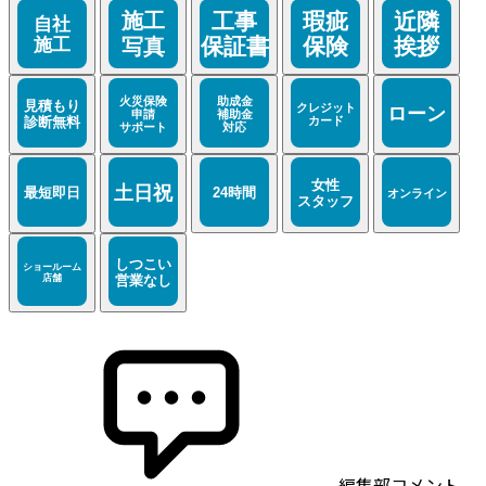
編集部コメント