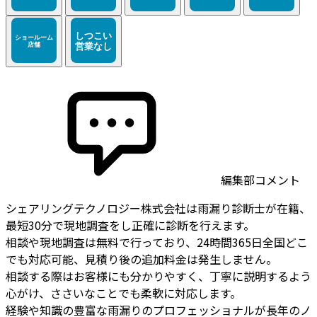
編集部コメント
シェアリングテクノロジー株式会社は雨漏り診断士が在籍、
最短30分で現地調査をし正確に診断を行えます。
相談や現地調査は無料で行っており、24時間365日全国どこ
でも対応可能、見積り後の追加料金は発生しません。
相談する際はお客様にも分かりやすく、丁寧に説明するよう
心がけ、ささいなことでも柔軟に対応します。
経験や知識の豊富な雨漏りのプロフェッショナルが長年のノ