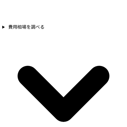
費用相場を調べる