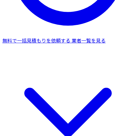
無料で一括見積もりを依頼する
業者一覧を見る