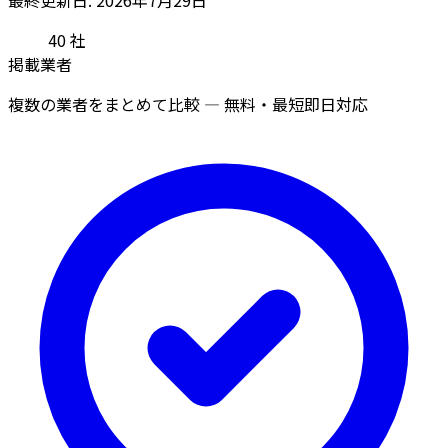
40
社
掲載業者
複数の業者をまとめて比較 — 無料・最短即日対応