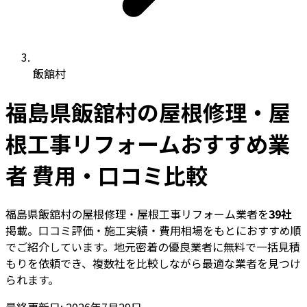
飯舘村
福島県飯舘村の屋根修理・屋
根工事リフォームおすすめ業
者 費用・口コミ比較
福島県飯舘村の屋根修理・屋根工事リフォーム業者を
39社
掲載。口コミ評価・施工実績・費用相場をもとにおすすめ順
でご紹介しています。地元密着の優良業者に無料で一括見積
もりを依頼でき、複数社を比較しながら最適な業者を見つけ
られます。
最終更新日: 2026年7月29日