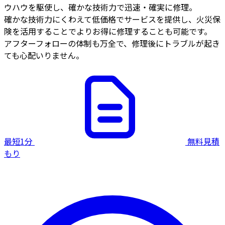
ウハウを駆使し、確かな技術力で迅速・確実に修理。
確かな技術力にくわえて低価格でサービスを提供し、火災保
険を活用することでよりお得に修理することも可能です。
アフターフォローの体制も万全で、修理後にトラブルが起き
ても心配いりません。
最短1分
無料見積
もり