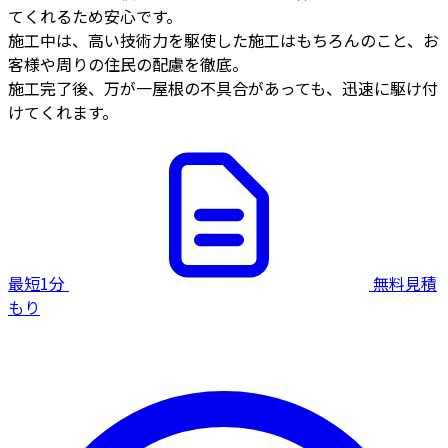
てくれるため安心です。
施工中は、高い技術力を駆使した施工はもちろんのこと、お
客様や周りの住民の配慮を徹底。
施工完了後、万が一屋根の不具合があっても、迅速に駆け付
けてくれます。
最短1分
無料見積
もり