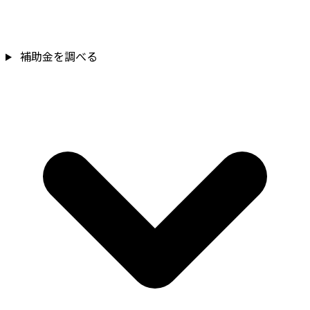
補助金を確認
補助金を調べる