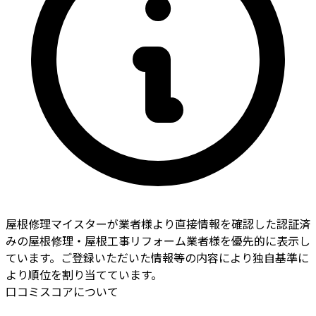
屋根修理マイスターが業者様より直接情報を確認した認証済
みの屋根修理・屋根工事リフォーム業者様を優先的に表示し
ています。ご登録いただいた情報等の内容により独自基準に
より順位を割り当てています。
口コミスコアについて