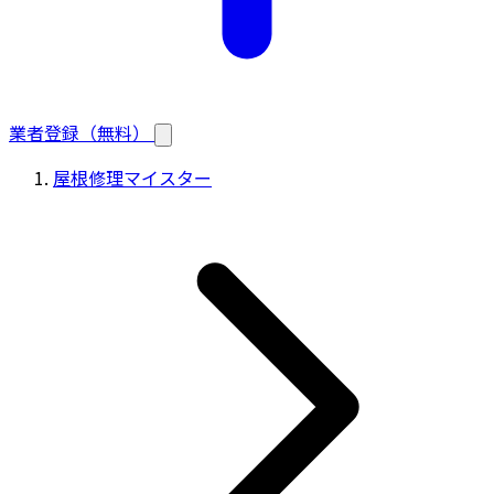
業者登録（無料）
屋根修理マイスター