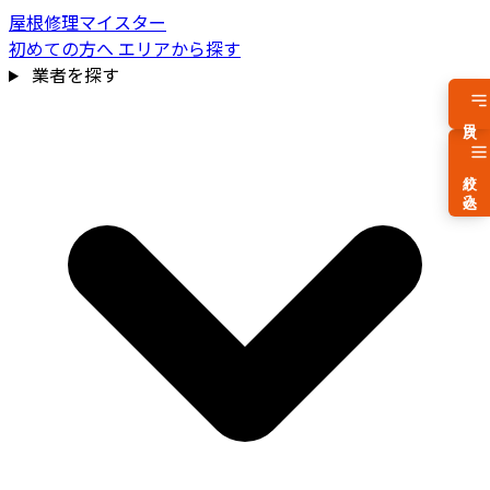
屋根修理マイスター
初めての方へ
エリアから探す
業者を探す
目次
絞り込み
費用相場を見る