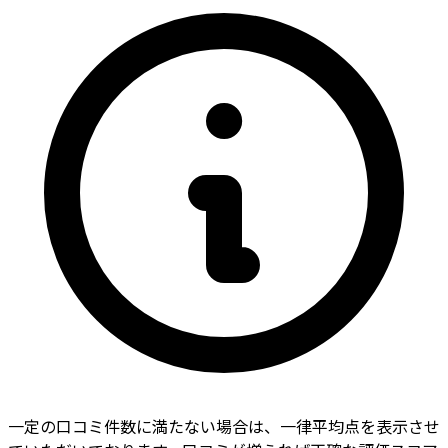
一定の口コミ件数に満たない場合は、一律平均点を表示させ