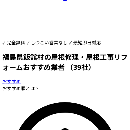
✓ 完全無料
✓ しつこい営業なし
✓ 最短即日対応
福島県飯舘村の屋根修理・屋根工事リフ
ォームおすすめ業者
（39社）
おすすめ
おすすめ順とは？