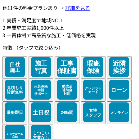
他11件の料金プランあり →
詳細を見る
1
実績・満足度で地域NO.1
2
年間施工実績1,000件以上
3
一貫体制で高品質な施工・低価格を実現
特徴
（タップで絞り込み）