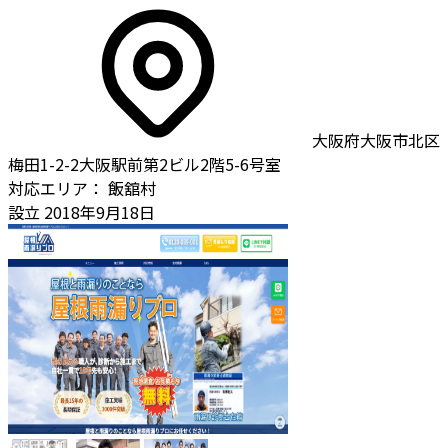
大阪府大阪市北区
梅田1-2-2大阪駅前第2ビル2階5-6号室
対応エリア：
飯舘村
設立
2018年9月18日