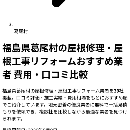
葛尾村
福島県葛尾村の屋根修理・屋
根工事リフォームおすすめ業
者 費用・口コミ比較
福島県葛尾村の屋根修理・屋根工事リフォーム業者を
39社
掲載。口コミ評価・施工実績・費用相場をもとにおすすめ順
でご紹介しています。地元密着の優良業者に無料で一括見積
もりを依頼でき、複数社を比較しながら最適な業者を見つけ
られます。
最終更新日: 2026年8月8日