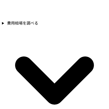
費用相場を調べる