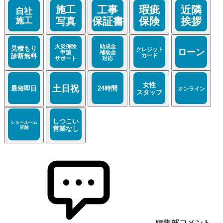
編集部コメント