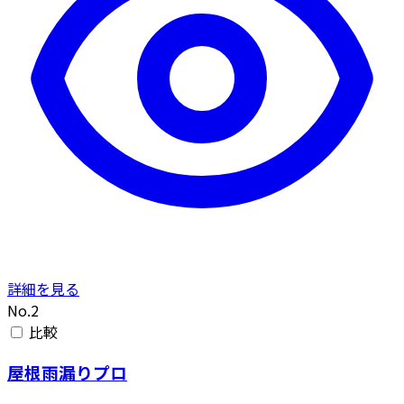
詳細を見る
No.2
比較
屋根雨漏りプロ