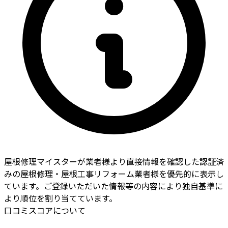
屋根修理マイスターが業者様より直接情報を確認した認証済
みの屋根修理・屋根工事リフォーム業者様を優先的に表示し
ています。ご登録いただいた情報等の内容により独自基準に
より順位を割り当てています。
口コミスコアについて