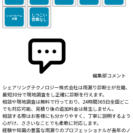
編集部コメント
シェアリングテクノロジー株式会社は雨漏り診断士が在籍、
最短30分で現地調査をし正確に診断を行えます。
相談や現地調査は無料で行っており、24時間365日全国どこ
でも対応可能、見積り後の追加料金は発生しません。
相談する際はお客様にも分かりやすく、丁寧に説明するよう
心がけ、ささいなことでも柔軟に対応します。
経験や知識の豊富な雨漏りのプロフェッショナルが長年のノ