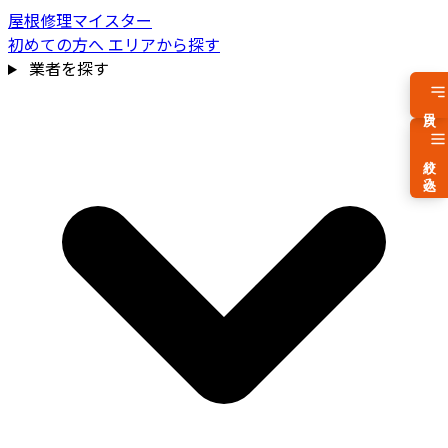
屋根修理マイスター
初めての方へ
エリアから探す
業者を探す
目次
絞り込み
費用相場を見る