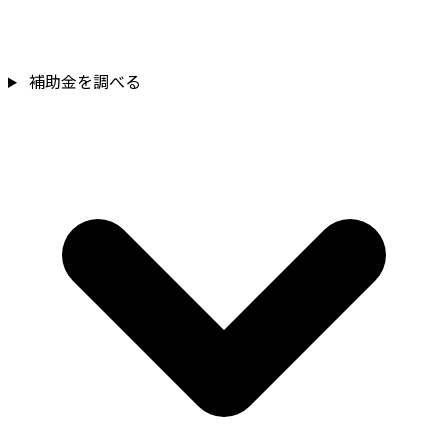
補助金を確認
補助金を調べる