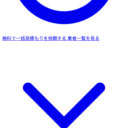
無料で一括見積もりを依頼する
業者一覧を見る