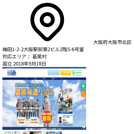
大阪府大阪市北区
梅田1-2-2大阪駅前第2ビル2階5-6号室
対応エリア：
葛尾村
設立
2018年9月18日