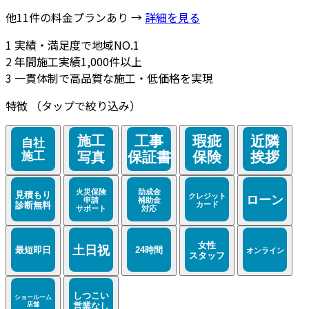
他11件の料金プランあり →
詳細を見る
1
実績・満足度で地域NO.1
2
年間施工実績1,000件以上
3
一貫体制で高品質な施工・低価格を実現
特徴
（タップで絞り込み）