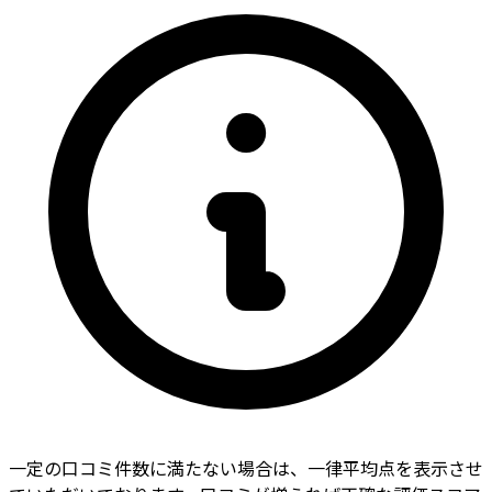
一定の口コミ件数に満たない場合は、一律平均点を表示させ