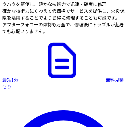
ウハウを駆使し、確かな技術力で迅速・確実に修理。
確かな技術力にくわえて低価格でサービスを提供し、火災保
険を活用することでよりお得に修理することも可能です。
アフターフォローの体制も万全で、修理後にトラブルが起き
ても心配いりません。
最短1分
無料見積
もり