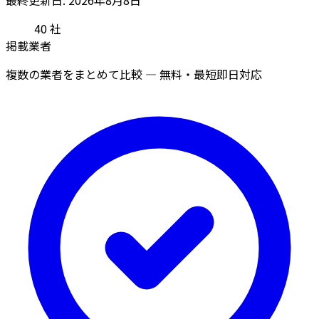
40
社
掲載業者
複数の業者をまとめて比較 — 無料・最短即日対応