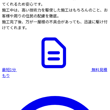
てくれるため安心です。
施工中は、高い技術力を駆使した施工はもちろんのこと、お
客様や周りの住民の配慮を徹底。
施工完了後、万が一屋根の不具合があっても、迅速に駆け付
けてくれます。
最短1分
無料見積
もり