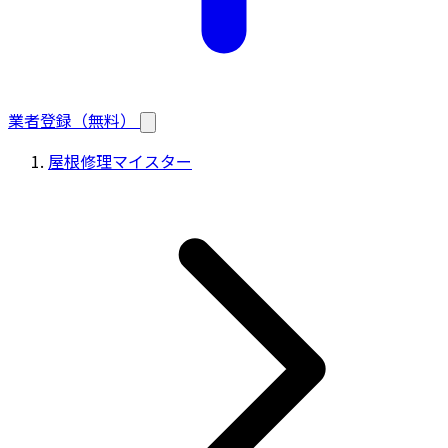
業者登録（無料）
屋根修理マイスター