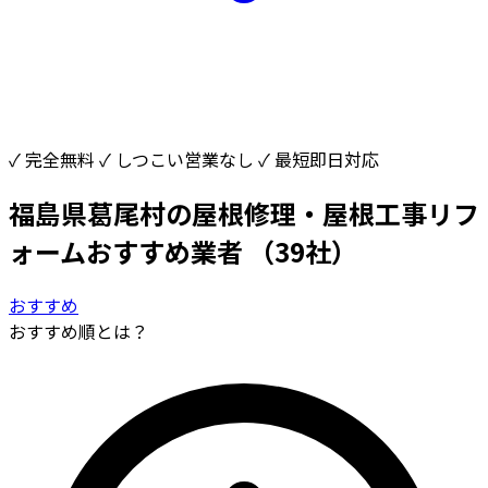
✓ 完全無料
✓ しつこい営業なし
✓ 最短即日対応
福島県葛尾村の屋根修理・屋根工事リフ
ォームおすすめ業者
（39社）
おすすめ
おすすめ順とは？