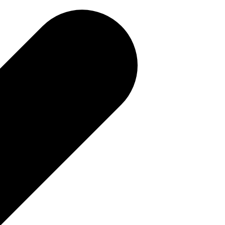
補助金を確認