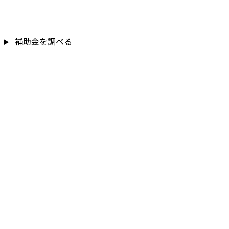
補助金を調べる