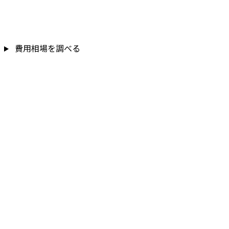
費用相場を調べる