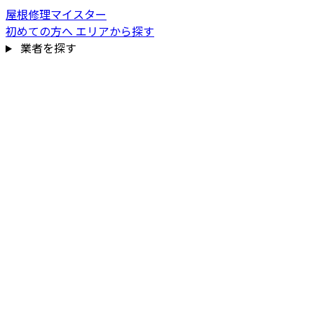
屋根修理マイスター
初めての方へ
エリアから探す
業者を探す