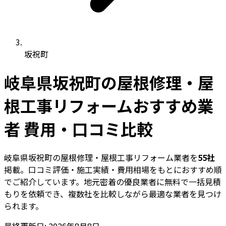
坂祝町
岐阜県坂祝町の屋根修理・屋
根工事リフォームおすすめ業
者 費用・口コミ比較
岐阜県坂祝町の屋根修理・屋根工事リフォーム業者を
55社
掲載。口コミ評価・施工実績・費用相場をもとにおすすめ順
でご紹介しています。地元密着の優良業者に無料で一括見積
もりを依頼でき、複数社を比較しながら最適な業者を見つけ
られます。
最終更新日: 2026年8月8日