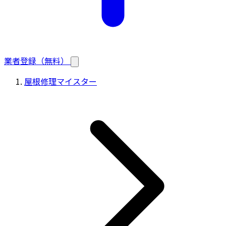
業者登録（無料）
屋根修理マイスター