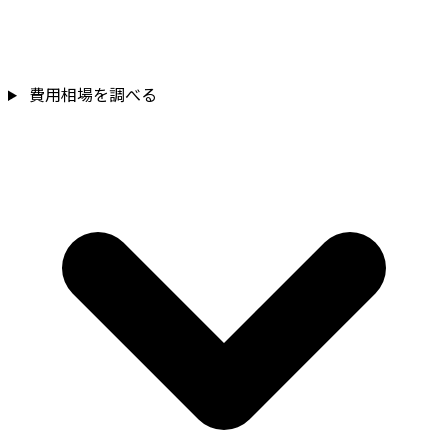
費用相場を調べる