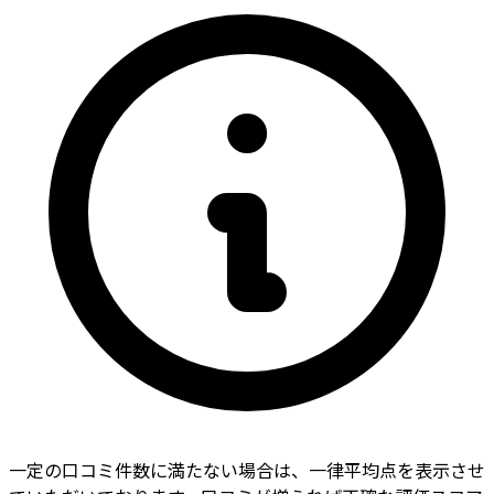
一定の口コミ件数に満たない場合は、一律平均点を表示させ