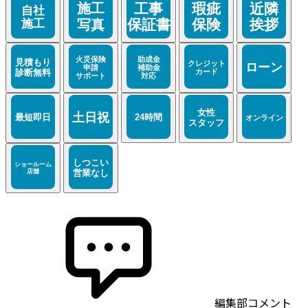
編集部コメント