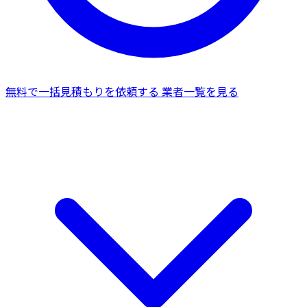
無料で一括見積もりを依頼する
業者一覧を見る