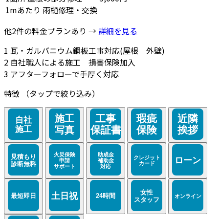
1mあたり
雨樋修理・交換
他2件の料金プランあり →
詳細を見る
1
瓦・ガルバニウム鋼板工事対応(屋根 外壁)
2
自社職人による施工 損害保険加入
3
アフターフォローで手厚く対応
特徴
（タップで絞り込み）