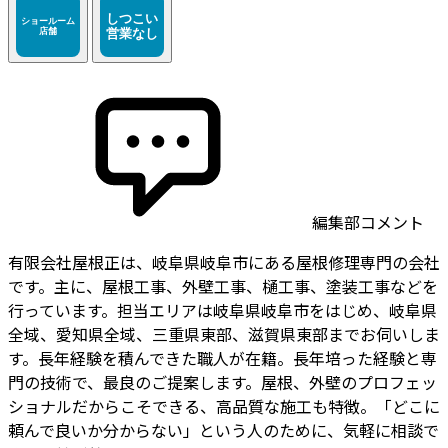
編集部コメント
有限会社屋根正は、岐阜県岐阜市にある屋根修理専門の会社
です。主に、屋根工事、外壁工事、樋工事、塗装工事などを
行っています。担当エリアは岐阜県岐阜市をはじめ、岐阜県
全域、愛知県全域、三重県東部、滋賀県東部までお伺いしま
す。長年経験を積んできた職人が在籍。長年培った経験と専
門の技術で、最良のご提案します。屋根、外壁のプロフェッ
ショナルだからこそできる、高品質な施工も特徴。「どこに
頼んで良いか分からない」という人のために、気軽に相談で