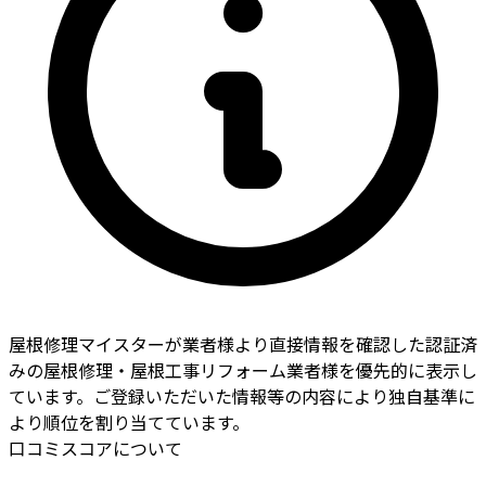
屋根修理マイスターが業者様より直接情報を確認した認証済
みの屋根修理・屋根工事リフォーム業者様を優先的に表示し
ています。ご登録いただいた情報等の内容により独自基準に
より順位を割り当てています。
口コミスコアについて