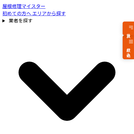
屋根修理マイスター
初めての方へ
エリアから探す
業者を探す
目次
絞り込み
費用相場を見る