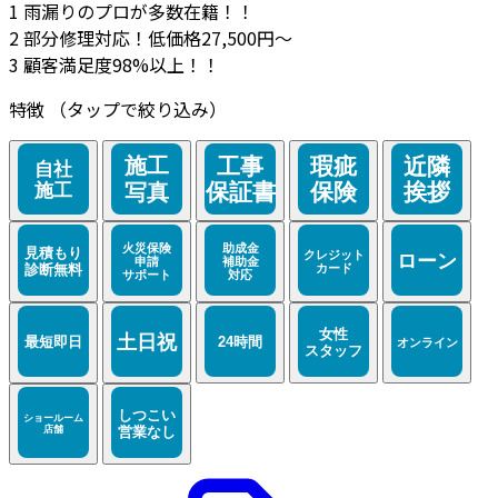
1
雨漏りのプロが多数在籍！！
2
部分修理対応！低価格27,500円～
3
顧客満足度98%以上！！
特徴
（タップで絞り込み）