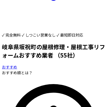
✓ 完全無料
✓ しつこい営業なし
✓ 最短即日対応
岐阜県坂祝町の屋根修理・屋根工事リフ
ォームおすすめ業者
（55社）
おすすめ
おすすめ順とは？