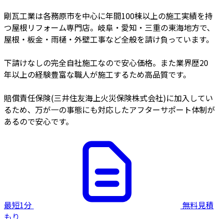
剛瓦工業は各務原市を中心に年間100棟以上の施工実績を持
つ屋根リフォーム専門店。岐阜・愛知・三重の東海地方で、
屋根・板金・雨樋・外壁工事など全般を請け負っています。
下請けなしの完全自社施工なので安心価格。また業界歴20
年以上の経験豊富な職人が施工するため高品質です。
賠償責任保険(三井住友海上火災保険株式会社)に加入してい
るため、万が一の事態にも対応したアフターサポート体制が
あるので安心です。
最短1分
無料見積
もり