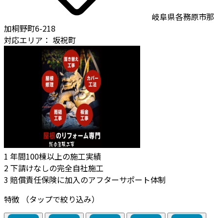
岐阜県各務原市那
加桐野町6-218
対応エリア：
坂祝町
1
年間100棟以上の施工実績
2
下請けなしの完全自社施工
3
賠償責任保険に加入のアフターサポート体制
特徴
（タップで絞り込み）