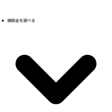
補助金を確認
補助金を調べる