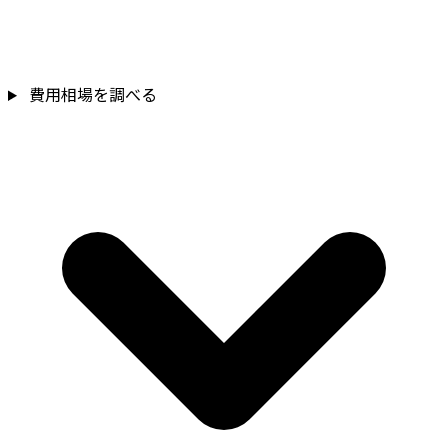
費用相場を調べる