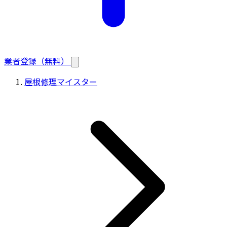
業者登録（無料）
屋根修理マイスター