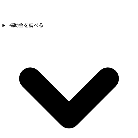
補助金を確認
補助金を調べる