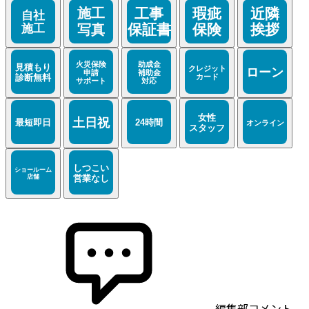
編集部コメント