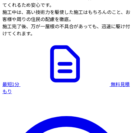
てくれるため安心です。
施工中は、高い技術力を駆使した施工はもちろんのこと、お
客様や周りの住民の配慮を徹底。
施工完了後、万が一屋根の不具合があっても、迅速に駆け付
けてくれます。
最短1分
無料見積
もり