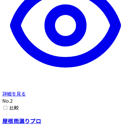
詳細を見る
No.2
比較
屋根雨漏りプロ