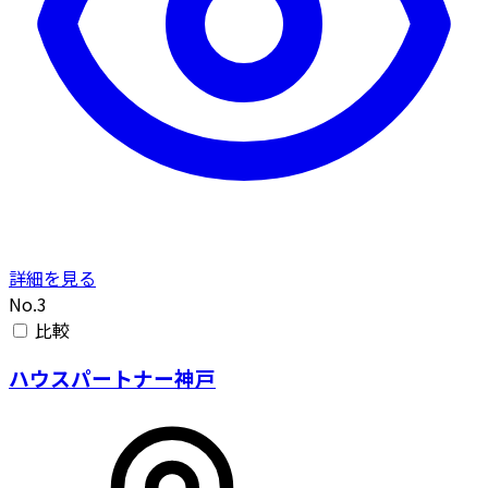
詳細を見る
No.3
比較
ハウスパートナー神戸