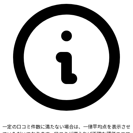
一定の口コミ件数に満たない場合は、一律平均点を表示させ