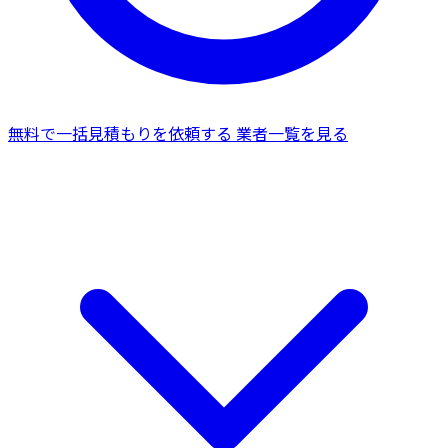
無料で一括見積もりを依頼する
業者一覧を見る