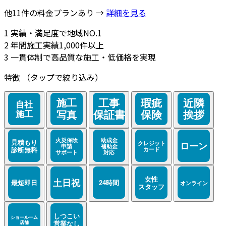
他11件の料金プランあり →
詳細を見る
1
実績・満足度で地域NO.1
2
年間施工実績1,000件以上
3
一貫体制で高品質な施工・低価格を実現
特徴
（タップで絞り込み）