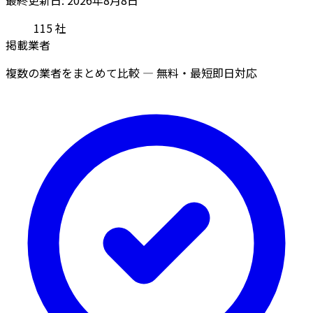
115
社
掲載業者
複数の業者をまとめて比較 — 無料・最短即日対応