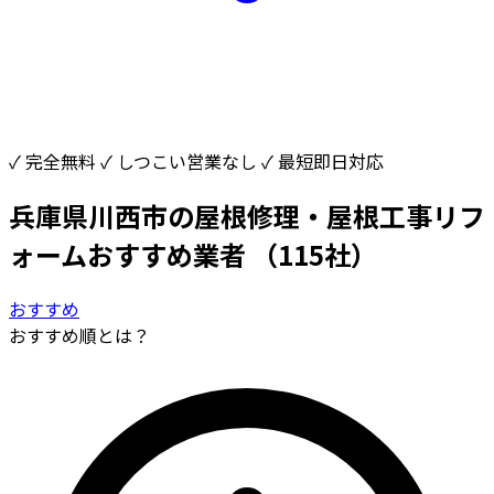
✓ 完全無料
✓ しつこい営業なし
✓ 最短即日対応
兵庫県川西市の屋根修理・屋根工事リフ
ォームおすすめ業者
（115社）
おすすめ
おすすめ順とは？