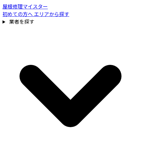
屋根修理マイスター
初めての方へ
エリアから探す
業者を探す
費用相場を見