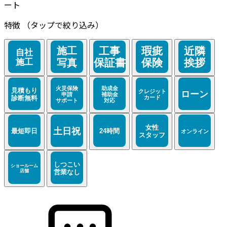
ート
特徴
（タップで絞り込み）