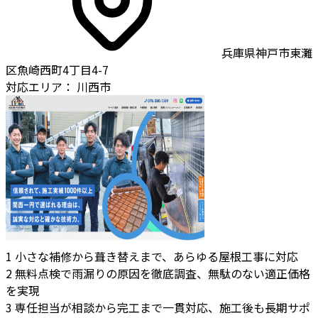
兵庫県神戸市東灘
区魚崎西町4丁目4-7
対応エリア：
川西市
1
小さな補修から葺き替えまで、あらゆる屋根工事に対応
2
無料点検で雨漏りの原因を徹底調査、無駄のない適正価格
を実現
3
専任担当が相談から完工まで一貫対応、施工後も長期サポ