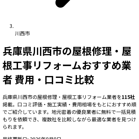
川西市
兵庫県川西市の屋根修理・屋
根工事リフォームおすすめ業
者 費用・口コミ比較
兵庫県川西市の屋根修理・屋根工事リフォーム業者を
115社
掲載。口コミ評価・施工実績・費用相場をもとにおすすめ順
でご紹介しています。地元密着の優良業者に無料で一括見積
もりを依頼でき、複数社を比較しながら最適な業者を見つけ
られます。
最終更新日: 2026年8月8日