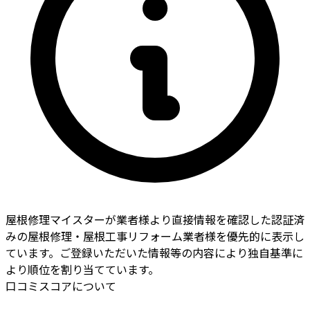
屋根修理マイスターが業者様より直接情報を確認した認証済
みの屋根修理・屋根工事リフォーム業者様を優先的に表示し
ています。ご登録いただいた情報等の内容により独自基準に
より順位を割り当てています。
口コミスコアについて