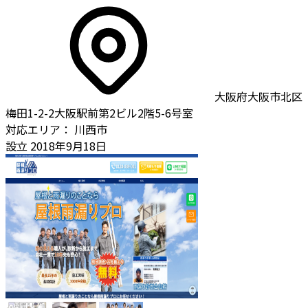
大阪府大阪市北区
梅田1-2-2大阪駅前第2ビル2階5-6号室
対応エリア：
川西市
設立
2018年9月18日